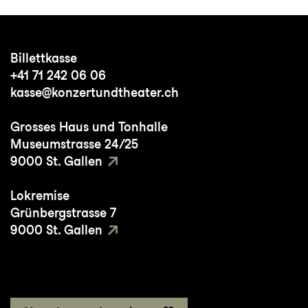
Billettkasse
+41 71 242 06 06
kasse@konzertundtheater.ch
Grosses Haus und Tonhalle
Museumstrasse 24/25
9000 St. Gallen
Lokremise
Grünbergstrasse 7
9000 St. Gallen