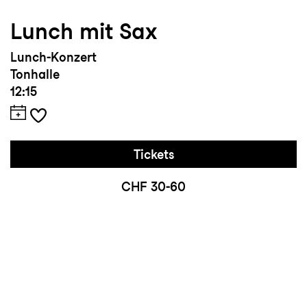
Lunch mit Sax
Lunch-Konzert
Tonhalle
12:15
Tickets
CHF 30-60