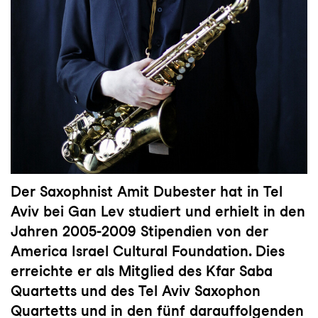
Der Saxophnist
Amit Dubester
hat in Tel
Aviv bei Gan Lev studiert und erhielt in den
Jahren 2005-2009 Stipendien von der
America Israel Cultural Foundation. Dies
erreichte er als Mitglied des Kfar Saba
Quartetts und des Tel Aviv Saxophon
Quartetts und in den fünf darauffolgenden