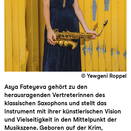
© Yewgeni Roppel
Asya Fateyeva gehört zu den
herausragenden Vertreterinnen des
klassischen Saxophons und stellt das
Instrument mit ihrer künstlerischen Vision
und Vielseitigkeit in den Mittelpunkt der
Musikszene. Geboren auf der Krim,