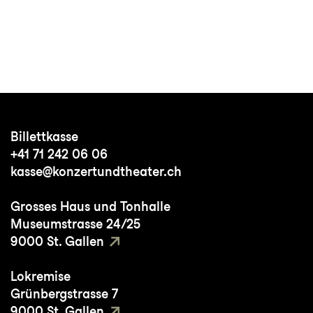
Billettkasse
+41 71 242 06 06
kasse@konzertundtheater.ch
Grosses Haus und Tonhalle
Museumstrasse 24/25
9000 St. Gallen
Lokremise
Grünbergstrasse 7
9000 St. Gallen