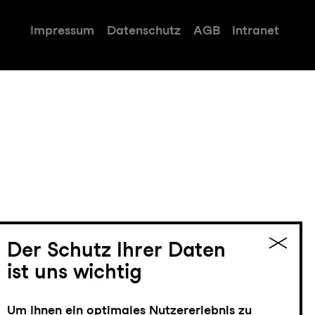
Impressum
Datenschutz
AGB
Intranet
Der Schutz Ihrer Daten
ist uns wichtig
Um Ihnen ein optimales Nutzererlebnis zu