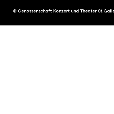
© Genossenschaft Konzert und Theater St.Gall