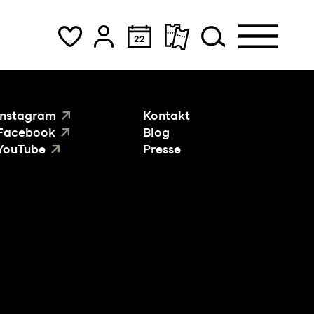
Instagram
Kontakt
Facebook
Blog
YouTube
Presse