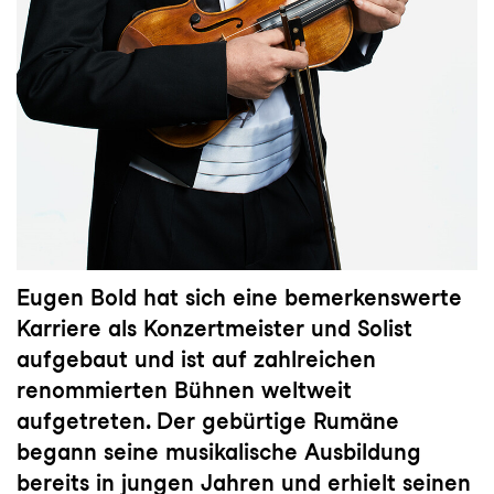
Eugen Bold hat sich eine bemerkenswerte
Karriere als Konzertmeister und Solist
aufgebaut und ist auf zahlreichen
renommierten Bühnen weltweit
aufgetreten. Der gebürtige Rumäne
begann seine musikalische Ausbildung
bereits in jungen Jahren und erhielt seinen