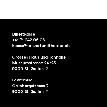
Billettkasse
+41 71 242 06 06
kasse@konzertundtheater.ch
Grosses Haus und Tonhalle
Museumstrasse 24/25
9000 St. Gallen
Lokremise
Grünbergstrasse 7
9000 St. Gallen