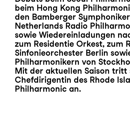
beim Hong Kong Philharmoni
den Bamberger Symphoniker
Netherlands Radio Philharmo
sowie Wiedereinladungen na
zum Residentie Orkest, zum 
Sinfonieorchester Berlin sowi
Philharmonikern von Stockh
Mit der aktuellen Saison tritt 
Chefdirigentin des Rhode Isl
Philharmonic an.