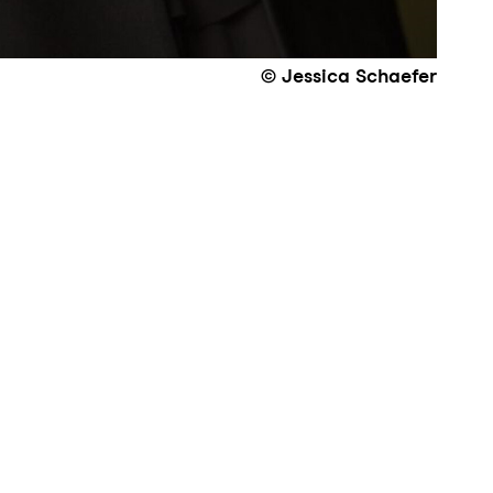
© Jessica Schaefer