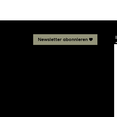
Newsletter abonnieren