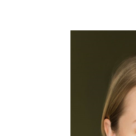
um Footer springen