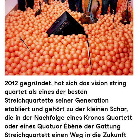
2012 gegründet, hat sich das vision string
quartet als eines der besten
Streichquartette seiner Generation
etabliert und gehört zu der kleinen Schar,
die in der Nachfolge eines Kronos Quartett
oder eines Quatuor Ébène der Gattung
Streichquartett einen Weg in die Zukunft