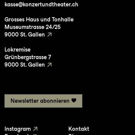
kasse@konzertundtheater.ch
Grosses Haus und Tonhalle
Museumstrasse 24/25
9000 St. Gallen
Lokremise
Grünbergstrasse 7
9000 St. Gallen
Newsletter abonnieren
Instagram
Kontakt