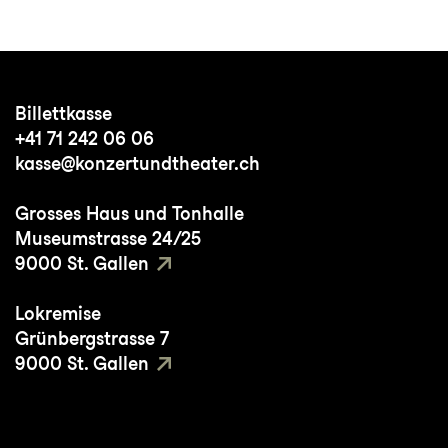
Billettkasse
+41 71 242 06 06
kasse@konzertundtheater.ch
Grosses Haus und Tonhalle
Museumstrasse 24/25
9000 St. Gallen
Lokremise
Grünbergstrasse 7
9000 St. Gallen