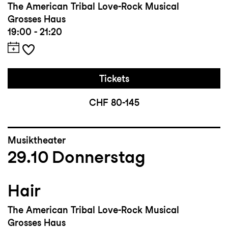
The American Tribal Love-Rock Musical
Grosses Haus
19:00 - 21:20
Tickets
CHF 80-145
Musiktheater
29.10
Donnerstag
Hair
The American Tribal Love-Rock Musical
Grosses Haus