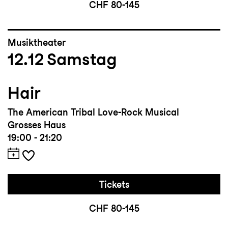
CHF 80-145
Musiktheater
12.12
Samstag
Hair
The American Tribal Love-Rock Musical
Grosses Haus
19:00 - 21:20
Tickets
CHF 80-145