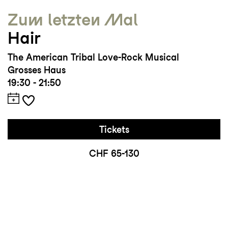
Zum letzten Mal
Hair
The American Tribal Love-Rock Musical
Grosses Haus
19:30 - 21:50
Tickets
CHF 65-130