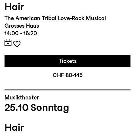
Hair
The American Tribal Love-Rock Musical
Grosses Haus
14:00 - 16:20
Tickets
CHF 80-145
Musiktheater
25.10
Sonntag
Hair