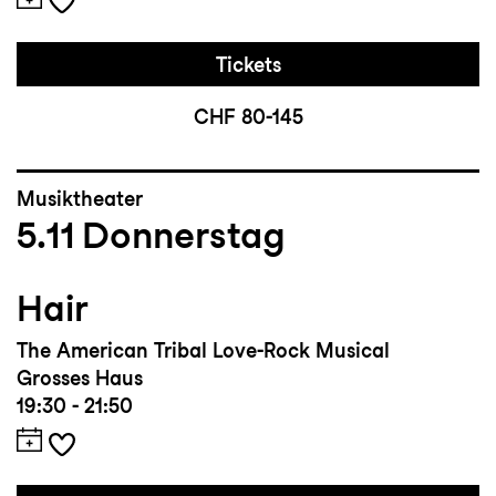
Tickets
CHF 80-145
Musiktheater
5.11
Donnerstag
Hair
The American Tribal Love-Rock Musical
Grosses Haus
19:30 - 21:50