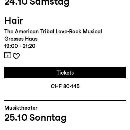
24.10
Samstag
Hair
The American Tribal Love-Rock Musical
Grosses Haus
19:00 - 21:20
Tickets
CHF 80-145
Musiktheater
25.10
Sonntag