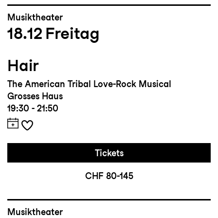
Musiktheater
18.12
Freitag
Hair
The American Tribal Love-Rock Musical
Grosses Haus
19:30 - 21:50
Tickets
CHF 80-145
Musiktheater