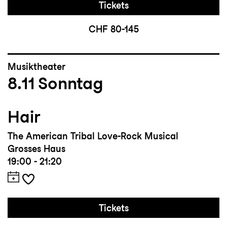
Tickets
CHF 80-145
Musiktheater
8.11
Sonntag
Hair
The American Tribal Love-Rock Musical
Grosses Haus
19:00 - 21:20
Tickets