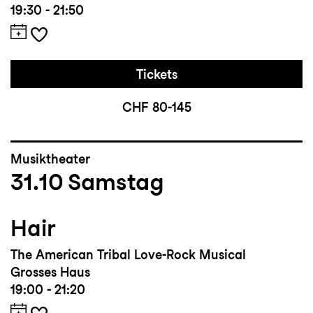
19:30 - 21:50
Tickets
CHF 80-145
Musiktheater
31.10
Samstag
Hair
The American Tribal Love-Rock Musical
Grosses Haus
19:00 - 21:20