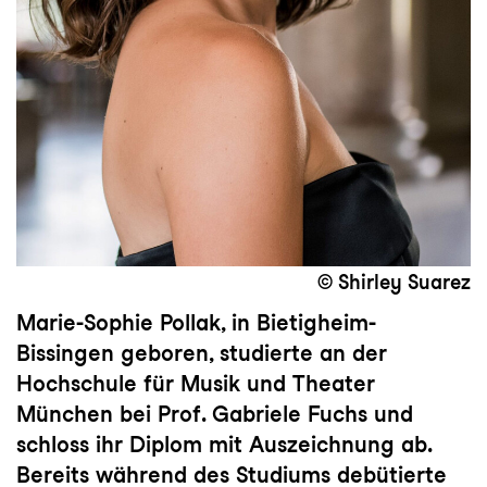
© Shirley Suarez
Marie-Sophie Pollak, in Bietigheim-
Bissingen geboren, studierte an der
Hochschule für Musik und Theater
München bei Prof. Gabriele Fuchs und
schloss ihr Diplom mit Auszeichnung ab.
Bereits während des Studiums debütierte