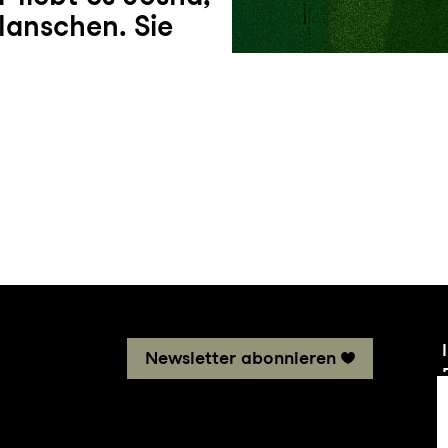
lanschen. Sie
Newsletter abonnieren