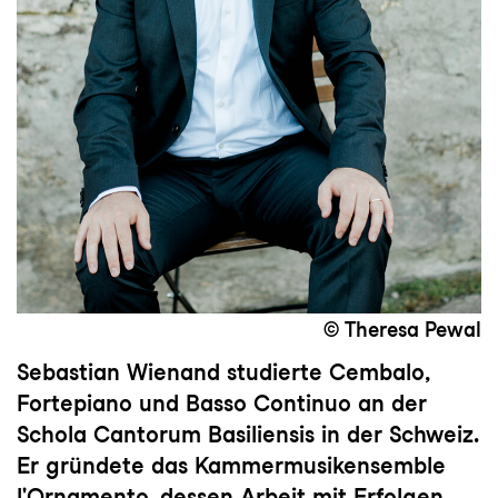
© Theresa Pewal
Sebastian Wienand studierte Cembalo,
Fortepiano und Basso Continuo an der
Schola Cantorum Basiliensis in der Schweiz.
Er gründete das Kammermusikensemble
l'Ornamento, dessen Arbeit mit Erfolgen