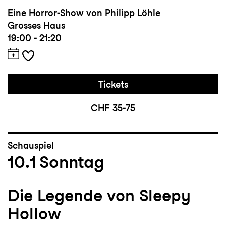
Eine Horror-Show von Philipp Löhle
Grosses Haus
19:00 - 21:20
Tickets
CHF 35-75
Schauspiel
10.1
Sonntag
Die Legende von Sleepy
Hollow