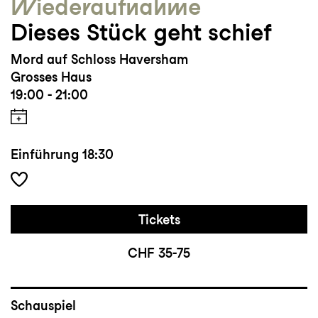
Wieder­aufnahme
Dieses Stück geht schief
Mord auf Schloss Haversham
Grosses Haus
19:00 - 21:00
Einführung
18:30
Tickets
CHF 35-75
Schauspiel