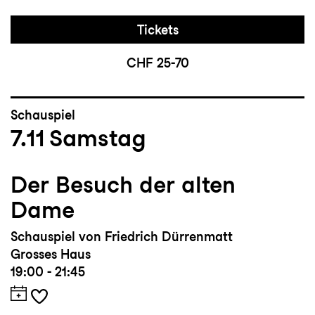
Tickets
CHF 25-70
Schauspiel
7.11
Samstag
Der Besuch der alten
Dame
Schauspiel von Friedrich Dürrenmatt
Grosses Haus
19:00 - 21:45