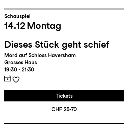
Schauspiel
14.12
Montag
Dieses Stück geht schief
Mord auf Schloss Haversham
Grosses Haus
19:30 - 21:30
Tickets
CHF 25-70