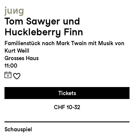
jung
Tom Sawyer und
Huckleberry Finn
Familienstück nach Mark Twain mit Musik von
Kurt Weill
Grosses Haus
11:00
Tickets
CHF 10-32
Schauspiel