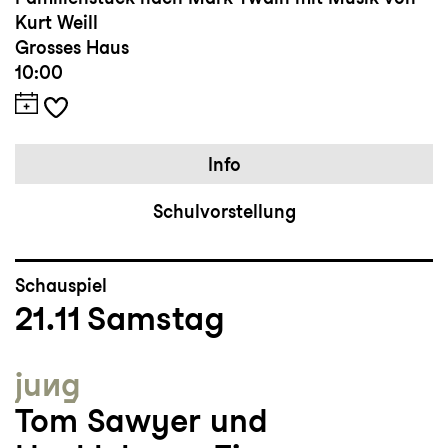
Kurt Weill
Grosses Haus
10:00
Info
Schulvorstellung
Schauspiel
21.11
Samstag
jung
Tom Sawyer und