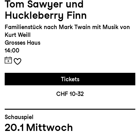
Tom Sawyer und
Huckleberry Finn
Familienstück nach Mark Twain mit Musik von
Kurt Weill
Grosses Haus
14:00
Tickets
CHF 10-32
Schauspiel
20.1
Mittwoch