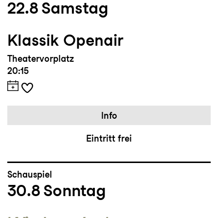
22.8
Samstag
Klassik Openair
Theatervorplatz
20:15
Info
Eintritt frei
Schauspiel
30.8
Sonntag