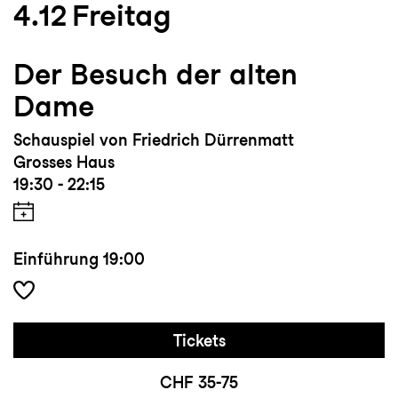
4.12
Freitag
Der Besuch der alten
Dame
Schauspiel von Friedrich Dürrenmatt
Grosses Haus
19:30 - 22:15
Einführung
19:00
Tickets
CHF 35-75