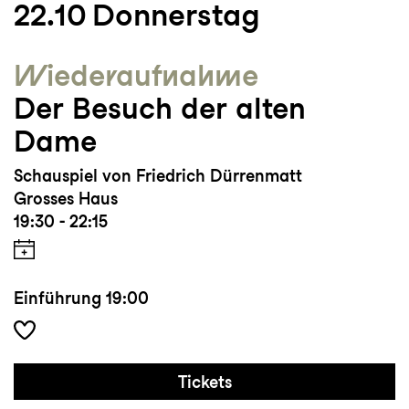
22.10
Donnerstag
Wieder­aufnahme
Der Besuch der alten
Dame
Schauspiel von Friedrich Dürrenmatt
Grosses Haus
19:30 - 22:15
Einführung
19:00
Tickets