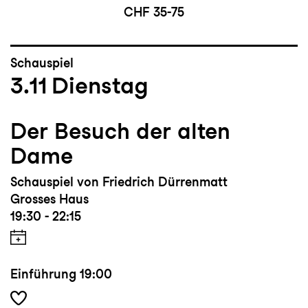
CHF 35-75
Schauspiel
3.11
Dienstag
Der Besuch der alten
Dame
Schauspiel von Friedrich Dürrenmatt
Grosses Haus
19:30 - 22:15
Einführung
19:00