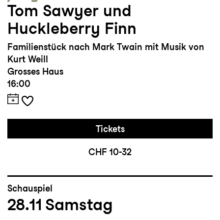
Tom Sawyer und
Huckleberry Finn
Familienstück nach Mark Twain mit Musik von
Kurt Weill
Grosses Haus
16:00
Tickets
CHF 10-32
Schauspiel
28.11
Samstag