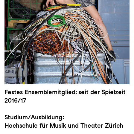
Festes Ensemblemitglied:
seit der Spielzeit
2016/17
Studium/Ausbildung:
Hochschule für Musik und Theater Zürich