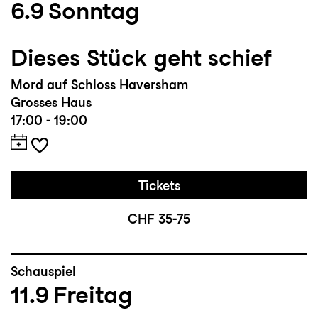
6.9
Sonntag
Dieses Stück geht schief
Mord auf Schloss Haversham
Grosses Haus
17:00 - 19:00
Tickets
CHF 35-75
Schauspiel
11.9
Freitag