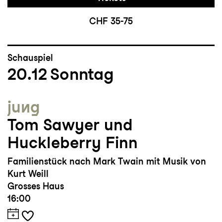
CHF 35-75
Schauspiel
20.12
Sonntag
jung
Tom Sawyer und
Huckleberry Finn
Familienstück nach Mark Twain mit Musik von
Kurt Weill
Grosses Haus
16:00