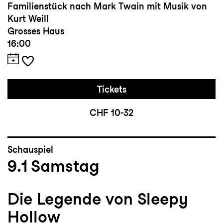
Familienstück nach Mark Twain mit Musik von
Kurt Weill
Grosses Haus
16:00
Tickets
CHF 10-32
Schauspiel
9.1
Samstag
Die Legende von Sleepy
Hollow