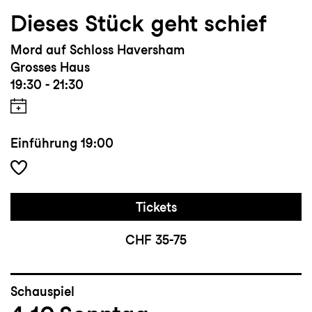
Dieses Stück geht schief
Mord auf Schloss Haversham
Grosses Haus
19:30 - 21:30
Einführung
19:00
Tickets
CHF 35-75
Schauspiel