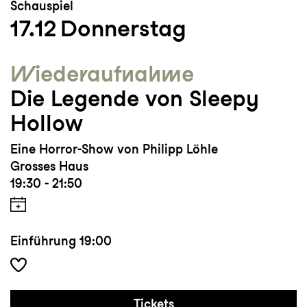
Schauspiel
17.12
Donnerstag
Wieder­aufnahme
Die Legende von Sleepy
Hollow
Eine Horror-Show von Philipp Löhle
Grosses Haus
19:30 - 21:50
Einführung
19:00
Tickets