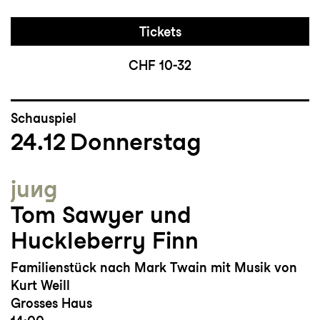
Tickets
CHF 10-32
Schauspiel
24.12
Donnerstag
jung
Tom Sawyer und
Huckleberry Finn
Familienstück nach Mark Twain mit Musik von
Kurt Weill
Grosses Haus