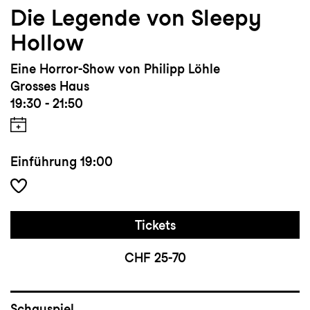
Die Legende von Sleepy
Hollow
Eine Horror-Show von Philipp Löhle
Grosses Haus
19:30 - 21:50
Einführung
19:00
Tickets
CHF 25-70
Schauspiel