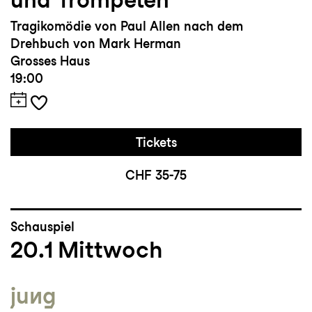
Tragikomödie von Paul Allen nach dem
Drehbuch von Mark Herman
Grosses Haus
19:00
Tickets
CHF 35-75
Schauspiel
20.1
Mittwoch
jung