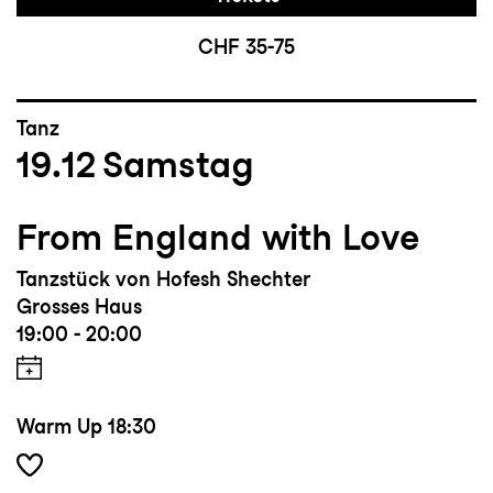
CHF 35-75
Tanz
19.12
Samstag
From England with Love
Tanzstück von Hofesh Shechter
Grosses Haus
19:00 - 20:00
Warm Up
18:30