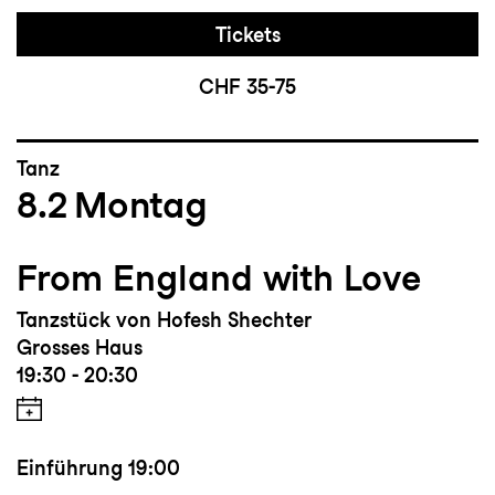
Tickets
CHF 35-75
Tanz
8.2
Montag
From England with Love
Tanzstück von Hofesh Shechter
Grosses Haus
19:30 - 20:30
Einführung
19:00