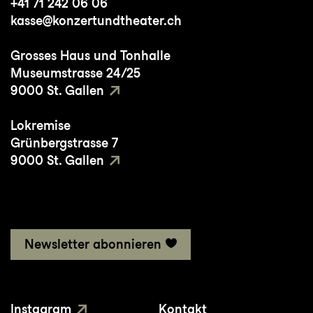
+41 71 242 06 06
kasse@konzertundtheater.ch
Grosses Haus und Tonhalle
Museumstrasse 24/25
9000 St. Gallen
Lokremise
Grünbergstrasse 7
9000 St. Gallen
Newsletter abonnieren
Instagram
Kontakt