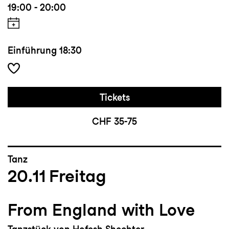
19:00 - 20:00
Einführung
18:30
Tickets
CHF 35-75
Tanz
20.11
Freitag
From England with Love