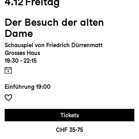
4.12
Freitag
Der Besuch der alten
Dame
Schauspiel von Friedrich Dürrenmatt
Grosses Haus
19:30 - 22:15
Einführung
19:00
Tickets
CHF 35-75