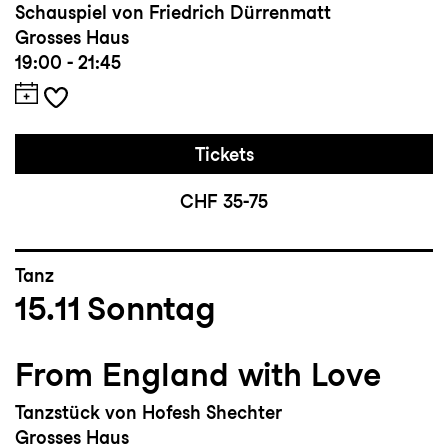
Schauspiel von Friedrich Dürrenmatt
Grosses Haus
19:00 - 21:45
Tickets
CHF 35-75
Tanz
15.11
Sonntag
From England with Love
Tanzstück von Hofesh Shechter
Grosses Haus