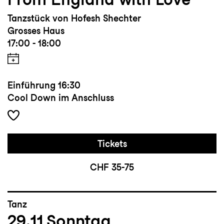
Tanzstück von Hofesh Shechter
Grosses Haus
17:00 - 18:00
Einführung
16:30
Cool Down im Anschluss
Tickets
CHF 35-75
Tanz
29.11
Sonntag