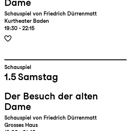
Dame
Schauspiel von Friedrich Dürrenmatt
Kurtheater Baden
19:30 - 22:15
Schauspiel
1.5
Samstag
Der Besuch der alten
Dame
Schauspiel von Friedrich Dürrenmatt
Grosses Haus