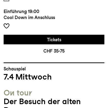
Einführung
19:00
Cool Down im Anschluss
Tickets
CHF 35-75
Schauspiel
7.4
Mittwoch
On tour
Der Besuch der alten