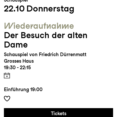
22.10
Donnerstag
Wieder­aufnahme
Der Besuch der alten
Dame
Schauspiel von Friedrich Dürrenmatt
Grosses Haus
19:30 - 22:15
Einführung
19:00
Tickets