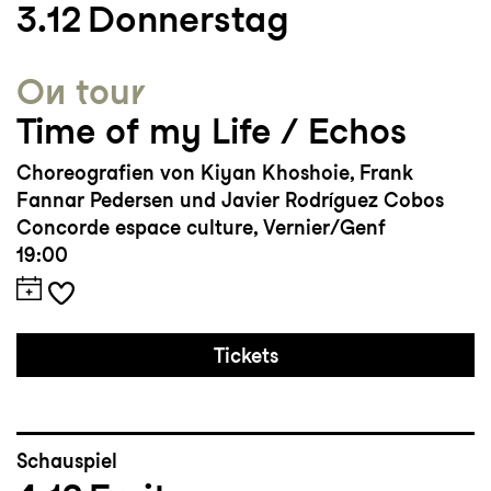
3.12
Donnerstag
On tour
Time of my Life / Echos
Choreografien von Kiyan Khoshoie, Frank
Fannar Pedersen und Javier Rodríguez Cobos
Concorde espace culture, Vernier/Genf
19:00
Tickets
Schauspiel