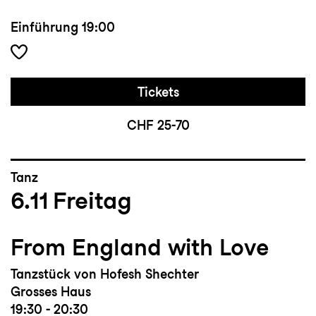
Einführung
19:00
Tickets
CHF 25-70
Tanz
6.11
Freitag
From England with Love
Tanzstück von Hofesh Shechter
Grosses Haus
19:30 - 20:30