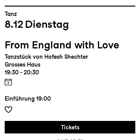
Tanz
8.12
Dienstag
From England with Love
Tanzstück von Hofesh Shechter
Grosses Haus
19:30 - 20:30
Einführung
19:00
Tickets