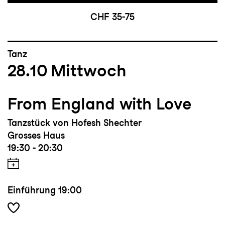
CHF 35-75
Tanz
28.10
Mittwoch
From England with Love
Tanzstück von Hofesh Shechter
Grosses Haus
19:30 - 20:30
Einführung
19:00