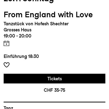
From England with Love
Tanzstück von Hofesh Shechter
Grosses Haus
19:00 - 20:00
Einführung
18:30
Tickets
CHF 35-75
Tanz