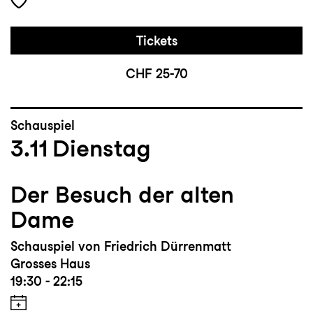
Tickets
CHF 25-70
Schauspiel
3.11
Dienstag
Der Besuch der alten
Dame
Schauspiel von Friedrich Dürrenmatt
Grosses Haus
19:30 - 22:15