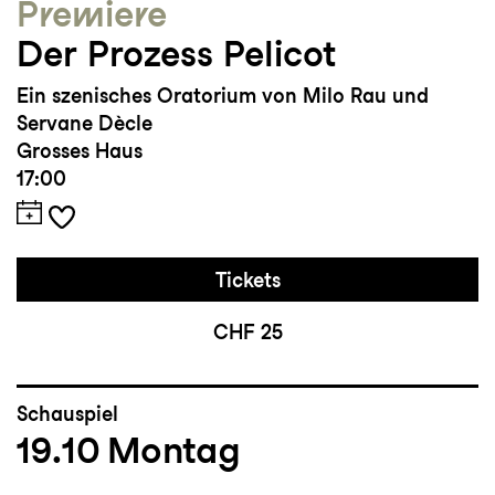
Premiere
Der Prozess Pelicot
Ein szenisches Oratorium von Milo Rau und
Servane Dècle
Grosses Haus
17:00
Tickets
CHF 25
Schauspiel
19.10
Montag