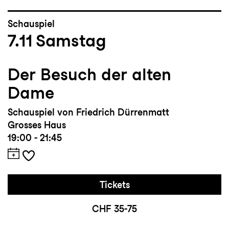
Schauspiel
7.11
Samstag
Der Besuch der alten
Dame
Schauspiel von Friedrich Dürrenmatt
Grosses Haus
19:00 - 21:45
Tickets
CHF 35-75