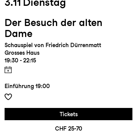
3.11
Dienstag
Der Besuch der alten
Dame
Schauspiel von Friedrich Dürrenmatt
Grosses Haus
19:30 - 22:15
Einführung
19:00
Tickets
CHF 25-70