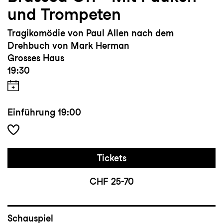
und Trompeten
Tragikomödie von Paul Allen nach dem
Drehbuch von Mark Herman
Grosses Haus
19:30
Einführung
19:00
Tickets
CHF 25-70
Schauspiel