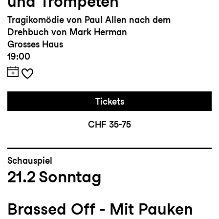
und Trompeten
Tragikomödie von Paul Allen nach dem
Drehbuch von Mark Herman
Grosses Haus
19:00
Tickets
CHF 35-75
Schauspiel
21.2
Sonntag
Brassed Off - Mit Pauken