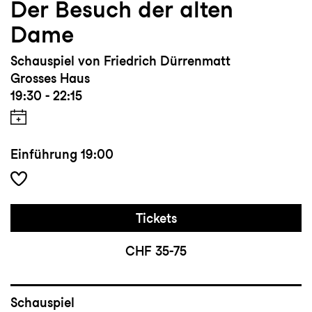
Der Besuch der alten
Dame
Schauspiel von Friedrich Dürrenmatt
Grosses Haus
19:30 - 22:15
Einführung
19:00
Tickets
CHF 35-75
Schauspiel