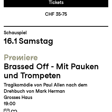
Tickets
CHF 35-75
Schauspiel
16.1
Samstag
Premiere
Brassed Off - Mit Pauken
und Trompeten
Tragikomödie von Paul Allen nach dem
Drehbuch von Mark Herman
Grosses Haus
19:00