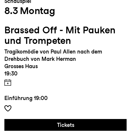
Schauspiel
8.3
Montag
Brassed Off - Mit Pauken
und Trompeten
Tragikomödie von Paul Allen nach dem
Drehbuch von Mark Herman
Grosses Haus
19:30
Einführung
19:00
Tickets