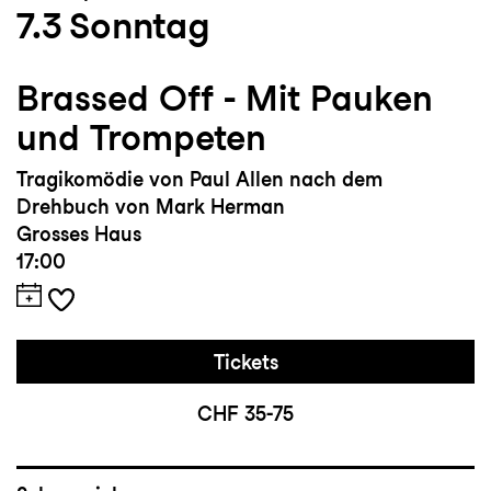
7.3
Sonntag
Brassed Off - Mit Pauken
und Trompeten
Tragikomödie von Paul Allen nach dem
Drehbuch von Mark Herman
Grosses Haus
17:00
Tickets
CHF 35-75