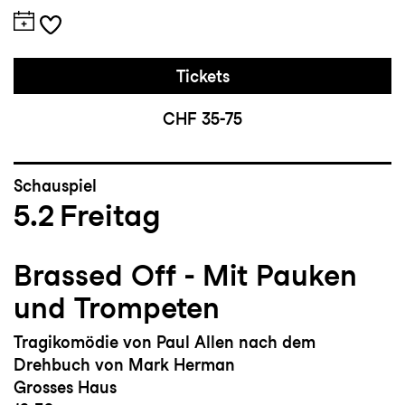
Tickets
CHF 35-75
Schauspiel
5.2
Freitag
Brassed Off - Mit Pauken
und Trompeten
Tragikomödie von Paul Allen nach dem
Drehbuch von Mark Herman
Grosses Haus