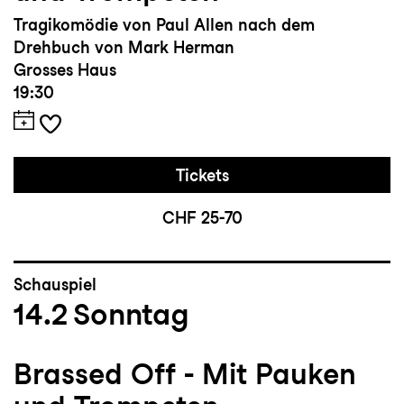
Tragikomödie von Paul Allen nach dem
Drehbuch von Mark Herman
Grosses Haus
19:30
Tickets
CHF 25-70
Schauspiel
14.2
Sonntag
Brassed Off - Mit Pauken