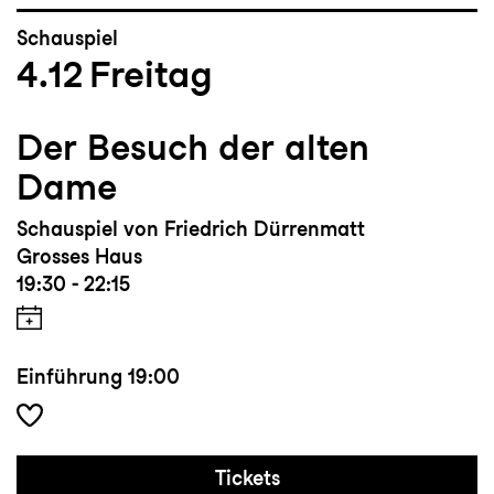
Schauspiel
4.12
Freitag
Der Besuch der alten
Dame
Schauspiel von Friedrich Dürrenmatt
Grosses Haus
19:30 - 22:15
Einführung
19:00
Tickets