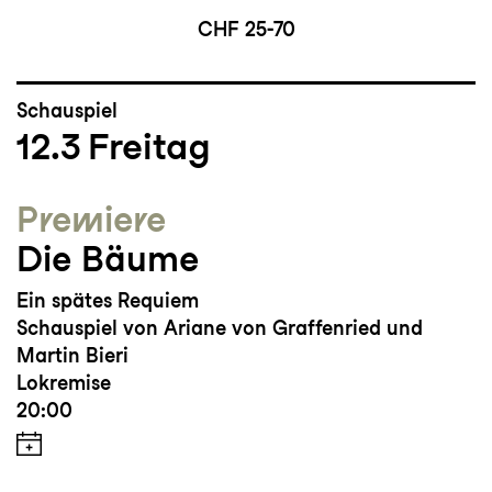
CHF 25-70
Schauspiel
12.3
Freitag
Premiere
Die Bäume
Ein spätes Requiem
Schauspiel von Ariane von Graffenried und
Martin Bieri
Lokremise
20:00