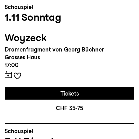
Schauspiel
1.11
Sonntag
Woyzeck
Dramenfragment von Georg Büchner
Grosses Haus
17:00
Tickets
CHF 35-75
Schauspiel