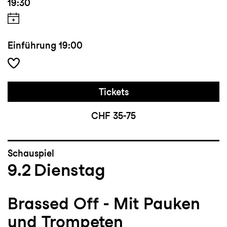
19:30
Einführung
19:00
Tickets
CHF 35-75
Schauspiel
9.2
Dienstag
Brassed Off - Mit Pauken
und Trompeten