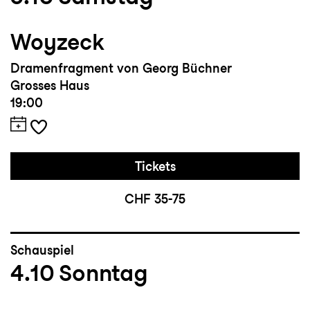
Woyzeck
Dramenfragment von Georg Büchner
Grosses Haus
19:00
Tickets
CHF 35-75
Schauspiel
4.10
Sonntag