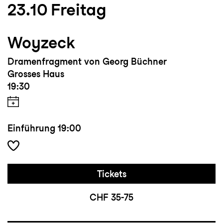
23.10
Freitag
Woyzeck
Dramenfragment von Georg Büchner
Grosses Haus
19:30
Einführung
19:00
Tickets
CHF 35-75