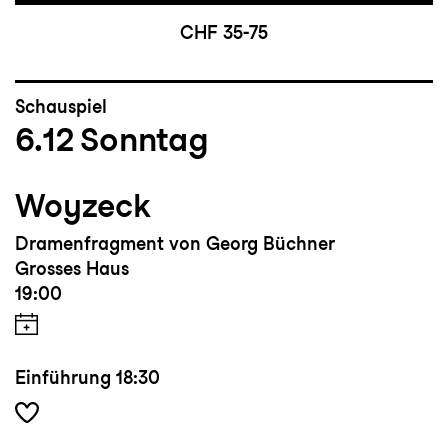
CHF 35-75
Schauspiel
6.12
Sonntag
Woyzeck
Dramenfragment von Georg Büchner
Grosses Haus
19:00
Einführung
18:30