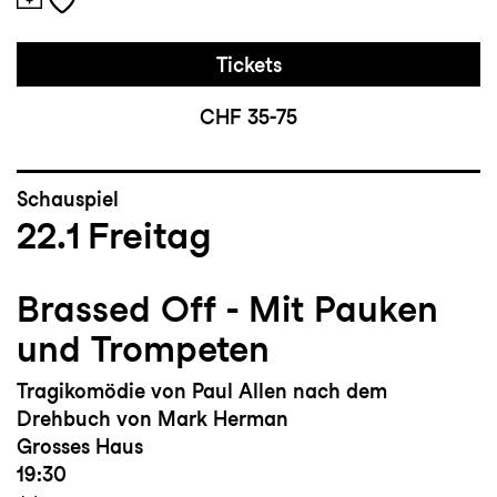
Tickets
CHF 35-75
Schauspiel
22.1
Freitag
Brassed Off - Mit Pauken
und Trompeten
Tragikomödie von Paul Allen nach dem
Drehbuch von Mark Herman
Grosses Haus
19:30