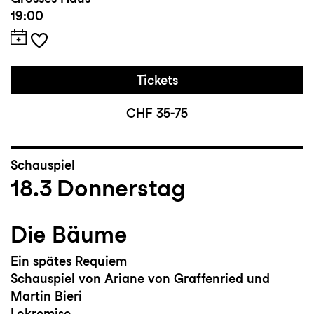
19:00
Tickets
CHF 35-75
Schauspiel
18.3
Donnerstag
Die Bäume
Ein spätes Requiem
Schauspiel von Ariane von Graffenried und
Martin Bieri
Lokremise