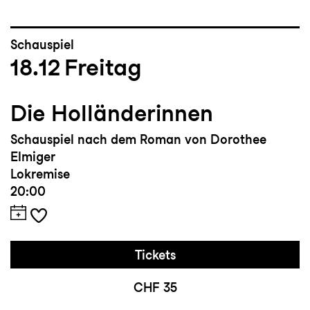
Schauspiel
18.12
Freitag
Die Holländerinnen
Schauspiel nach dem Roman von Dorothee
Elmiger
Lokremise
20:00
Tickets
CHF 35