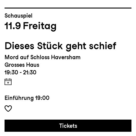
Schauspiel
11.9
Freitag
Dieses Stück geht schief
Mord auf Schloss Haversham
Grosses Haus
19:30 - 21:30
Einführung
19:00
Tickets