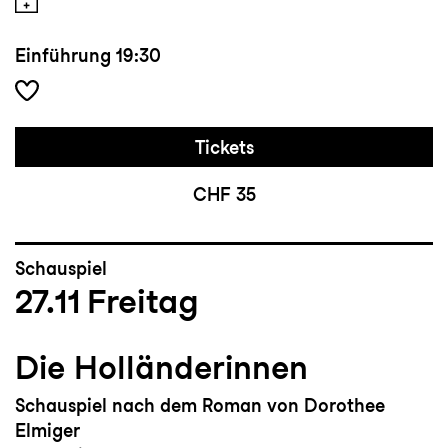
Einführung
19:30
Tickets
CHF 35
Schauspiel
27.11
Freitag
Die Holländerinnen
Schauspiel nach dem Roman von Dorothee
Elmiger