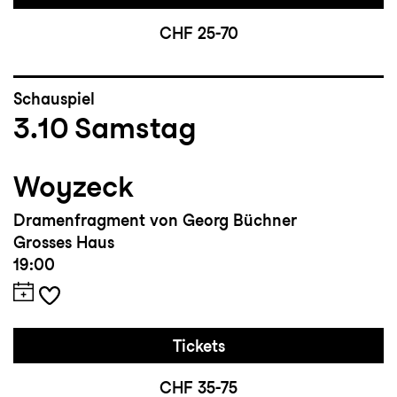
CHF 25-70
Schauspiel
3.10
Samstag
Woyzeck
Dramenfragment von Georg Büchner
Grosses Haus
19:00
Tickets
CHF 35-75