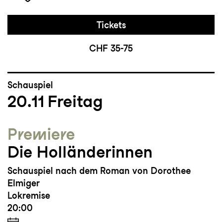
Tickets
CHF 35-75
Schauspiel
20.11
Freitag
Premiere
Die Holländerinnen
Schauspiel nach dem Roman von Dorothee
Elmiger
Lokremise
20:00