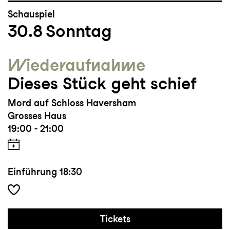
Schauspiel
30.8
Sonntag
Wieder­aufnahme
Dieses Stück geht schief
Mord auf Schloss Haversham
Grosses Haus
19:00 - 21:00
Einführung
18:30
Tickets