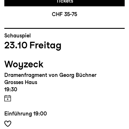
Tickets
CHF 35-75
Schauspiel
23.10
Freitag
Woyzeck
Dramenfragment von Georg Büchner
Grosses Haus
19:30
Einführung
19:00