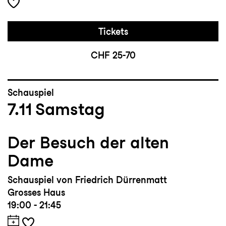
Tickets
CHF 25-70
Schauspiel
7.11
Samstag
Der Besuch der alten
Dame
Schauspiel von Friedrich Dürrenmatt
Grosses Haus
19:00 - 21:45