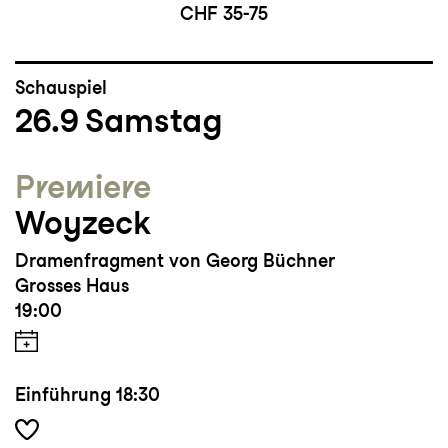
CHF 35-75
Schauspiel
26.9
Samstag
Premiere
Woyzeck
Dramenfragment von Georg Büchner
Grosses Haus
19:00
Einführung
18:30