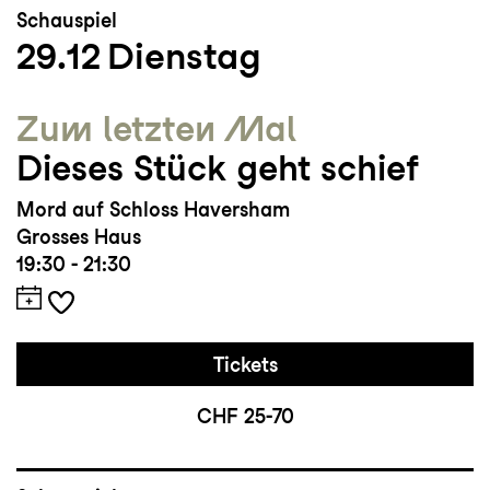
Schauspiel
29.12
Dienstag
Zum letzten Mal
Dieses Stück geht schief
Mord auf Schloss Haversham
Grosses Haus
19:30 - 21:30
Tickets
CHF 25-70