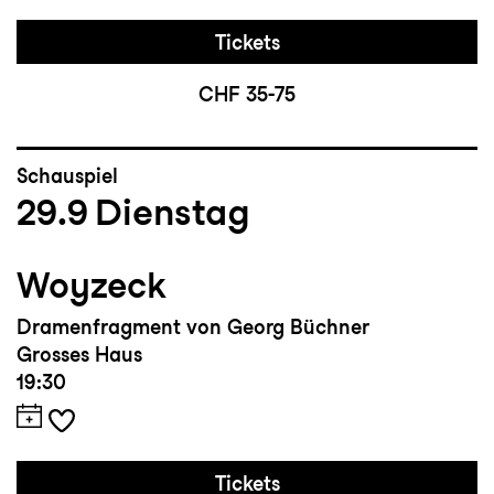
Tickets
CHF 35-75
Schauspiel
29.9
Dienstag
Woyzeck
Dramenfragment von Georg Büchner
Grosses Haus
19:30
Tickets