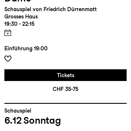
Schauspiel von Friedrich Dürrenmatt
Grosses Haus
19:30 - 22:15
Einführung
19:00
Tickets
CHF 35-75
Schauspiel
6.12
Sonntag