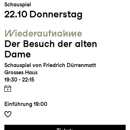
Schauspiel
22.10
Donnerstag
Wieder­aufnahme
Der Besuch der alten
Dame
Schauspiel von Friedrich Dürrenmatt
Grosses Haus
19:30 - 22:15
Einführung
19:00