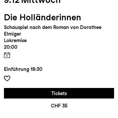
Die Holländerinnen
Schauspiel nach dem Roman von Dorothee
Elmiger
Lokremise
20:00
Einführung
19:30
Tickets
CHF 35