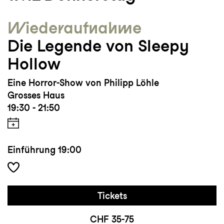
Wieder­aufnahme
Die Legende von Sleepy
Hollow
Eine Horror-Show von Philipp Löhle
Grosses Haus
19:30 - 21:50
Einführung
19:00
Tickets
CHF 35-75