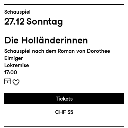
Schauspiel
27.12
Sonntag
Die Holländerinnen
Schauspiel nach dem Roman von Dorothee
Elmiger
Lokremise
17:00
Tickets
CHF 35