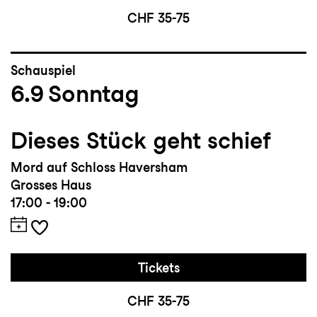
CHF 35-75
Schauspiel
6.9
Sonntag
Dieses Stück geht schief
Mord auf Schloss Haversham
Grosses Haus
17:00 - 19:00
Tickets
CHF 35-75