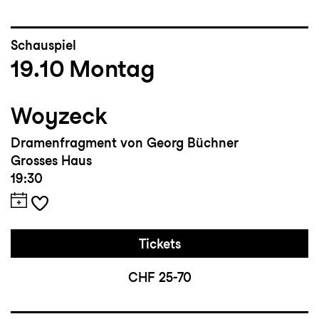
Schauspiel
19.10
Montag
Woyzeck
Dramenfragment von Georg Büchner
Grosses Haus
19:30
Tickets
CHF 25-70