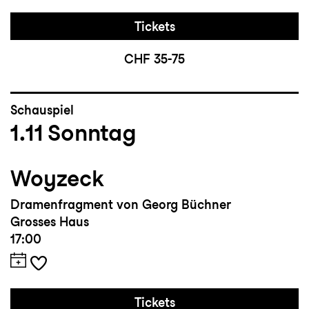
Tickets
CHF 35-75
Schauspiel
1.11
Sonntag
Woyzeck
Dramenfragment von Georg Büchner
Grosses Haus
17:00
Tickets