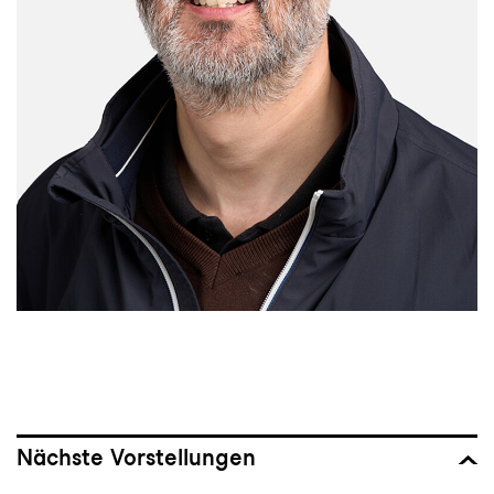
Nächste Vorstellungen