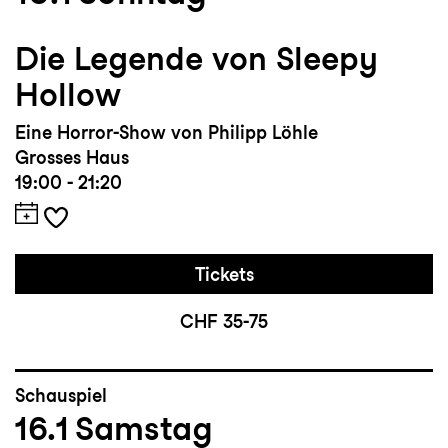
Die Legende von Sleepy
Hollow
Eine Horror-Show von Philipp Löhle
Grosses Haus
19:00 - 21:20
Tickets
CHF 35-75
Schauspiel
16.1
Samstag