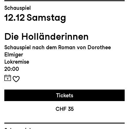
Schauspiel
12.12
Samstag
Die Holländerinnen
Schauspiel nach dem Roman von Dorothee
Elmiger
Lokremise
20:00
Tickets
CHF 35