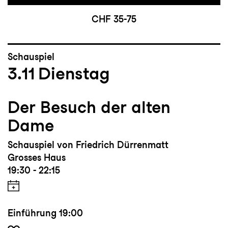
CHF 35-75
Schauspiel
3.11
Dienstag
Der Besuch der alten
Dame
Schauspiel von Friedrich Dürrenmatt
Grosses Haus
19:30 - 22:15
Einführung
19:00