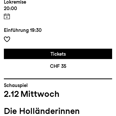
Lokremise
20:00
Einführung
19:30
Tickets
CHF 35
Schauspiel
2.12
Mittwoch
Die Holländerinnen