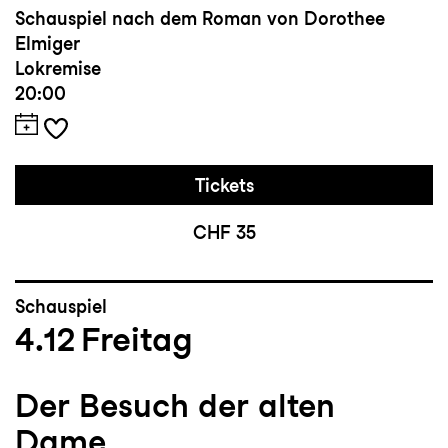
Schauspiel nach dem Roman von Dorothee
Elmiger
Lokremise
20:00
Tickets
CHF 35
Schauspiel
4.12
Freitag
Der Besuch der alten
Dame