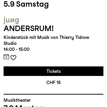
5.9
Samstag
jung
ANDERSRUM!
Kinderstück mit Musik von Thierry Tidrow
Studio
14:00 - 15:00
Tickets
CHF 15
Musiktheater