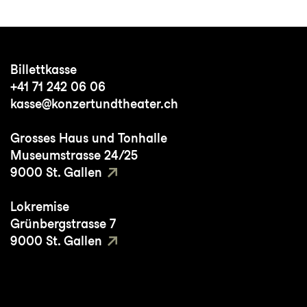
Billettkasse
+41 71 242 06 06
kasse@konzertundtheater.ch
Grosses Haus und Tonhalle
Museumstrasse 24/25
9000 St. Gallen
Lokremise
Grünbergstrasse 7
9000 St. Gallen