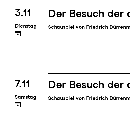
3.11
Der Besuch der 
Dienstag
Schauspiel von Friedrich Dürren
7.11
Der Besuch der 
Samstag
Schauspiel von Friedrich Dürren