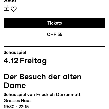
20:00
Tickets
CHF 35
Schauspiel
4.12
Freitag
Der Besuch der alten
Dame
Schauspiel von Friedrich Dürrenmatt
Grosses Haus
19:30 - 22:15