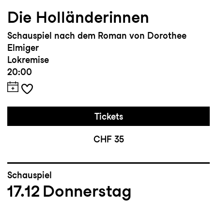
Die Holländerinnen
Schauspiel nach dem Roman von Dorothee
Elmiger
Lokremise
20:00
Tickets
CHF 35
Schauspiel
17.12
Donnerstag