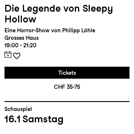
Die Legende von Sleepy
Hollow
Eine Horror-Show von Philipp Löhle
Grosses Haus
19:00 - 21:20
Tickets
CHF 35-75
Schauspiel
16.1
Samstag