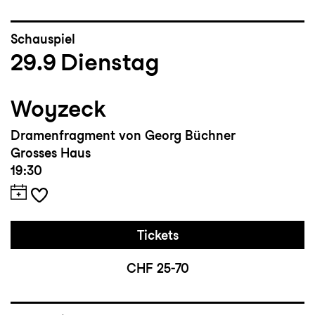
Schauspiel
29.9
Dienstag
Woyzeck
Dramenfragment von Georg Büchner
Grosses Haus
19:30
Tickets
CHF 25-70