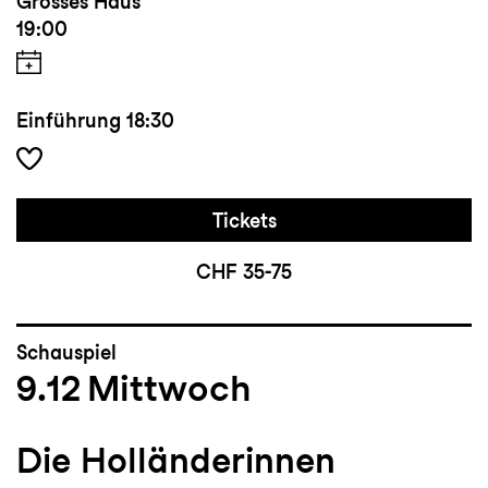
Grosses Haus
19:00
Einführung
18:30
Tickets
CHF 35-75
Schauspiel
9.12
Mittwoch
Die Holländerinnen