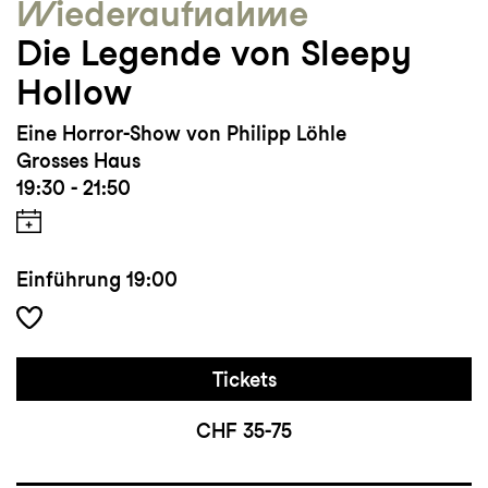
Wieder­aufnahme
Die Legende von Sleepy
Hollow
Eine Horror-Show von Philipp Löhle
Grosses Haus
19:30 - 21:50
Einführung
19:00
Tickets
CHF 35-75