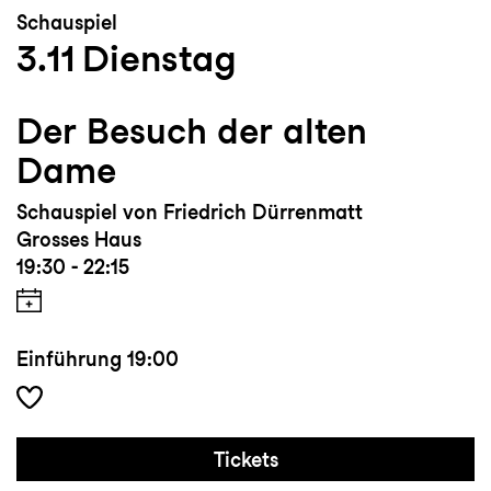
Schauspiel
3.11
Dienstag
Der Besuch der alten
Dame
Schauspiel von Friedrich Dürrenmatt
Grosses Haus
19:30 - 22:15
Einführung
19:00
Tickets