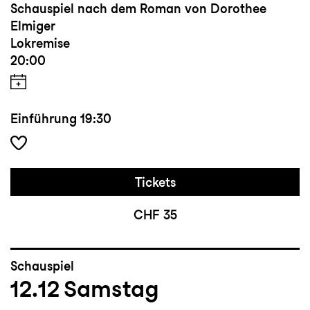
Schauspiel nach dem Roman von Dorothee
Elmiger
Lokremise
20:00
Einführung
19:30
Tickets
CHF 35
Schauspiel
12.12
Samstag