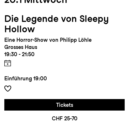
Die Legende von Sleepy
Hollow
Eine Horror-Show von Philipp Löhle
Grosses Haus
19:30 - 21:50
Einführung
19:00
Tickets
CHF 25-70