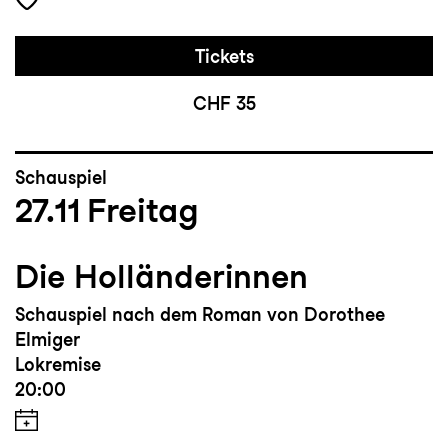
Tickets
CHF 35
Schauspiel
27.11
Freitag
Die Holländerinnen
Schauspiel nach dem Roman von Dorothee
Elmiger
Lokremise
20:00