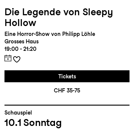
Die Legende von Sleepy
Hollow
Eine Horror-Show von Philipp Löhle
Grosses Haus
19:00 - 21:20
Tickets
CHF 35-75
Schauspiel
10.1
Sonntag