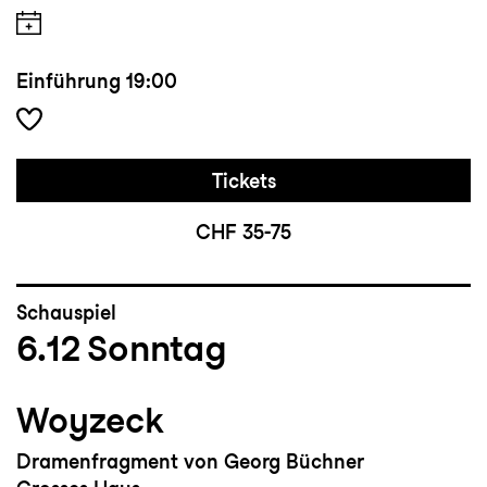
Einführung
19:00
Tickets
CHF 35-75
Schauspiel
6.12
Sonntag
Woyzeck
Dramenfragment von Georg Büchner