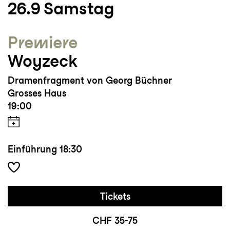
26.9
Samstag
Premiere
Woyzeck
Dramenfragment von Georg Büchner
Grosses Haus
19:00
Einführung
18:30
Tickets
CHF 35-75