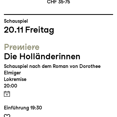
CHF 35-75
Schauspiel
20.11
Freitag
Premiere
Die Holländerinnen
Schauspiel nach dem Roman von Dorothee
Elmiger
Lokremise
20:00
Einführung
19:30