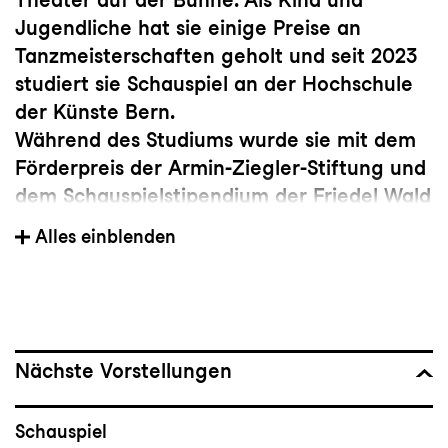
Jugendliche hat sie einige Preise an
Tanzmeisterschaften geholt und seit 2023
studiert sie Schauspiel an der Hochschule
der Künste Bern.
Während des Studiums wurde sie mit dem
Förderpreis der Armin-Ziegler-Stiftung und
dem Schauspielstipendium der Friedel Wald
Stiftung ausgezeichnet.
Alles einblenden
Nächste Vorstellungen
Schauspiel