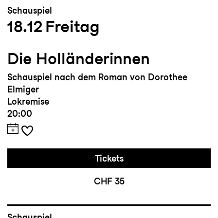
Schauspiel
18.12
Freitag
Die Holländerinnen
Schauspiel nach dem Roman von Dorothee
Elmiger
Lokremise
20:00
Tickets
CHF 35
Schauspiel