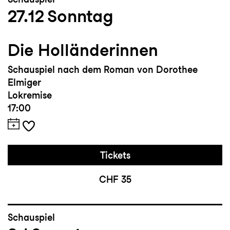
27.12
Sonntag
Die Holländerinnen
Schauspiel nach dem Roman von Dorothee
Elmiger
Lokremise
17:00
Tickets
CHF 35
Schauspiel