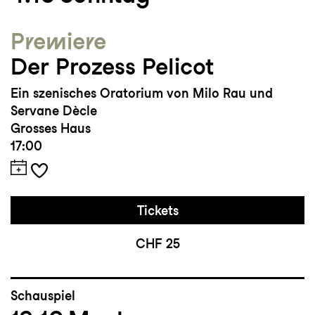
Premiere
Der Prozess Pelicot
Ein szenisches Oratorium von Milo Rau und
Servane Dècle
Grosses Haus
17:00
Tickets
CHF 25
Schauspiel