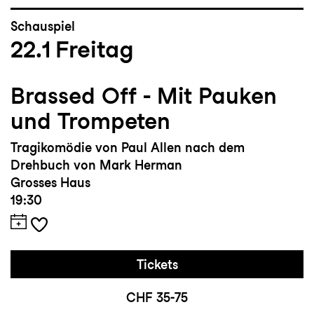
Schauspiel
22.1
Freitag
Brassed Off - Mit Pauken
und Trompeten
Tragikomödie von Paul Allen nach dem
Drehbuch von Mark Herman
Grosses Haus
19:30
Tickets
CHF 35-75