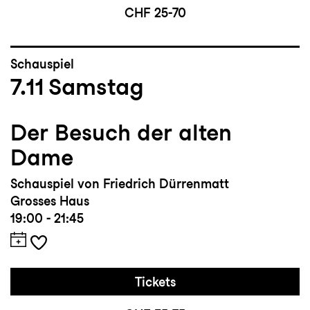
CHF 25-70
Schauspiel
7.11
Samstag
Der Besuch der alten
Dame
Schauspiel von Friedrich Dürrenmatt
Grosses Haus
19:00 - 21:45
Tickets