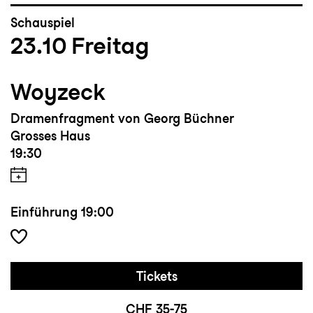
Schauspiel
23.10
Freitag
Woyzeck
Dramenfragment von Georg Büchner
Grosses Haus
19:30
Einführung
19:00
Tickets
CHF 35-75