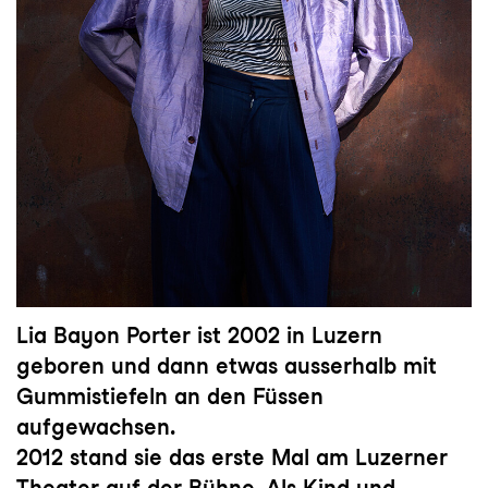
Lia Bayon Porter ist 2002 in Luzern
geboren und dann etwas ausserhalb mit
Gummistiefeln an den Füssen
aufgewachsen.
2012 stand sie das erste Mal am Luzerner
Theater auf der Bühne. Als Kind und