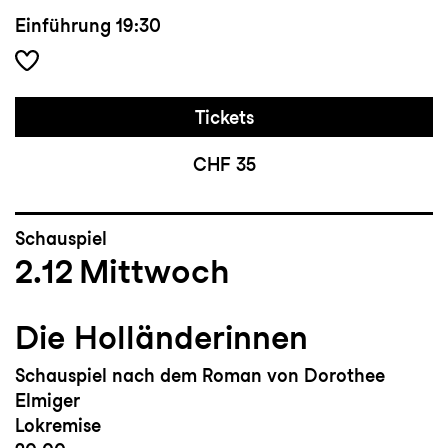
Einführung
19:30
Tickets
CHF 35
Schauspiel
2.12
Mittwoch
Die Holländerinnen
Schauspiel nach dem Roman von Dorothee
Elmiger
Lokremise