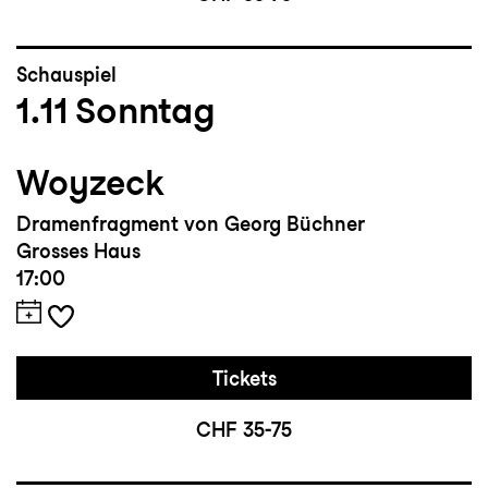
Schauspiel
1.11
Sonntag
Woyzeck
Dramenfragment von Georg Büchner
Grosses Haus
17:00
Tickets
CHF 35-75