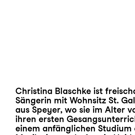
Christina Blaschke ist freisc
Sängerin mit Wohnsitz St. Ga
aus Speyer, wo sie im Alter v
ihren ersten Gesangsunterric
einem anfänglichen Studium 