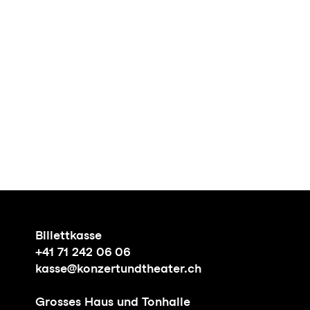
Billettkasse
+41 71 242 06 06
kasse@konzertundtheater.ch
Grosses Haus und Tonhalle