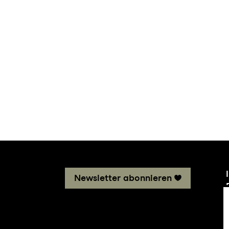
Newsletter abonnieren