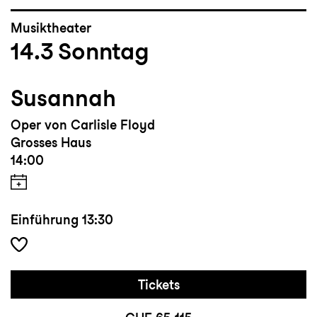
Musiktheater
14.3
Sonntag
Susannah
Oper von Carlisle Floyd
Grosses Haus
14:00
Einführung
13:30
Tickets