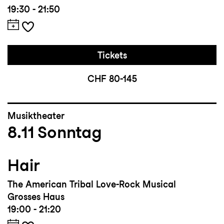
19:30 - 21:50
Tickets
CHF 80-145
Musiktheater
8.11
Sonntag
Hair
The American Tribal Love-Rock Musical
Grosses Haus
19:00 - 21:20