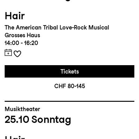
Hair
The American Tribal Love-Rock Musical
Grosses Haus
14:00 - 16:20
Tickets
CHF 80-145
Musiktheater
25.10
Sonntag