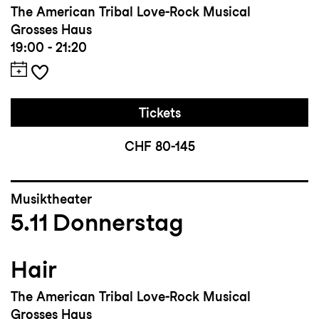
The American Tribal Love-Rock Musical
Grosses Haus
19:00 - 21:20
Tickets
CHF 80-145
Musiktheater
5.11
Donnerstag
Hair
The American Tribal Love-Rock Musical
Grosses Haus