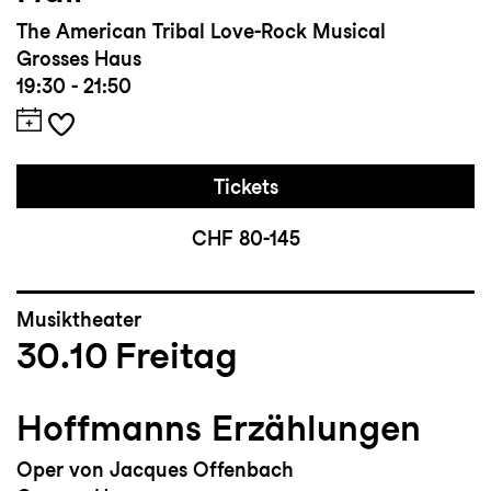
The American Tribal Love-Rock Musical
Grosses Haus
19:30 - 21:50
Tickets
CHF 80-145
Musiktheater
30.10
Freitag
Hoffmanns Erzählungen
Oper von Jacques Offenbach