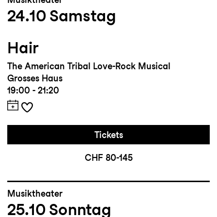
24.10
Samstag
Hair
The American Tribal Love-Rock Musical
Grosses Haus
19:00 - 21:20
Tickets
CHF 80-145
Musiktheater
25.10
Sonntag