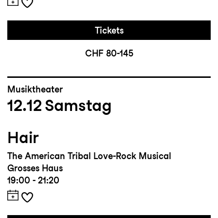
Tickets
CHF 80-145
Musiktheater
12.12
Samstag
Hair
The American Tribal Love-Rock Musical
Grosses Haus
19:00 - 21:20