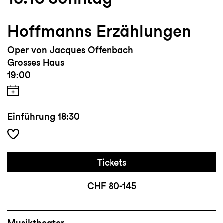
Hoffmanns Erzählungen
Oper von Jacques Offenbach
Grosses Haus
19:00
Einführung
18:30
Tickets
CHF 80-145
Musiktheater