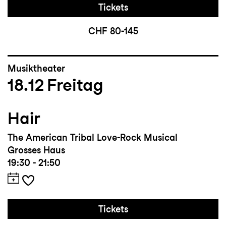
Tickets
CHF 80-145
Musiktheater
18.12
Freitag
Hair
The American Tribal Love-Rock Musical
Grosses Haus
19:30 - 21:50
Tickets