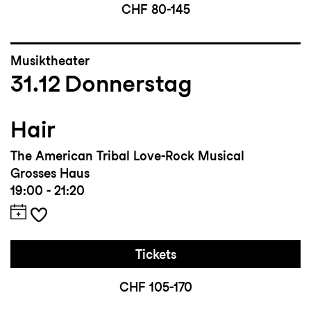
CHF 80-145
Musiktheater
31.12
Donnerstag
Hair
The American Tribal Love-Rock Musical
Grosses Haus
19:00 - 21:20
Tickets
CHF 105-170