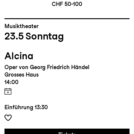
CHF 50-100
Musiktheater
23.5
Sonntag
Alcina
Oper von Georg Friedrich Händel
Grosses Haus
14:00
Einführung
13:30