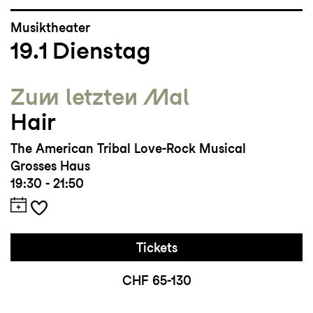
Musiktheater
19.1
Dienstag
Zum letzten Mal
Hair
The American Tribal Love-Rock Musical
Grosses Haus
19:30 - 21:50
Tickets
CHF 65-130