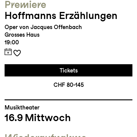
Premiere
Hoffmanns Erzählungen
Oper von Jacques Offenbach
Grosses Haus
19:00
Tickets
CHF 80-145
Musiktheater
16.9
Mittwoch