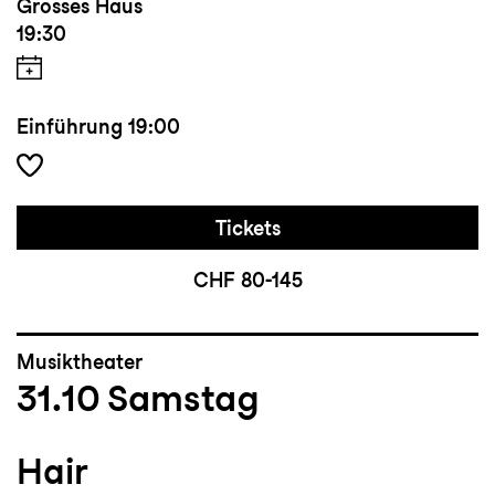
Grosses Haus
19:30
Einführung
19:00
Tickets
CHF 80-145
Musiktheater
31.10
Samstag
Hair