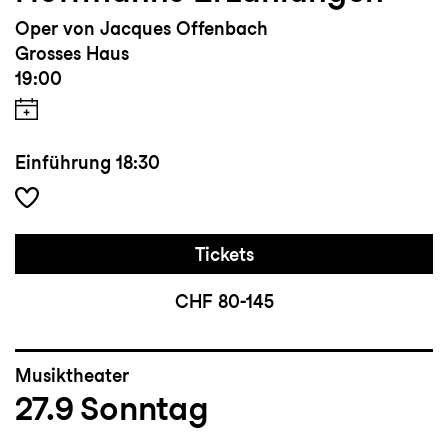
Oper von Jacques Offenbach
Grosses Haus
19:00
Einführung
18:30
Tickets
CHF 80-145
Musiktheater
27.9
Sonntag