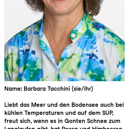
Name: Barbara Tacchini (sie/ihr)
Liebt das Meer und den Bodensee auch bei
kühlen Temperaturen und auf dem SUP,
freut sich, wenn es in Gonten Schnee zum
Langlaufen gibt, hat Rosen und Himbeeren