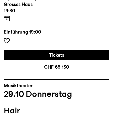
Grosses Haus
19:30
Einführung
19:00
Tickets
CHF 65-130
Musiktheater
29.10
Donnerstag
Hair