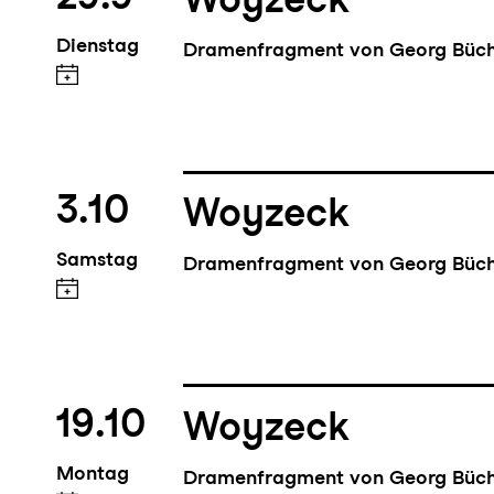
Dienstag
Dramenfragment von Georg Büc
3.10
Woyzeck
Samstag
Dramenfragment von Georg Büc
19.10
Woyzeck
Montag
Dramenfragment von Georg Büc