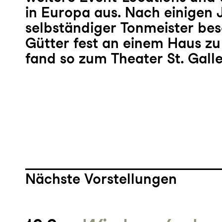
in Europa aus. Nach einigen 
selbständiger Tonmeister bes
Gütter fest an einem Haus zu
fand so zum Theater St. Galle
Nächste Vorstellungen