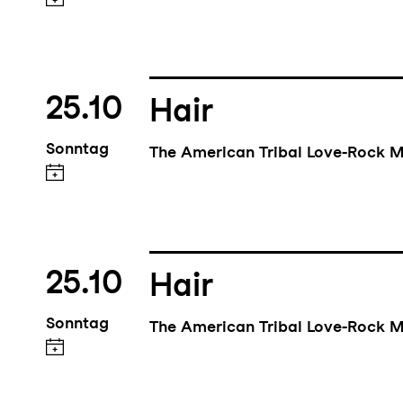
25.10
Hair
Sonntag
The American Tribal Love-Rock M
25.10
Hair
Sonntag
The American Tribal Love-Rock M