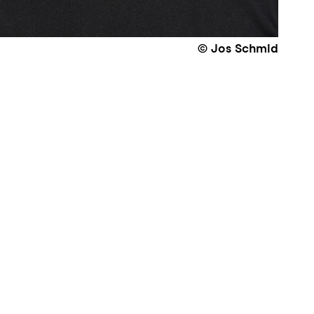
© Jos Schmid