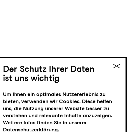
Der Schutz Ihrer Daten
ist uns wichtig
Um Ihnen ein optimales Nutzererlebnis zu
bieten, verwenden wir Cookies. Diese helfen
uns, die Nutzung unserer Website besser zu
verstehen und relevante Inhalte anzuzeigen.
Weitere Infos finden Sie in unserer
Datenschutzerklärung
.