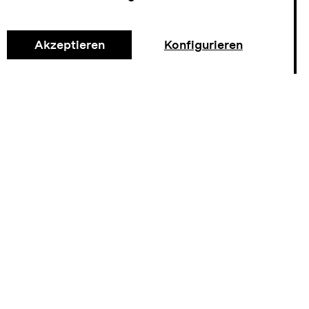
Akzeptieren
Konfigurieren
Tickets