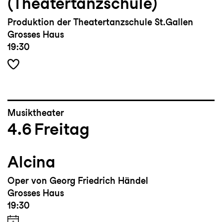
(Theatertanzschule)
Produktion der Theatertanzschule St.Gallen
Grosses Haus
19:30
Musiktheater
4.6
Freitag
Alcina
Oper von Georg Friedrich Händel
Grosses Haus
19:30