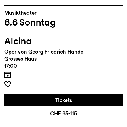
Musiktheater
6.6
Sonntag
Alcina
Oper von Georg Friedrich Händel
Grosses Haus
17:00
Tickets
CHF 65-115