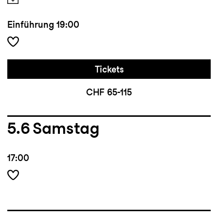
Einführung
19:00
Tickets
CHF 65-115
5.6
Samstag
17:00