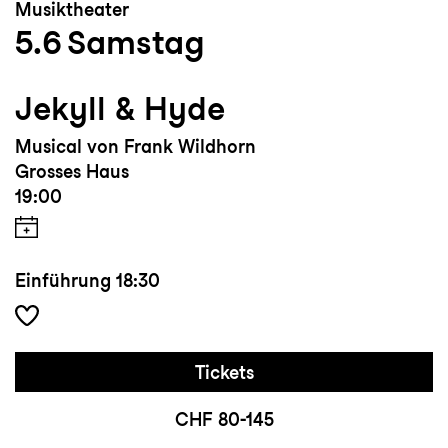
Musiktheater
5.6
Samstag
Jekyll & Hyde
Musical von Frank Wildhorn
Grosses Haus
19:00
Einführung
18:30
Tickets
CHF 80-145