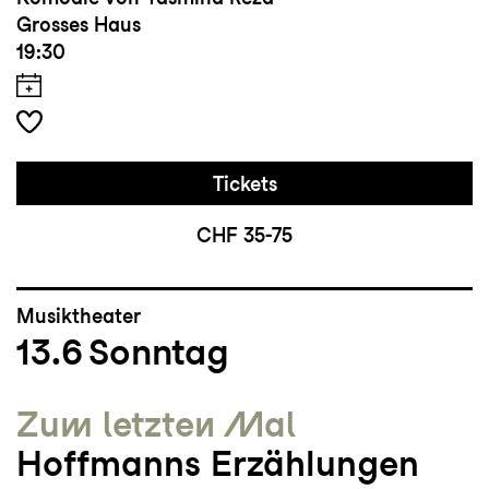
Grosses Haus
19:30
Tickets
CHF 35-75
Musiktheater
13.6
Sonntag
Zum letzten Mal
Hoffmanns Erzählungen