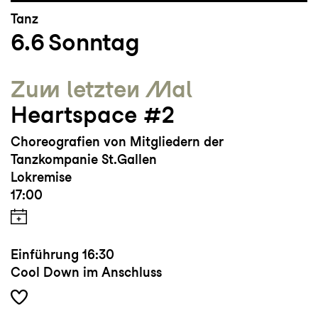
Tanz
6.6
Sonntag
Zum letzten Mal
Heartspace #2
Choreografien von Mitgliedern der
Tanzkompanie St.Gallen
Lokremise
17:00
Einführung
16:30
Cool Down im Anschluss