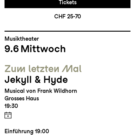
Tickets
CHF 25-70
Musiktheater
9.6
Mittwoch
Zum letzten Mal
Jekyll & Hyde
Musical von Frank Wildhorn
Grosses Haus
19:30
Einführung
19:00