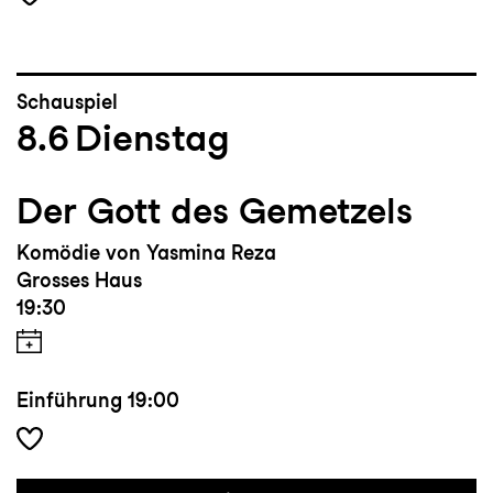
Schauspiel
8.6
Dienstag
Der Gott des Gemetzels
Komödie von Yasmina Reza
Grosses Haus
19:30
Einführung
19:00