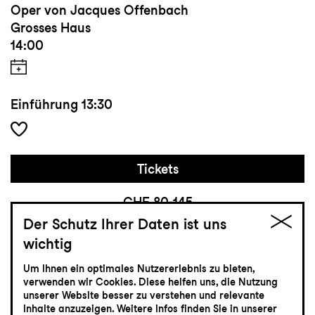
Oper von Jacques Offenbach
Grosses Haus
14:00
Einführung
13:30
Tickets
CHF 80-145
Der Schutz Ihrer Daten ist uns
wichtig
Schauspiel
13.6
Sonntag
Um Ihnen ein optimales Nutzererlebnis zu bieten,
verwenden wir Cookies. Diese helfen uns, die Nutzung
unserer Website besser zu verstehen und relevante
Inhalte anzuzeigen. Weitere Infos finden Sie in unserer