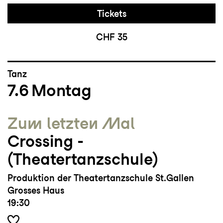
Tickets
CHF 35
Tanz
7.6
Montag
Zum letzten Mal
Crossing ­
(Theatertanzschule)
Produktion der Theatertanzschule St.Gallen
Grosses Haus
19:30