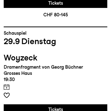
Tickets
CHF 80-145
Schauspiel
29.9
Dienstag
Woyzeck
Dramenfragment von Georg Büchner
Grosses Haus
19:30
Tickets