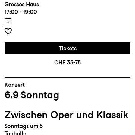
Grosses Haus
17:00 - 19:00
Tickets
CHF 35-75
Konzert
6.9
Sonntag
Zwischen Oper und Klassik
Sonntags um 5
Tonhalle