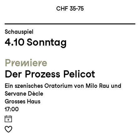
CHF 35-75
Schauspiel
4.10
Sonntag
Premiere
Der Prozess Pelicot
Ein szenisches Oratorium von Milo Rau und
Servane Dècle
Grosses Haus
17:00