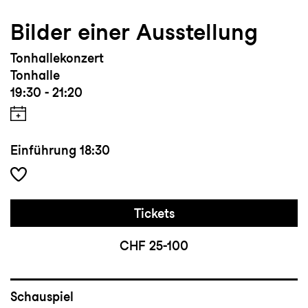
Bilder einer Ausstellung
Tonhallekonzert
Tonhalle
19:30 - 21:20
Einführung
18:30
Tickets
CHF 25-100
Schauspiel