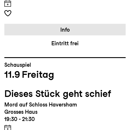
Info
Eintritt frei
Schauspiel
11.9
Freitag
Dieses Stück geht schief
Mord auf Schloss Haversham
Grosses Haus
19:30 - 21:30