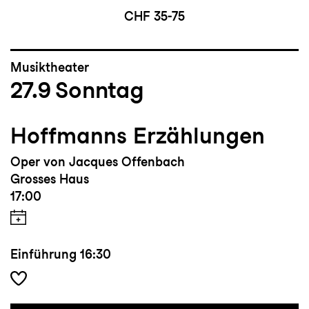
CHF 35-75
Musiktheater
27.9
Sonntag
Hoffmanns Erzählungen
Oper von Jacques Offenbach
Grosses Haus
17:00
Einführung
16:30