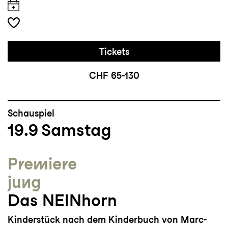
Tickets
CHF 65-130
Schauspiel
19.9
Samstag
Premiere
jung
Das NEINhorn
Kinderstück nach dem Kinderbuch von Marc-