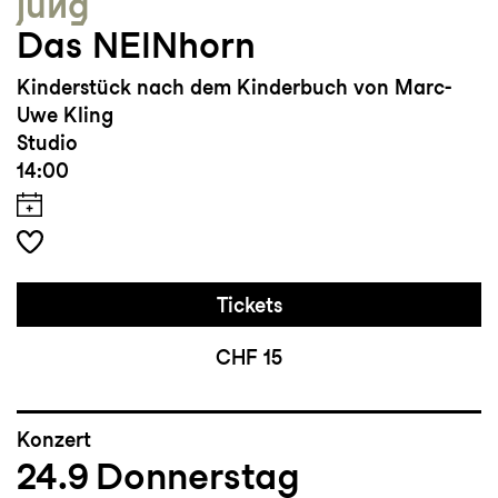
jung
Das NEINhorn
Kinderstück nach dem Kinderbuch von Marc-
Uwe Kling
Studio
14:00
Tickets
CHF 15
Konzert
24.9
Donnerstag