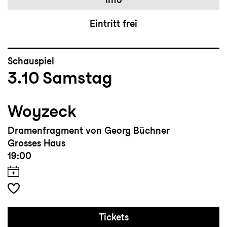
Eintritt frei
Schauspiel
3.10
Samstag
Woyzeck
Dramenfragment von Georg Büchner
Grosses Haus
19:00
Tickets