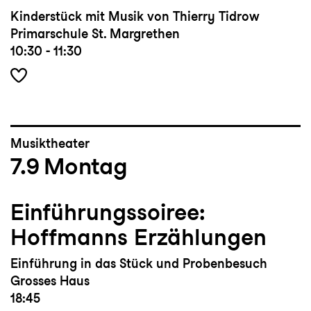
Kinderstück mit Musik von Thierry Tidrow
Primarschule St. Margrethen
10:30 - 11:30
Musiktheater
7.9
Montag
Einführungssoiree:
Hoffmanns Erzählungen
Einführung in das Stück und Probenbesuch
Grosses Haus
18:45