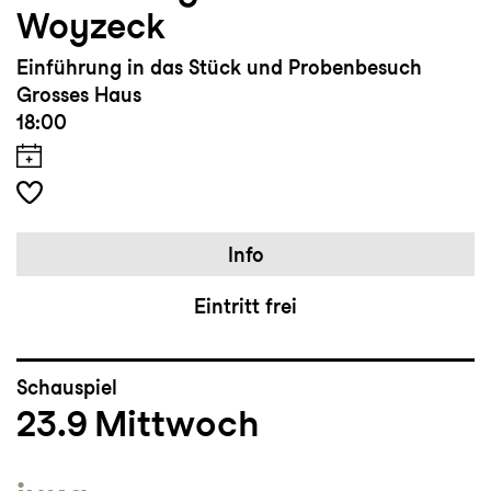
Woyzeck
Einführung in das Stück und Probenbesuch
Grosses Haus
18:00
Info
Eintritt frei
Schauspiel
23.9
Mittwoch