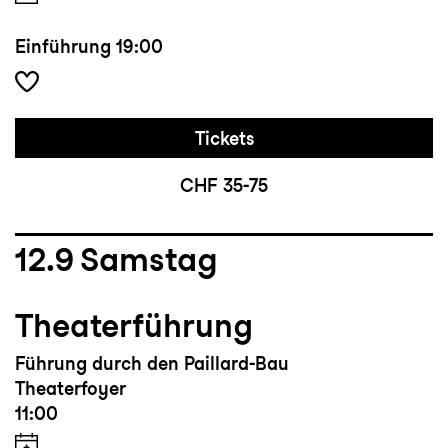
Einführung
19:00
Tickets
CHF 35-75
12.9
Samstag
Theaterführung
Führung durch den Paillard-Bau
Theaterfoyer
11:00