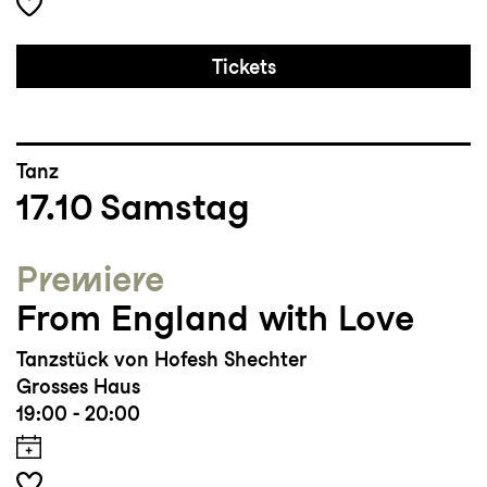
Tickets
Tanz
17.10
Samstag
Premiere
From England with Love
Tanzstück von Hofesh Shechter
Grosses Haus
19:00 - 20:00