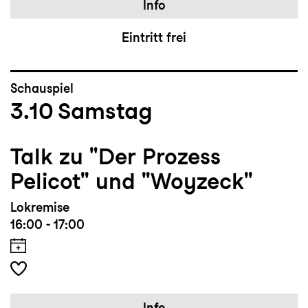
Info
Eintritt frei
Schauspiel
3.10
Samstag
Talk zu "Der Prozess
Pelicot" und "Woyzeck"
Lokremise
16:00 - 17:00
Info