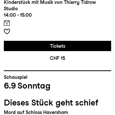
Kinderstück mit Musik von Thierry Tidrow
Studio
14:00 - 15:00
Tickets
CHF 15
Schauspiel
6.9
Sonntag
Dieses Stück geht schief
Mord auf Schloss Haversham