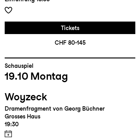
Tickets
CHF 80-145
Schauspiel
19.10
Montag
Woyzeck
Dramenfragment von Georg Büchner
Grosses Haus
19:30