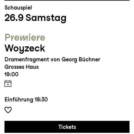
Schauspiel
26.9
Samstag
Premiere
Woyzeck
Dramenfragment von Georg Büchner
Grosses Haus
19:00
Einführung
18:30
Tickets