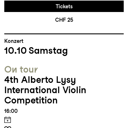
Tickets
CHF 25
Konzert
10.10
Samstag
On tour
4th Alberto Lysy
International Violin
Competition
16:00