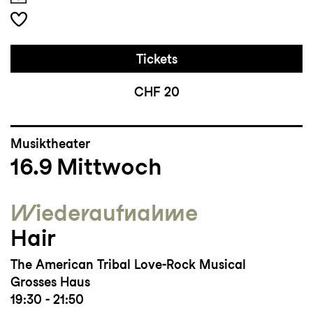
Tickets
CHF 20
Musiktheater
16.9
Mittwoch
Wieder­aufnahme
Hair
The American Tribal Love-Rock Musical
Grosses Haus
19:30 - 21:50