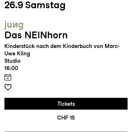
26.9
Samstag
jung
Das NEINhorn
Kinderstück nach dem Kinderbuch von Marc-
Uwe Kling
Studio
16:00
Tickets
CHF 15