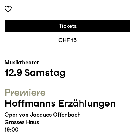
Tickets
CHF 15
Musiktheater
12.9
Samstag
Premiere
Hoffmanns Erzählungen
Oper von Jacques Offenbach
Grosses Haus
19:00