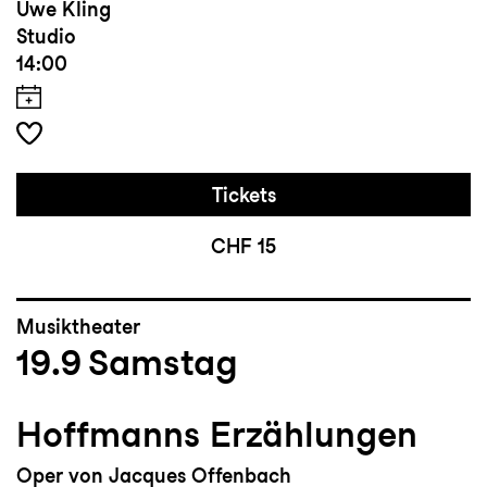
Uwe Kling
Studio
14:00
Tickets
CHF 15
Musiktheater
19.9
Samstag
Hoffmanns Erzählungen
Oper von Jacques Offenbach