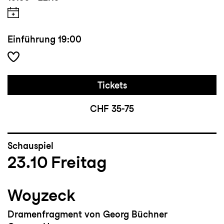
Einführung
19:00
Tickets
CHF 35-75
Schauspiel
23.10
Freitag
Woyzeck
Dramenfragment von Georg Büchner