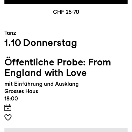
CHF 25-70
Tanz
1.10
Donnerstag
Öffentliche Probe: From
England with Love
mit Einführung und Ausklang
Grosses Haus
18:00