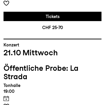
Tickets
CHF 25-70
Konzert
21.10
Mittwoch
Öffentliche Probe: La
Strada
Tonhalle
19:00