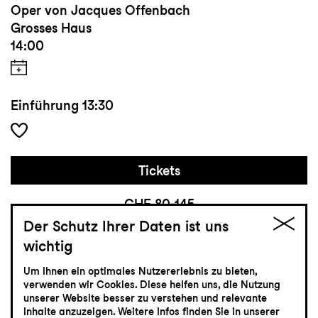
Oper von Jacques Offenbach
Grosses Haus
14:00
Einführung
13:30
Tickets
CHF 80-145
Der Schutz Ihrer Daten ist uns
wichtig
Schauspiel
13.6
Sonntag
Um Ihnen ein optimales Nutzererlebnis zu bieten,
verwenden wir Cookies. Diese helfen uns, die Nutzung
unserer Website besser zu verstehen und relevante
Inhalte anzuzeigen. Weitere Infos finden Sie in unserer