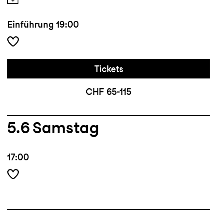
Einführung
19:00
Tickets
CHF 65-115
5.6
Samstag
17:00