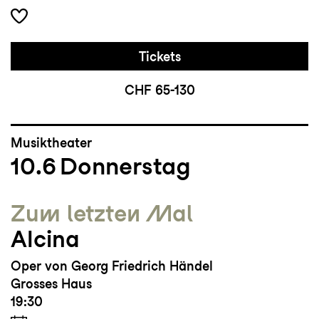
Tickets
CHF 65-130
Musiktheater
10.6
Donnerstag
Zum letzten Mal
Alcina
Oper von Georg Friedrich Händel
Grosses Haus
19:30