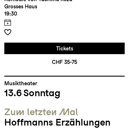
Grosses Haus
19:30
Tickets
CHF 35-75
Musiktheater
13.6
Sonntag
Zum letzten Mal
Hoffmanns Erzählungen