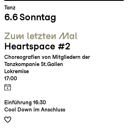
Tanz
6.6
Sonntag
Zum letzten Mal
Heartspace #2
Choreografien von Mitgliedern der
Tanzkompanie St.Gallen
Lokremise
17:00
Einführung
16:30
Cool Down im Anschluss