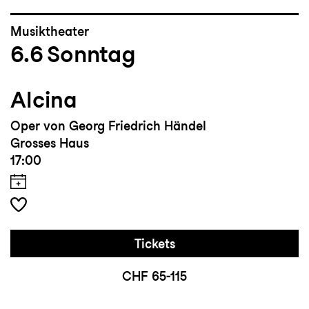
Musiktheater
6.6
Sonntag
Alcina
Oper von Georg Friedrich Händel
Grosses Haus
17:00
Tickets
CHF 65-115