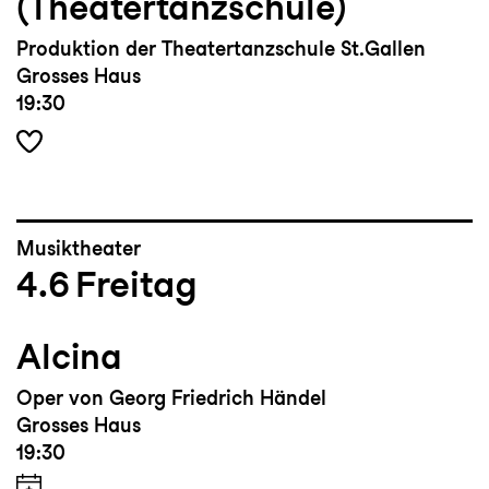
(Theatertanzschule)
Produktion der Theatertanzschule St.Gallen
Grosses Haus
19:30
Musiktheater
4.6
Freitag
Alcina
Oper von Georg Friedrich Händel
Grosses Haus
19:30