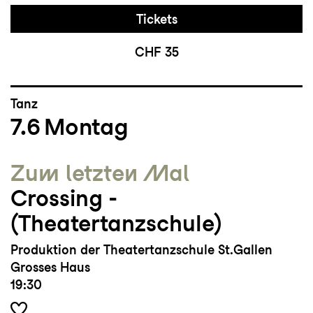
Tickets
CHF 35
Tanz
7.6
Montag
Zum letzten Mal
Crossing ­
(Theatertanzschule)
Produktion der Theatertanzschule St.Gallen
Grosses Haus
19:30