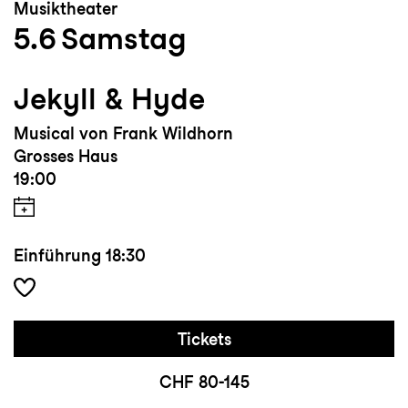
Musiktheater
5.6
Samstag
Jekyll & Hyde
Musical von Frank Wildhorn
Grosses Haus
19:00
Einführung
18:30
Tickets
CHF 80-145