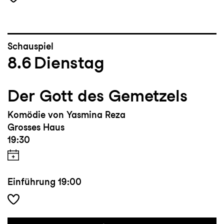
Schauspiel
8.6
Dienstag
Der Gott des Gemetzels
Komödie von Yasmina Reza
Grosses Haus
19:30
Einführung
19:00