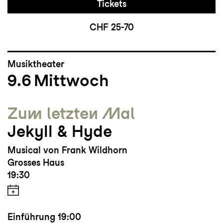
Tickets
CHF 25-70
Musiktheater
9.6
Mittwoch
Zum letzten Mal
Jekyll & Hyde
Musical von Frank Wildhorn
Grosses Haus
19:30
Einführung
19:00