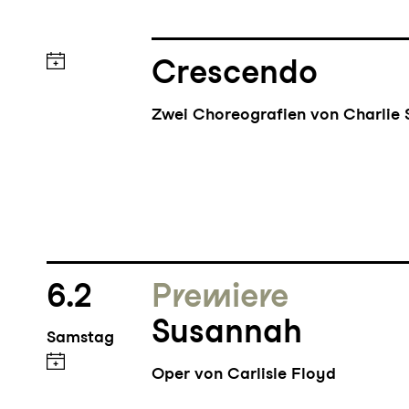
Crescendo
Zwei Choreografien von Charlie 
6.2
Premiere
Susannah
Samstag
Oper von Carlisle Floyd