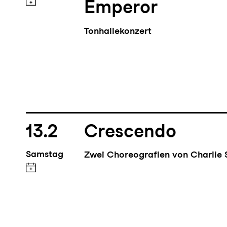
Emperor
Tonhallekonzert
13.2
Crescendo
Samstag
Zwei Choreografien von Charlie 