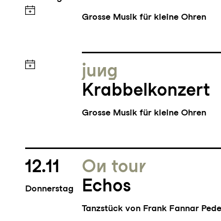
Grosse Musik für kleine Ohren
jung
Krabbelkonzert
Grosse Musik für kleine Ohren
12.11
On tour
Echos
Donnerstag
Tanzstück von Frank Fannar Pede