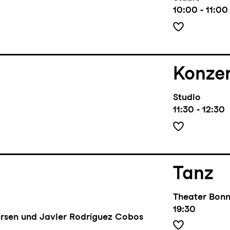
10:00 - 11:00
Konze
Studio
11:30 - 12:30
Tanz
Theater Bon
19:30
rsen und Javier Rodríguez Cobos