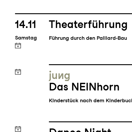
14.11
Theaterführung
Samstag
Führung durch den Paillard-Bau
jung
Das NEINhorn
Kinderstück nach dem Kinderbu