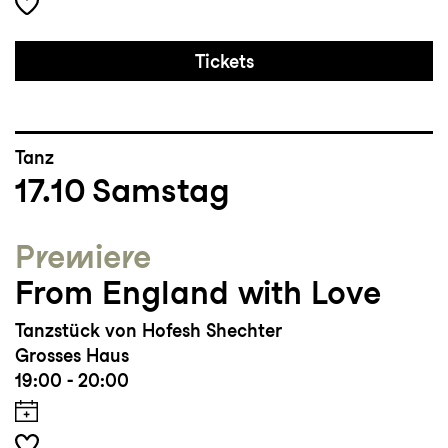
Tickets
Tanz
17.10
Samstag
Premiere
From England with Love
Tanzstück von Hofesh Shechter
Grosses Haus
19:00 - 20:00