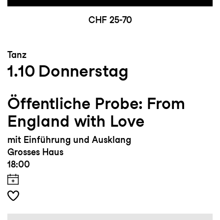
CHF 25-70
Tanz
1.10
Donnerstag
Öffentliche Probe: From
England with Love
mit Einführung und Ausklang
Grosses Haus
18:00