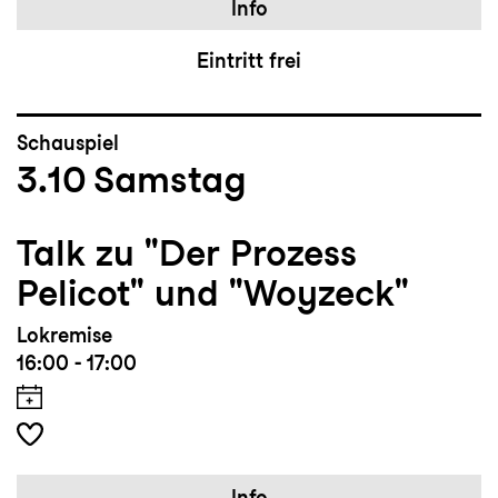
Info
Eintritt frei
Schauspiel
3.10
Samstag
Talk zu "Der Prozess
Pelicot" und "Woyzeck"
Lokremise
16:00 - 17:00
Info