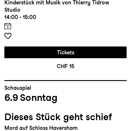
Kinderstück mit Musik von Thierry Tidrow
Studio
14:00 - 15:00
Tickets
CHF 15
Schauspiel
6.9
Sonntag
Dieses Stück geht schief
Mord auf Schloss Haversham