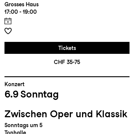
Grosses Haus
17:00 - 19:00
Tickets
CHF 35-75
Konzert
6.9
Sonntag
Zwischen Oper und Klassik
Sonntags um 5
Tonhalle