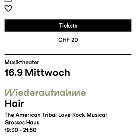
Tickets
CHF 20
Musiktheater
16.9
Mittwoch
Wieder­aufnahme
Hair
The American Tribal Love-Rock Musical
Grosses Haus
19:30 - 21:50