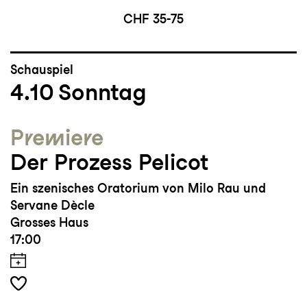
CHF 35-75
Schauspiel
4.10
Sonntag
Premiere
Der Prozess Pelicot
Ein szenisches Oratorium von Milo Rau und
Servane Dècle
Grosses Haus
17:00