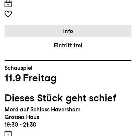
Info
Eintritt frei
Schauspiel
11.9
Freitag
Dieses Stück geht schief
Mord auf Schloss Haversham
Grosses Haus
19:30 - 21:30