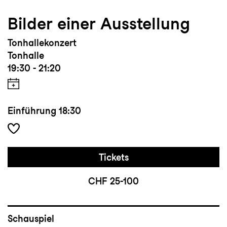
Bilder einer Ausstellung
Tonhallekonzert
Tonhalle
19:30 - 21:20
Einführung
18:30
Tickets
CHF 25-100
Schauspiel