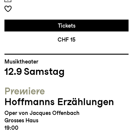
Tickets
CHF 15
Musiktheater
12.9
Samstag
Premiere
Hoffmanns Erzählungen
Oper von Jacques Offenbach
Grosses Haus
19:00