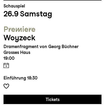
Schauspiel
26.9
Samstag
Premiere
Woyzeck
Dramenfragment von Georg Büchner
Grosses Haus
19:00
Einführung
18:30
Tickets