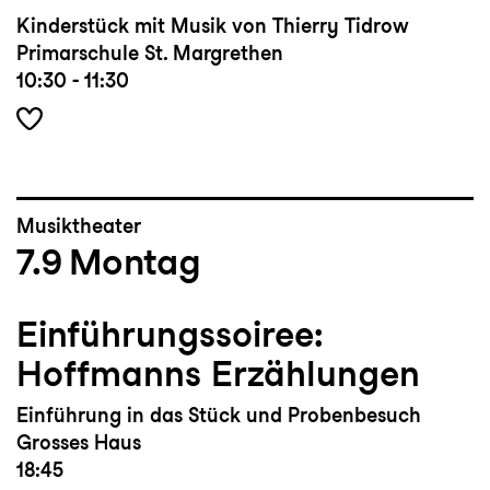
Kinderstück mit Musik von Thierry Tidrow
Primarschule St. Margrethen
10:30 - 11:30
Musiktheater
7.9
Montag
Einführungssoiree:
Hoffmanns Erzählungen
Einführung in das Stück und Probenbesuch
Grosses Haus
18:45