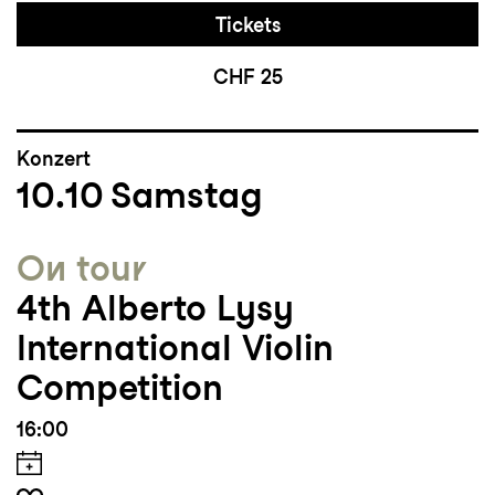
Tickets
CHF 25
Konzert
10.10
Samstag
On tour
4th Alberto Lysy
International Violin
Competition
16:00