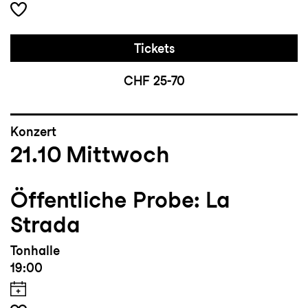
Tickets
CHF 25-70
Konzert
21.10
Mittwoch
Öffentliche Probe: La
Strada
Tonhalle
19:00