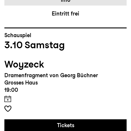
Eintritt frei
Schauspiel
3.10
Samstag
Woyzeck
Dramenfragment von Georg Büchner
Grosses Haus
19:00
Tickets