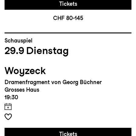
Tickets
CHF 80-145
Schauspiel
29.9
Dienstag
Woyzeck
Dramenfragment von Georg Büchner
Grosses Haus
19:30
Tickets