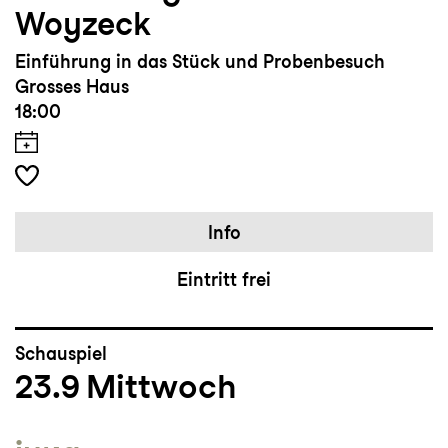
Woyzeck
Einführung in das Stück und Probenbesuch
Grosses Haus
18:00
Info
Eintritt frei
Schauspiel
23.9
Mittwoch