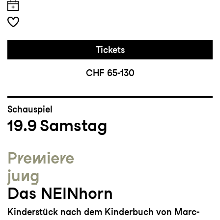
Tickets
CHF 65-130
Schauspiel
19.9
Samstag
Premiere
jung
Das NEINhorn
Kinderstück nach dem Kinderbuch von Marc-