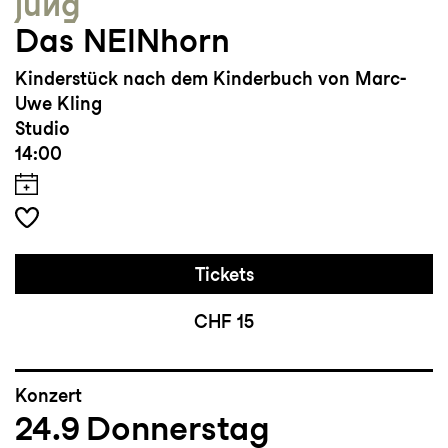
jung
Das NEINhorn
Kinderstück nach dem Kinderbuch von Marc-
Uwe Kling
Studio
14:00
Tickets
CHF 15
Konzert
24.9
Donnerstag