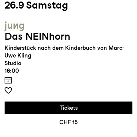
26.9
Samstag
jung
Das NEINhorn
Kinderstück nach dem Kinderbuch von Marc-
Uwe Kling
Studio
16:00
Tickets
CHF 15