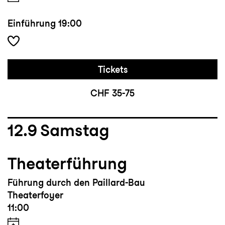
Einführung
19:00
Tickets
CHF 35-75
12.9
Samstag
Theaterführung
Führung durch den Paillard-Bau
Theaterfoyer
11:00