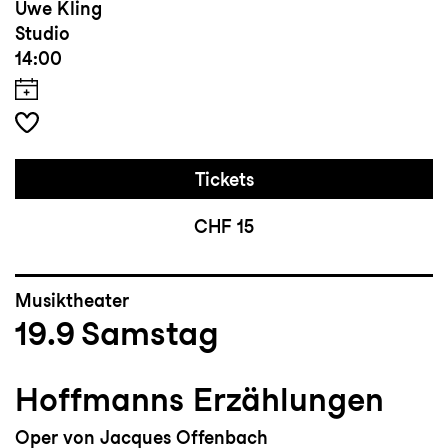
Uwe Kling
Studio
14:00
Tickets
CHF 15
Musiktheater
19.9
Samstag
Hoffmanns Erzählungen
Oper von Jacques Offenbach