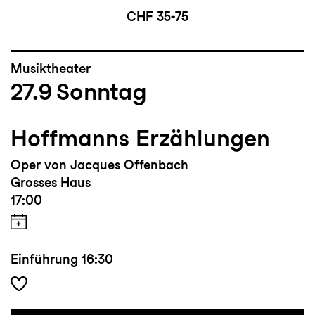
CHF 35-75
Musiktheater
27.9
Sonntag
Hoffmanns Erzählungen
Oper von Jacques Offenbach
Grosses Haus
17:00
Einführung
16:30