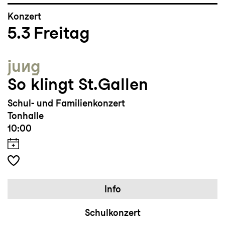
Konzert
5.3
Freitag
jung
So klingt St.Gallen
Schul- und Familienkonzert
Tonhalle
10:00
Info
Schulkonzert