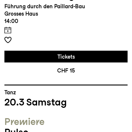
Führung durch den Paillard-Bau
Grosses Haus
14:00
Tickets
CHF 15
Tanz
20.3
Samstag
Premiere