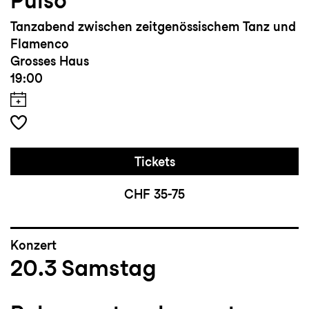
Pulso
Tanzabend zwischen zeitgenössischem Tanz und
Flamenco
Grosses Haus
19:00
Tickets
CHF 35-75
Konzert
20.3
Samstag