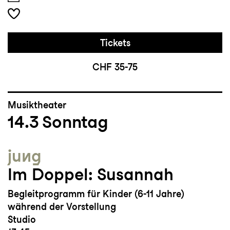
Tickets
CHF 35-75
Musiktheater
14.3
Sonntag
jung
Im Doppel: Susannah
Begleitprogramm für Kinder (6-11 Jahre)
während der Vorstellung
Studio