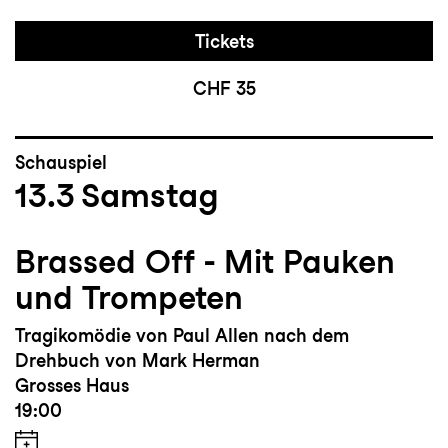
Tickets
CHF 35
Schauspiel
13.3
Samstag
Brassed Off - Mit Pauken
und Trompeten
Tragikomödie von Paul Allen nach dem
Drehbuch von Mark Herman
Grosses Haus
19:00