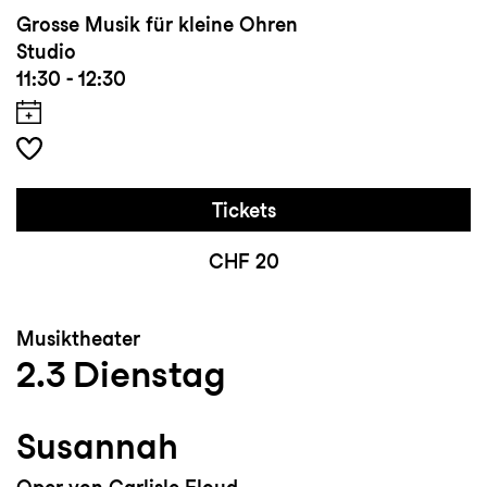
Grosse Musik für kleine Ohren
Studio
11:30 - 12:30
Tickets
CHF 20
Musiktheater
2.3
Dienstag
Susannah