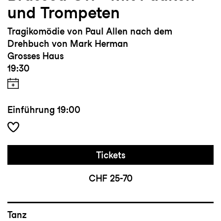
und Trompeten
Tragikomödie von Paul Allen nach dem
Drehbuch von Mark Herman
Grosses Haus
19:30
Einführung
19:00
Tickets
CHF 25-70
Tanz