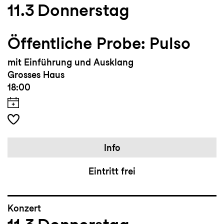
11.3
Donnerstag
Öffentliche Probe: Pulso
mit Einführung und Ausklang
Grosses Haus
18:00
Info
Eintritt frei
Konzert