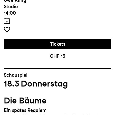
Uwe Kling
Studio
14:00
Tickets
CHF 15
Schauspiel
18.3
Donnerstag
Die Bäume
Ein spätes Requiem