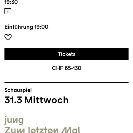
19:30
Einführung
19:00
Tickets
CHF 65-130
Schauspiel
31.3
Mittwoch
jung
Zum letzten Mal