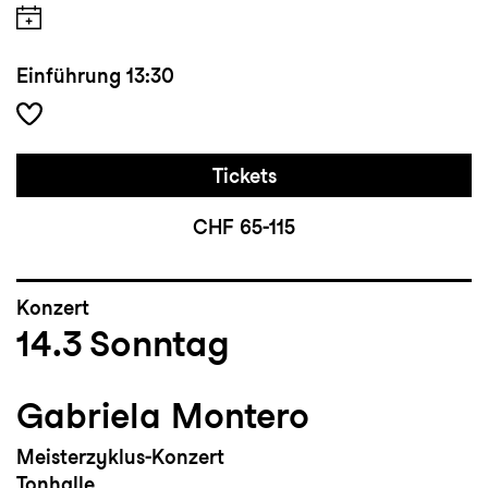
Einführung
13:30
Tickets
CHF 65-115
Konzert
14.3
Sonntag
Gabriela Montero
Meisterzyklus-Konzert
Tonhalle