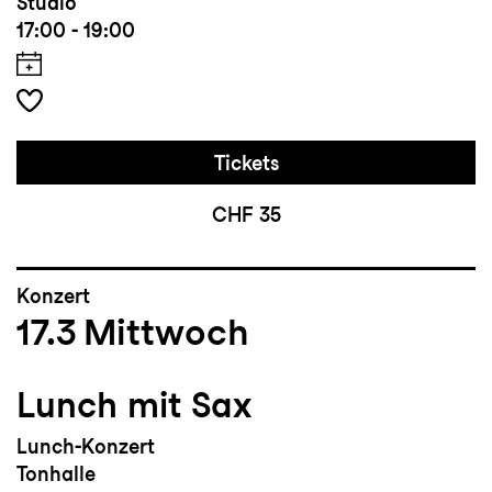
Studio
17:00 - 19:00
Tickets
CHF 35
Konzert
17.3
Mittwoch
Lunch mit Sax
Lunch-Konzert
Tonhalle