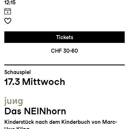
12:15
Tickets
CHF 30-60
Schauspiel
17.3
Mittwoch
jung
Das NEINhorn
Kinderstück nach dem Kinderbuch von Marc-