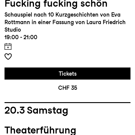
Fucking fucking schön
Schauspiel nach 10 Kurzgeschichten von Eva
Rottmann in einer Fassung von Laura Friedrich
Studio
19:00 - 21:00
Tickets
CHF 35
20.3
Samstag
Theaterführung