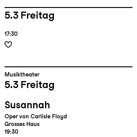
5.3
Freitag
17:30
Musiktheater
5.3
Freitag
Susannah
Oper von Carlisle Floyd
Grosses Haus
19:30