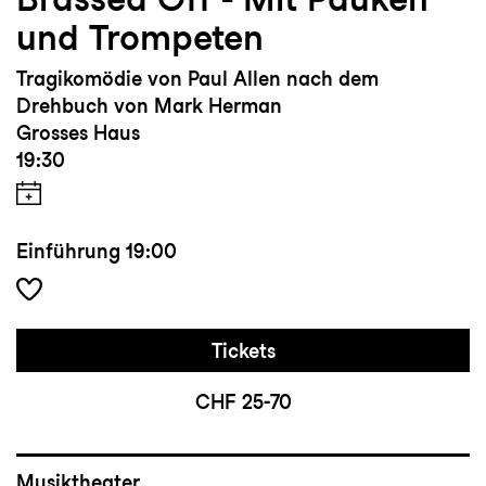
und Trompeten
Tragikomödie von Paul Allen nach dem
Drehbuch von Mark Herman
Grosses Haus
19:30
Einführung
19:00
Tickets
CHF 25-70
Musiktheater