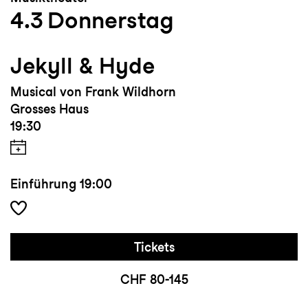
4.3
Donnerstag
Jekyll & Hyde
Musical von Frank Wildhorn
Grosses Haus
19:30
Einführung
19:00
Tickets
CHF 80-145