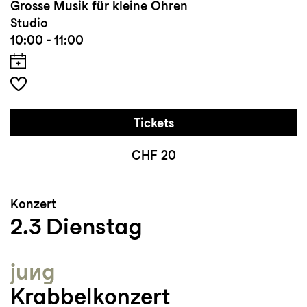
Grosse Musik für kleine Ohren
Studio
10:00 - 11:00
Tickets
CHF 20
Konzert
2.3
Dienstag
jung
Krabbelkonzert