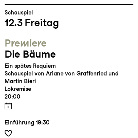
Schauspiel
12.3
Freitag
Premiere
Die Bäume
Ein spätes Requiem
Schauspiel von Ariane von Graffenried und
Martin Bieri
Lokremise
20:00
Einführung
19:30