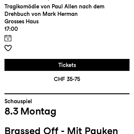
Tragikomödie von Paul Allen nach dem
Drehbuch von Mark Herman
Grosses Haus
17:00
Tickets
CHF 35-75
Schauspiel
8.3
Montag
Brassed Off - Mit Pauken