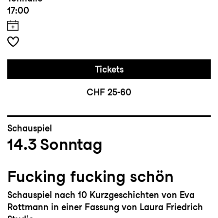
17:00
Tickets
CHF 25-60
Schauspiel
14.3
Sonntag
Fucking fucking schön
Schauspiel nach 10 Kurzgeschichten von Eva
Rottmann in einer Fassung von Laura Friedrich