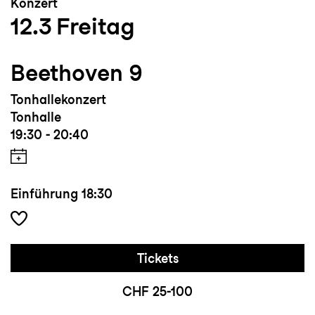
Konzert
12.3
Freitag
Beethoven 9
Tonhallekonzert
Tonhalle
19:30 - 20:40
Einführung
18:30
Tickets
CHF 25-100