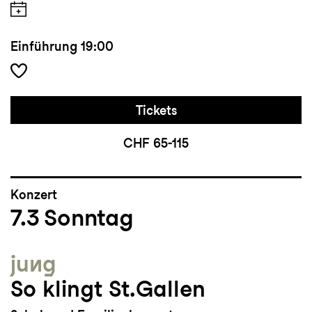
Einführung
19:00
Tickets
CHF 65-115
Konzert
7.3
Sonntag
jung
So klingt St.Gallen