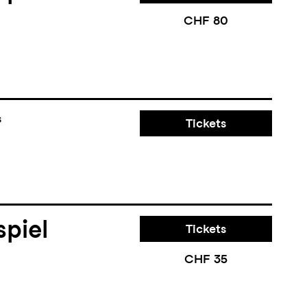
CHF 80
s
Tickets
piel
Tickets
CHF 35