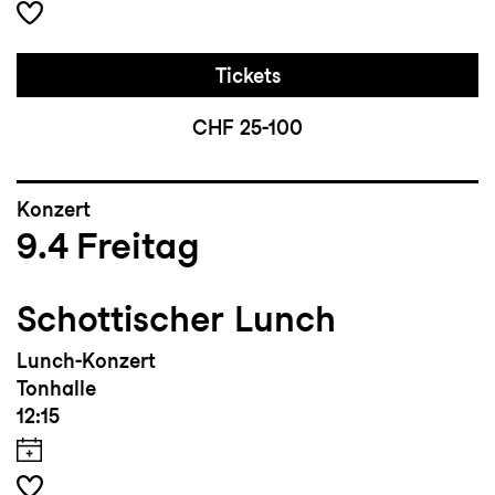
Tickets
CHF 25-100
Konzert
9.4
Freitag
Schottischer Lunch
Lunch-Konzert
Tonhalle
12:15