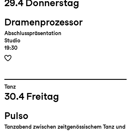
29.4
Donnerstag
Dramenprozessor
Abschlusspräsentation
Studio
19:30
Tanz
30.4
Freitag
Pulso
Tanzabend zwischen zeitgenössischem Tanz und