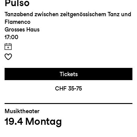
Pulso
Tanzabend zwischen zeitgenössischem Tanz und
Flamenco
Grosses Haus
17:00
Tickets
CHF 35-75
Musiktheater
19.4
Montag