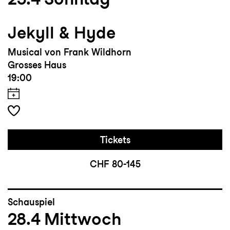
Jekyll & Hyde
Musical von Frank Wildhorn
Grosses Haus
19:00
Tickets
CHF 80-145
Schauspiel
28.4
Mittwoch