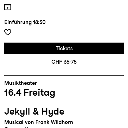
Einführung
18:30
Tickets
CHF 35-75
Musiktheater
16.4
Freitag
Jekyll & Hyde
Musical von Frank Wildhorn