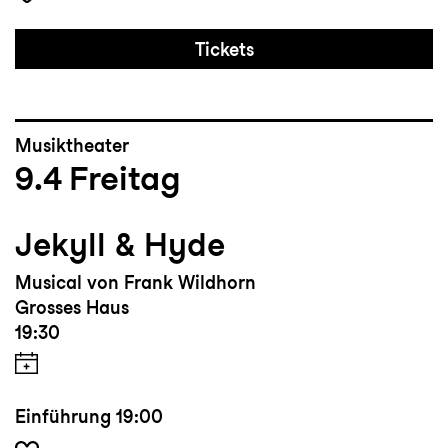
Tickets
Musiktheater
9.4
Freitag
Jekyll & Hyde
Musical von Frank Wildhorn
Grosses Haus
19:30
Einführung
19:00