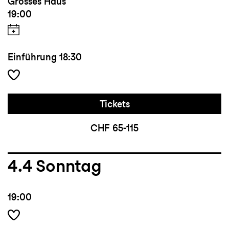
Grosses Haus
19:00
Einführung
18:30
Tickets
CHF 65-115
4.4
Sonntag
19:00