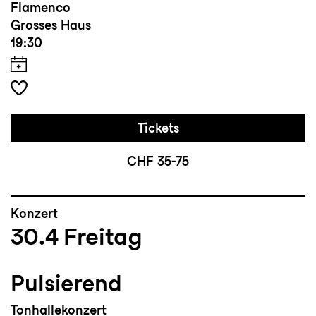
Flamenco
Grosses Haus
19:30
Tickets
CHF 35-75
Konzert
30.4
Freitag
Pulsierend
Tonhallekonzert