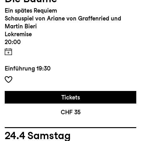
Ein spätes Requiem
Schauspiel von Ariane von Graffenried und
Martin Bieri
Lokremise
20:00
Einführung
19:30
Tickets
CHF 35
24.4
Samstag