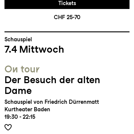
Tickets
CHF 25-70
Schauspiel
7.4
Mittwoch
On tour
Der Besuch der alten
Dame
Schauspiel von Friedrich Dürrenmatt
Kurtheater Baden
19:30 - 22:15