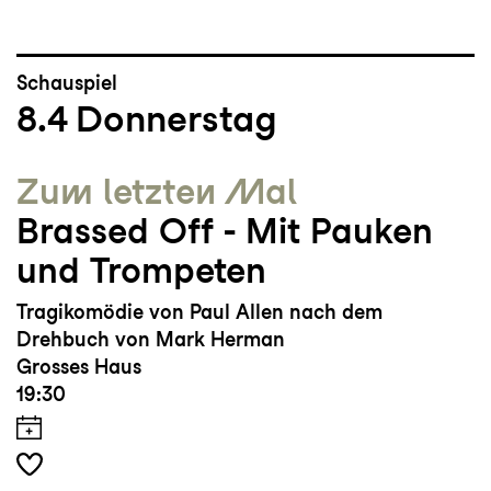
Schauspiel
8.4
Donnerstag
Zum letzten Mal
Brassed Off - Mit Pauken
und Trompeten
Tragikomödie von Paul Allen nach dem
Drehbuch von Mark Herman
Grosses Haus
19:30