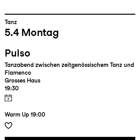
Tanz
5.4
Montag
Pulso
Tanzabend zwischen zeitgenössischem Tanz und
Flamenco
Grosses Haus
19:30
Warm Up
19:00