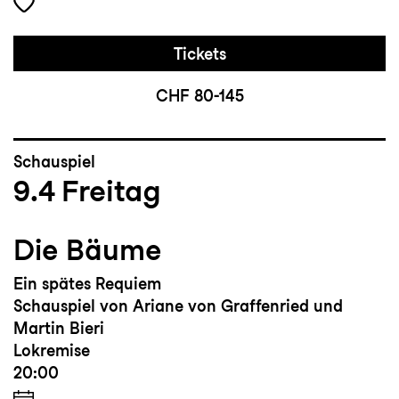
Tickets
CHF 80-145
Schauspiel
9.4
Freitag
Die Bäume
Ein spätes Requiem
Schauspiel von Ariane von Graffenried und
Martin Bieri
Lokremise
20:00