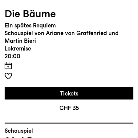
Die Bäume
Ein spätes Requiem
Schauspiel von Ariane von Graffenried und
Martin Bieri
Lokremise
20:00
Tickets
CHF 35
Schauspiel