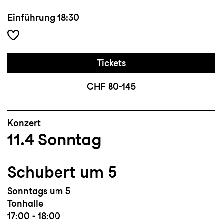
Einführung
18:30
Tickets
CHF 80-145
Konzert
11.4
Sonntag
Schubert um 5
Sonntags um 5
Tonhalle
17:00 - 18:00