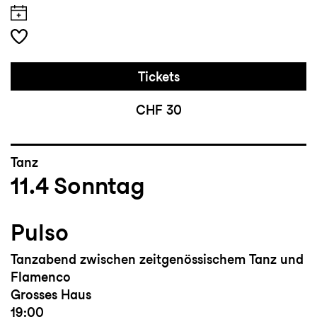
Tickets
CHF 30
Tanz
11.4
Sonntag
Pulso
Tanzabend zwischen zeitgenössischem Tanz und
Flamenco
Grosses Haus
19:00