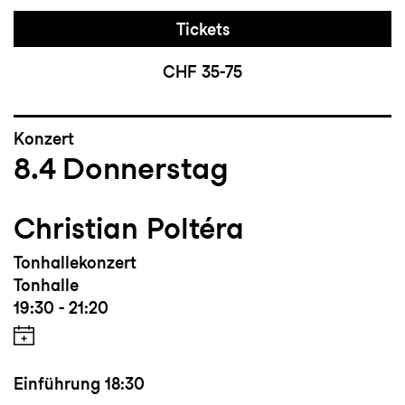
Tickets
CHF 35-75
Konzert
8.4
Donnerstag
Christian Poltéra
Tonhallekonzert
Tonhalle
19:30 - 21:20
Einführung
18:30