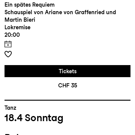
Ein spätes Requiem
Schauspiel von Ariane von Graffenried und
Martin Bieri
Lokremise
20:00
Tickets
CHF 35
Tanz
18.4
Sonntag