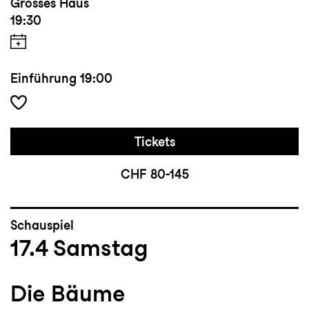
Grosses Haus
19:30
Einführung
19:00
Tickets
CHF 80-145
Schauspiel
17.4
Samstag
Die Bäume