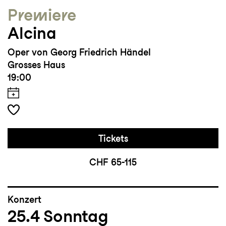
Premiere
Alcina
Oper von Georg Friedrich Händel
Grosses Haus
19:00
Tickets
CHF 65-115
Konzert
25.4
Sonntag