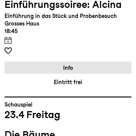
Einführungssoiree: Alcina
Einführung in das Stück und Probenbesuch
Grosses Haus
18:45
Info
Eintritt frei
Schauspiel
23.4
Freitag
Die Bäume