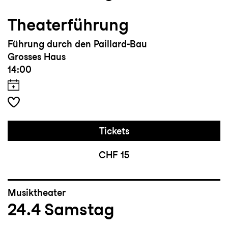
Theaterführung
Führung durch den Paillard-Bau
Grosses Haus
14:00
Tickets
CHF 15
Musiktheater
24.4
Samstag