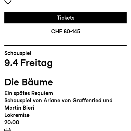
Tickets
CHF 80-145
Schauspiel
9.4
Freitag
Die Bäume
Ein spätes Requiem
Schauspiel von Ariane von Graffenried und
Martin Bieri
Lokremise
20:00