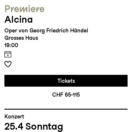
Premiere
Alcina
Oper von Georg Friedrich Händel
Grosses Haus
19:00
Tickets
CHF 65-115
Konzert
25.4
Sonntag