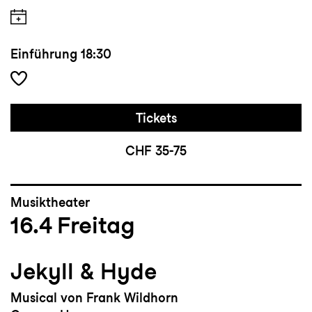
Einführung
18:30
Tickets
CHF 35-75
Musiktheater
16.4
Freitag
Jekyll & Hyde
Musical von Frank Wildhorn