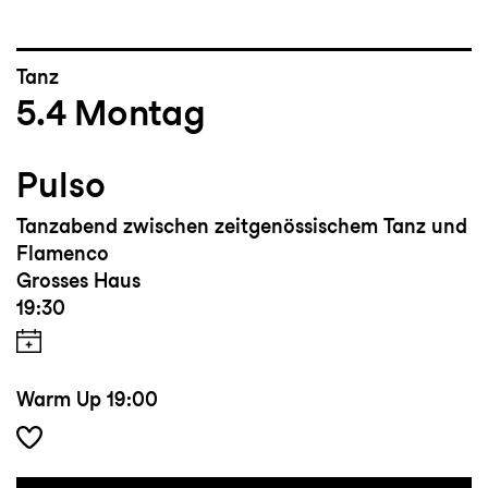
Tanz
5.4
Montag
Pulso
Tanzabend zwischen zeitgenössischem Tanz und
Flamenco
Grosses Haus
19:30
Warm Up
19:00