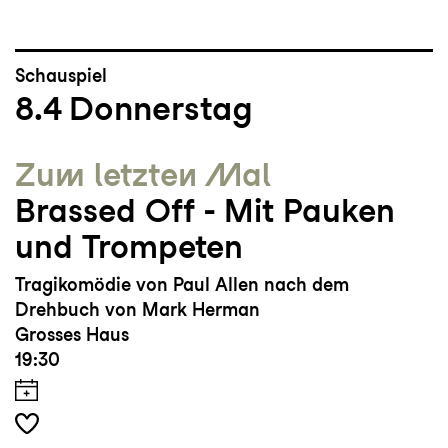
Schauspiel
8.4
Donnerstag
Zum letzten Mal
Brassed Off - Mit Pauken
und Trompeten
Tragikomödie von Paul Allen nach dem
Drehbuch von Mark Herman
Grosses Haus
19:30