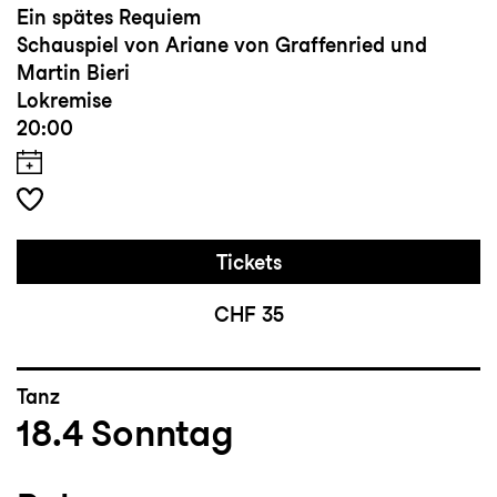
Ein spätes Requiem
Schauspiel von Ariane von Graffenried und
Martin Bieri
Lokremise
20:00
Tickets
CHF 35
Tanz
18.4
Sonntag