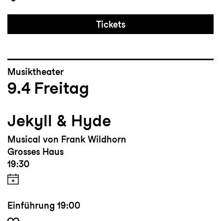
Tickets
Musiktheater
9.4
Freitag
Jekyll & Hyde
Musical von Frank Wildhorn
Grosses Haus
19:30
Einführung
19:00