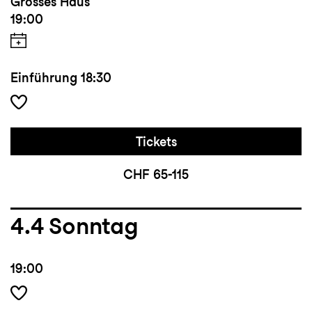
Grosses Haus
19:00
Einführung
18:30
Tickets
CHF 65-115
4.4
Sonntag
19:00