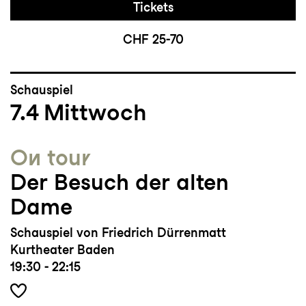
Tickets
CHF 25-70
Schauspiel
7.4
Mittwoch
On tour
Der Besuch der alten
Dame
Schauspiel von Friedrich Dürrenmatt
Kurtheater Baden
19:30 - 22:15