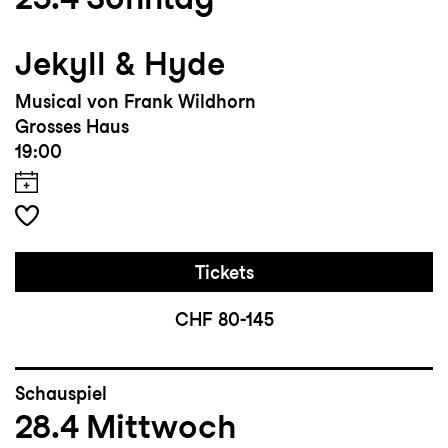
Jekyll & Hyde
Musical von Frank Wildhorn
Grosses Haus
19:00
Tickets
CHF 80-145
Schauspiel
28.4
Mittwoch