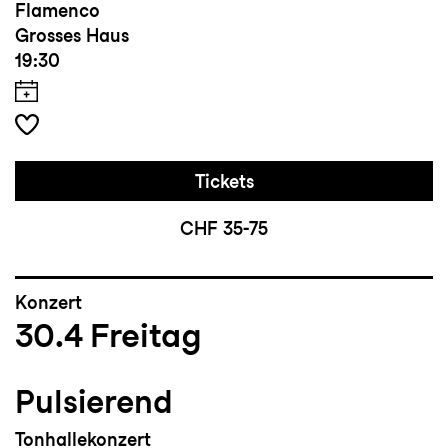
Flamenco
Grosses Haus
19:30
Tickets
CHF 35-75
Konzert
30.4
Freitag
Pulsierend
Tonhallekonzert