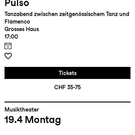
Pulso
Tanzabend zwischen zeitgenössischem Tanz und
Flamenco
Grosses Haus
17:00
Tickets
CHF 35-75
Musiktheater
19.4
Montag