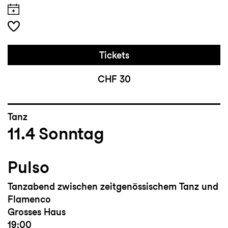
Tickets
CHF 30
Tanz
11.4
Sonntag
Pulso
Tanzabend zwischen zeitgenössischem Tanz und
Flamenco
Grosses Haus
19:00