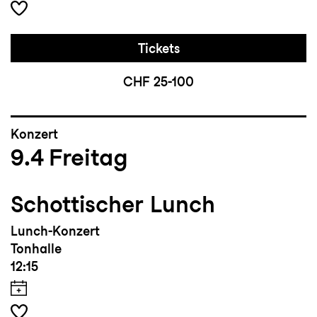
Tickets
CHF 25-100
Konzert
9.4
Freitag
Schottischer Lunch
Lunch-Konzert
Tonhalle
12:15