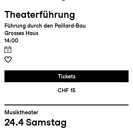
Theaterführung
Führung durch den Paillard-Bau
Grosses Haus
14:00
Tickets
CHF 15
Musiktheater
24.4
Samstag