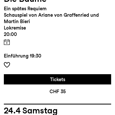
Ein spätes Requiem
Schauspiel von Ariane von Graffenried und
Martin Bieri
Lokremise
20:00
Einführung
19:30
Tickets
CHF 35
24.4
Samstag