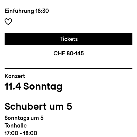
Einführung
18:30
Tickets
CHF 80-145
Konzert
11.4
Sonntag
Schubert um 5
Sonntags um 5
Tonhalle
17:00 - 18:00