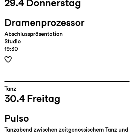
29.4
Donnerstag
Dramenprozessor
Abschlusspräsentation
Studio
19:30
Tanz
30.4
Freitag
Pulso
Tanzabend zwischen zeitgenössischem Tanz und