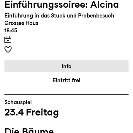
Einführungssoiree: Alcina
Einführung in das Stück und Probenbesuch
Grosses Haus
18:45
Info
Eintritt frei
Schauspiel
23.4
Freitag
Die Bäume