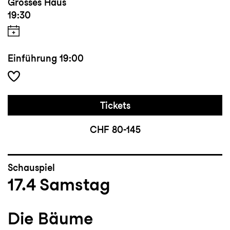
Grosses Haus
19:30
Einführung
19:00
Tickets
CHF 80-145
Schauspiel
17.4
Samstag
Die Bäume