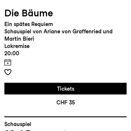
Die Bäume
Ein spätes Requiem
Schauspiel von Ariane von Graffenried und
Martin Bieri
Lokremise
20:00
Tickets
CHF 35
Schauspiel