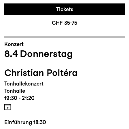
Tickets
CHF 35-75
Konzert
8.4
Donnerstag
Christian Poltéra
Tonhallekonzert
Tonhalle
19:30 - 21:20
Einführung
18:30