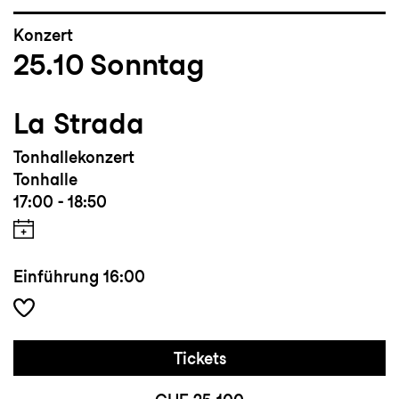
Konzert
25.10
Sonntag
La Strada
Tonhallekonzert
Tonhalle
17:00 - 18:50
Einführung
16:00
Tickets