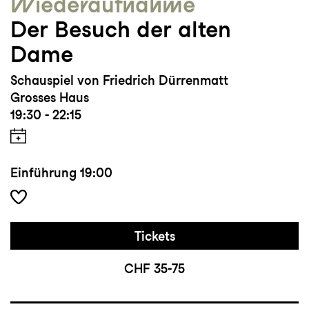
Wieder­aufnahme
Der Besuch der alten
Dame
Schauspiel von Friedrich Dürrenmatt
Grosses Haus
19:30 - 22:15
Einführung
19:00
Tickets
CHF 35-75