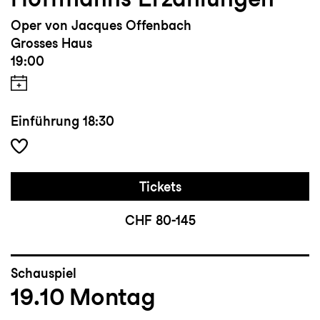
Oper von Jacques Offenbach
Grosses Haus
19:00
Einführung
18:30
Tickets
CHF 80-145
Schauspiel
19.10
Montag