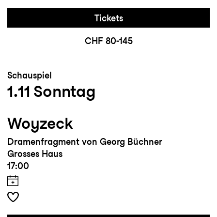
Tickets
CHF 80-145
Schauspiel
1.11
Sonntag
Woyzeck
Dramenfragment von Georg Büchner
Grosses Haus
17:00