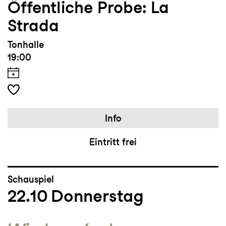
Öffentliche Probe: La
Strada
Tonhalle
19:00
Info
Eintritt frei
Schauspiel
22.10
Donnerstag