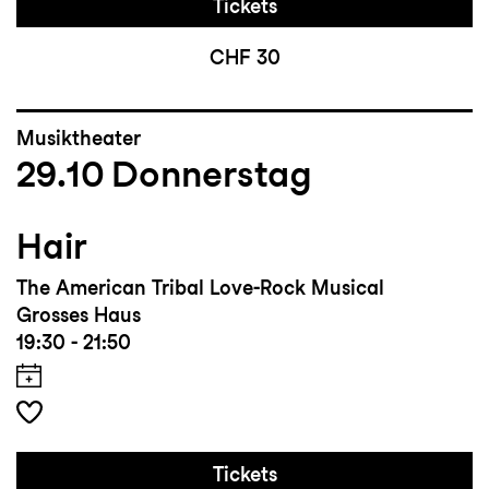
Tickets
CHF 30
Musiktheater
29.10
Donnerstag
Hair
The American Tribal Love-Rock Musical
Grosses Haus
19:30 - 21:50
Tickets