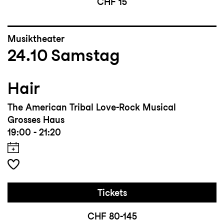
CHF 15
Musiktheater
24.10
Samstag
Hair
The American Tribal Love-Rock Musical
Grosses Haus
19:00 - 21:20
Tickets
CHF 80-145