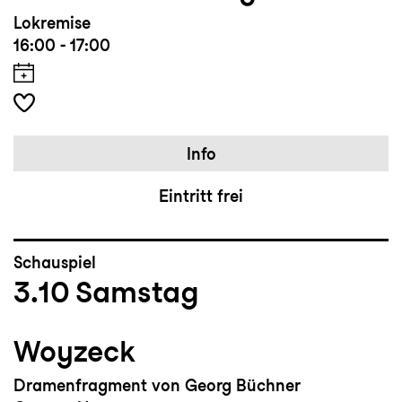
Lokremise
16:00 - 17:00
Info
Eintritt frei
Schauspiel
3.10
Samstag
Woyzeck
Dramenfragment von Georg Büchner