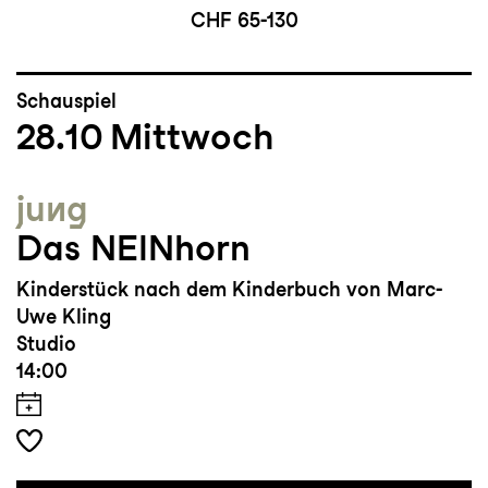
CHF 65-130
Schauspiel
28.10
Mittwoch
jung
Das NEINhorn
Kinderstück nach dem Kinderbuch von Marc-
Uwe Kling
Studio
14:00