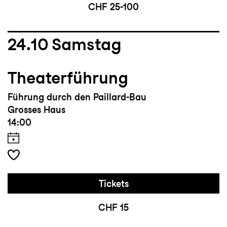
CHF 25-100
24.10
Samstag
Theaterführung
Führung durch den Paillard-Bau
Grosses Haus
14:00
Tickets
CHF 15