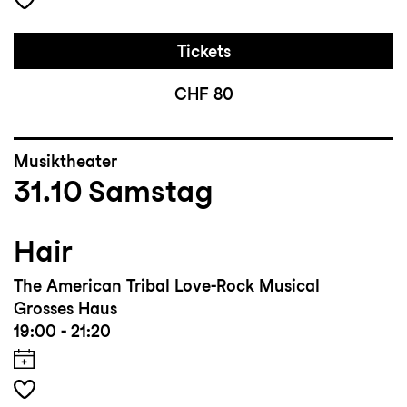
Tickets
CHF 80
Musiktheater
31.10
Samstag
Hair
The American Tribal Love-Rock Musical
Grosses Haus
19:00 - 21:20