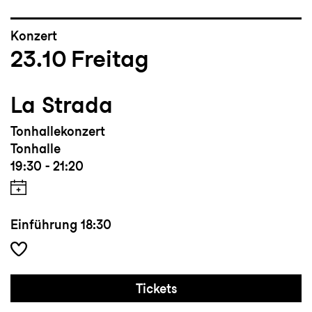
Konzert
23.10
Freitag
La Strada
Tonhallekonzert
Tonhalle
19:30 - 21:20
Einführung
18:30
Tickets