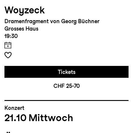
Woyzeck
Dramenfragment von Georg Büchner
Grosses Haus
19:30
Tickets
CHF 25-70
Konzert
21.10
Mittwoch