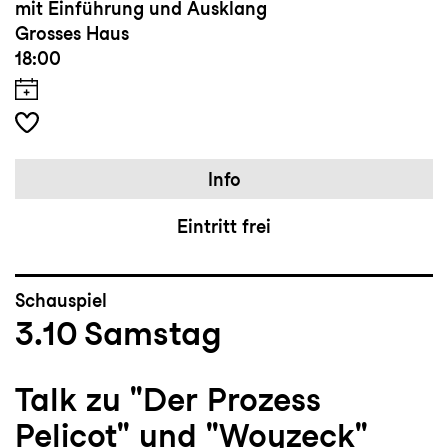
mit Einführung und Ausklang
Grosses Haus
18:00
Info
Eintritt frei
Schauspiel
3.10
Samstag
Talk zu "Der Prozess
Pelicot" und "Woyzeck"