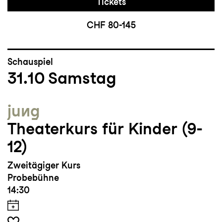
Tickets
CHF 80-145
Schauspiel
31.10
Samstag
jung
Theaterkurs für Kinder (9-
12)
Zweitägiger Kurs
Probebühne
14:30