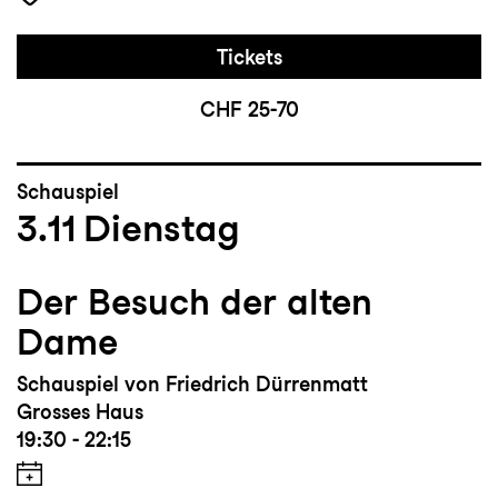
Tickets
CHF 25-70
Schauspiel
3.11
Dienstag
Der Besuch der alten
Dame
Schauspiel von Friedrich Dürrenmatt
Grosses Haus
19:30 - 22:15