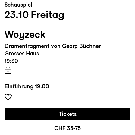
Schauspiel
23.10
Freitag
Woyzeck
Dramenfragment von Georg Büchner
Grosses Haus
19:30
Einführung
19:00
Tickets
CHF 35-75