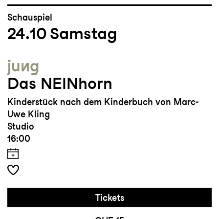
Schauspiel
24.10
Samstag
jung
Das NEINhorn
Kinderstück nach dem Kinderbuch von Marc-
Uwe Kling
Studio
16:00
Tickets