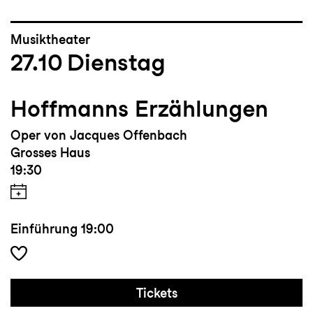
Musiktheater
27.10
Dienstag
Hoffmanns Erzählungen
Oper von Jacques Offenbach
Grosses Haus
19:30
Einführung
19:00
Tickets