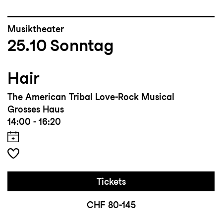
Musiktheater
25.10
Sonntag
Hair
The American Tribal Love-Rock Musical
Grosses Haus
14:00 - 16:20
Tickets
CHF 80-145