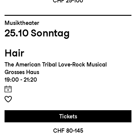
CHF 25-100
Musiktheater
25.10
Sonntag
Hair
The American Tribal Love-Rock Musical
Grosses Haus
19:00 - 21:20
Tickets
CHF 80-145