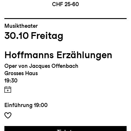
CHF 25-60
Musiktheater
30.10
Freitag
Hoffmanns Erzählungen
Oper von Jacques Offenbach
Grosses Haus
19:30
Einführung
19:00