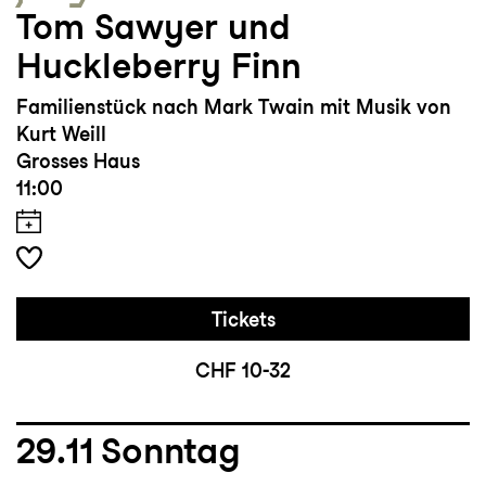
Tom Sawyer und
Huckleberry Finn
Familienstück nach Mark Twain mit Musik von
Kurt Weill
Grosses Haus
11:00
Tickets
CHF 10-32
29.11
Sonntag