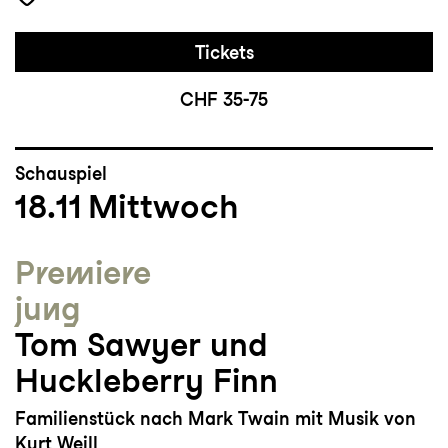
Tickets
CHF 35-75
Schauspiel
18.11
Mittwoch
Premiere
jung
Tom Sawyer und
Huckleberry Finn
Familienstück nach Mark Twain mit Musik von
Kurt Weill