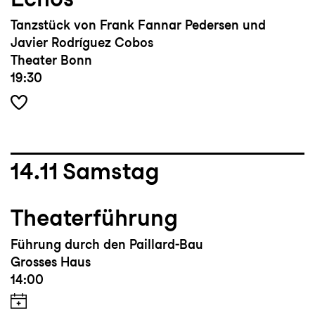
Tanzstück von Frank Fannar Pedersen und
Javier Rodríguez Cobos
Theater Bonn
19:30
14.11
Samstag
Theaterführung
Führung durch den Paillard-Bau
Grosses Haus
14:00