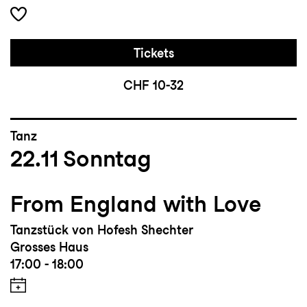
Tickets
CHF 10-32
Tanz
22.11
Sonntag
From England with Love
Tanzstück von Hofesh Shechter
Grosses Haus
17:00 - 18:00