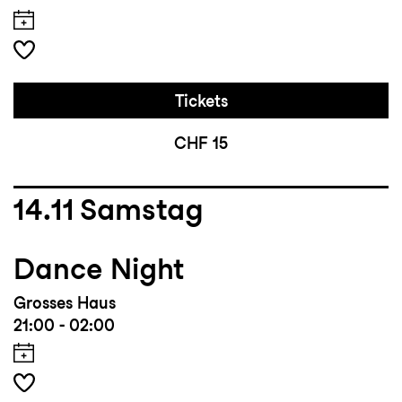
Tickets
CHF 15
14.11
Samstag
Dance Night
Grosses Haus
21:00 - 02:00