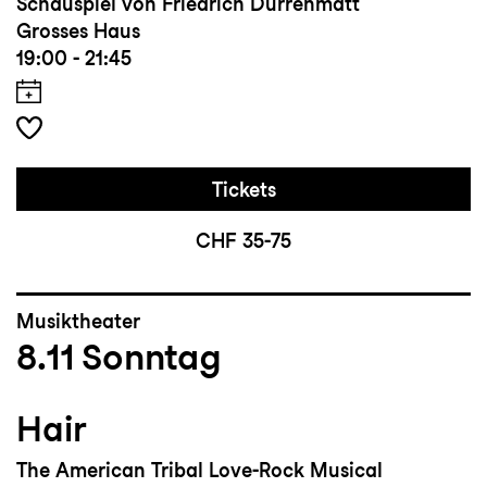
Schauspiel von Friedrich Dürrenmatt
Grosses Haus
19:00 - 21:45
Tickets
CHF 35-75
Musiktheater
8.11
Sonntag
Hair
The American Tribal Love-Rock Musical