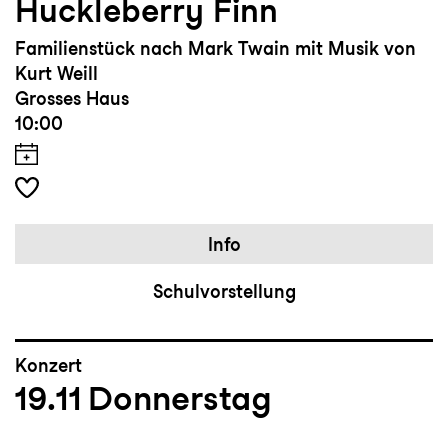
Huckleberry Finn
Familienstück nach Mark Twain mit Musik von
Kurt Weill
Grosses Haus
10:00
Info
Schulvorstellung
Konzert
19.11
Donnerstag