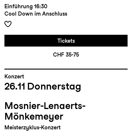
Einführung
16:30
Cool Down im Anschluss
Tickets
CHF 35-75
Konzert
26.11
Donnerstag
Mosnier-Lenaerts-
Mönkemeyer
Meisterzyklus-Konzert