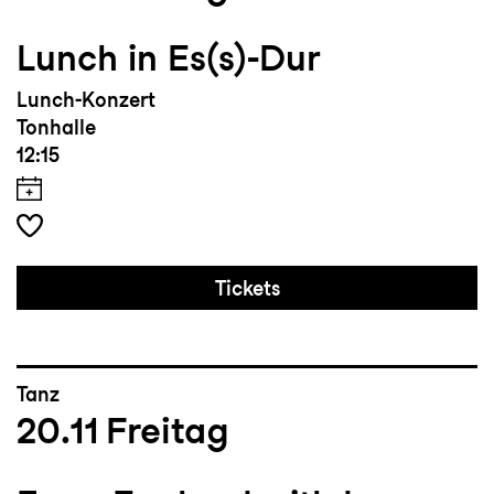
Lunch in Es(s)-Dur
Lunch-Konzert
Tonhalle
12:15
Tickets
Tanz
20.11
Freitag