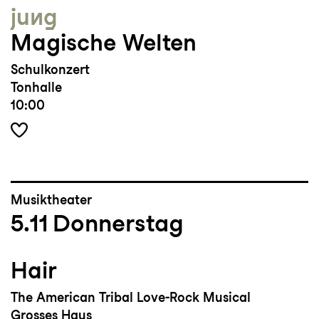
jung
Magische Welten
Schulkonzert
Tonhalle
10:00
Musiktheater
5.11
Donnerstag
Hair
The American Tribal Love-Rock Musical
Grosses Haus