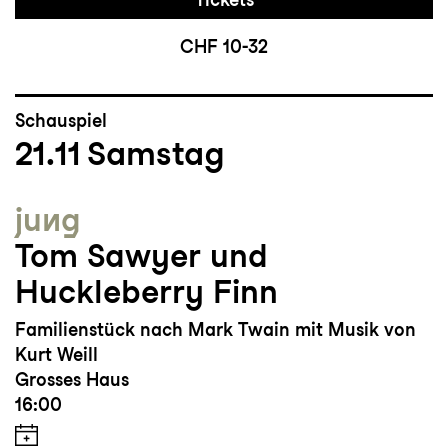
CHF 10-32
Schauspiel
21.11
Samstag
jung
Tom Sawyer und
Huckleberry Finn
Familienstück nach Mark Twain mit Musik von
Kurt Weill
Grosses Haus
16:00