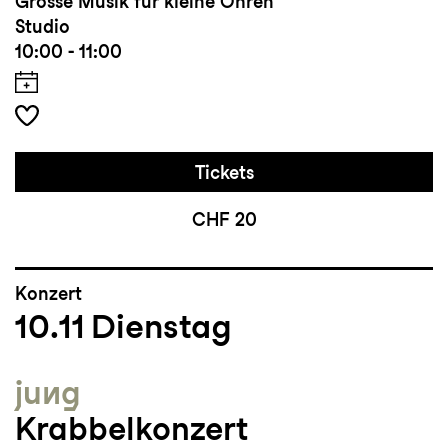
Grosse Musik für kleine Ohren
Studio
10:00 - 11:00
Tickets
CHF 20
Konzert
10.11
Dienstag
jung
Krabbelkonzert