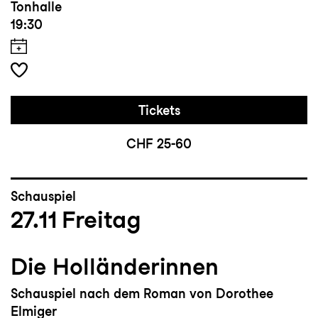
Tonhalle
19:30
Tickets
CHF 25-60
Schauspiel
27.11
Freitag
Die Holländerinnen
Schauspiel nach dem Roman von Dorothee
Elmiger