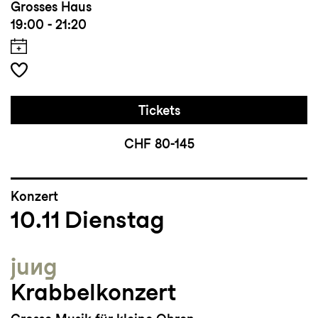
Grosses Haus
19:00 - 21:20
Tickets
CHF 80-145
Konzert
10.11
Dienstag
jung
Krabbelkonzert