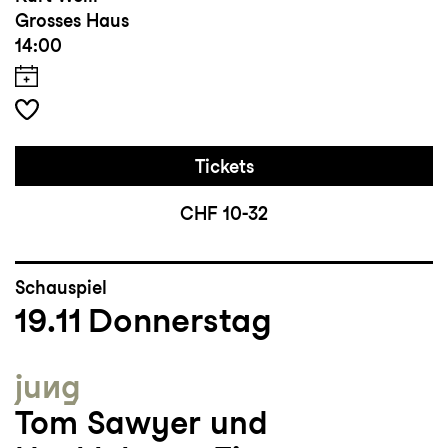
Grosses Haus
14:00
Tickets
CHF 10-32
Schauspiel
19.11
Donnerstag
jung
Tom Sawyer und