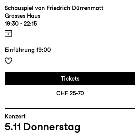
Schauspiel von Friedrich Dürrenmatt
Grosses Haus
19:30 - 22:15
Einführung
19:00
Tickets
CHF 25-70
Konzert
5.11
Donnerstag