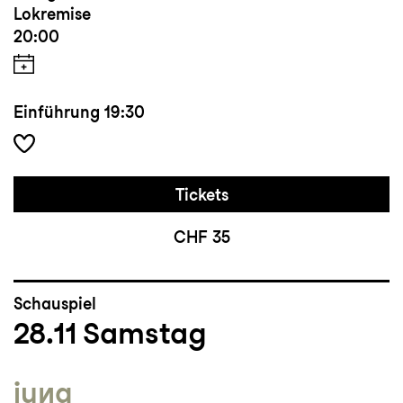
Lokremise
20:00
Einführung
19:30
Tickets
CHF 35
Schauspiel
28.11
Samstag
jung