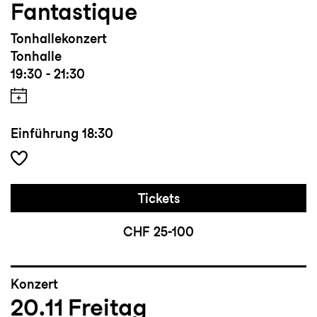
Fantastique
Tonhallekonzert
Tonhalle
19:30 - 21:30
Einführung
18:30
Tickets
CHF 25-100
Konzert
20.11
Freitag