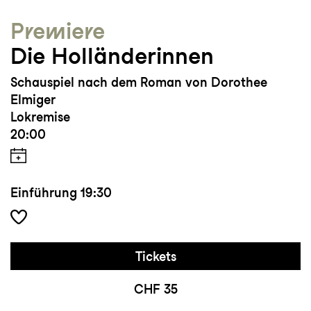
Premiere
Die Holländerinnen
Schauspiel nach dem Roman von Dorothee
Elmiger
Lokremise
20:00
Einführung
19:30
Tickets
CHF 35