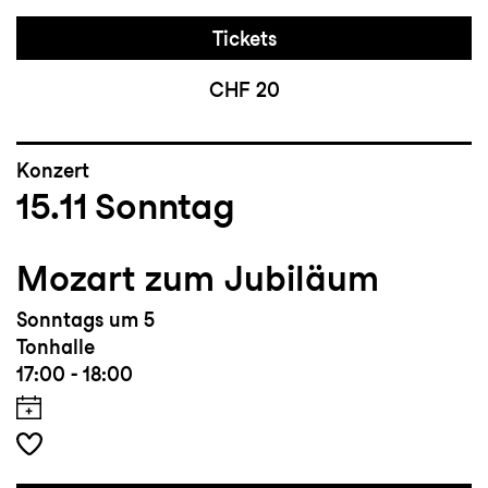
Tickets
CHF 20
Konzert
15.11
Sonntag
Mozart zum Jubiläum
Sonntags um 5
Tonhalle
17:00 - 18:00