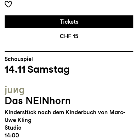
Tickets
CHF 15
Schauspiel
14.11
Samstag
jung
Das NEINhorn
Kinderstück nach dem Kinderbuch von Marc-
Uwe Kling
Studio
14:00