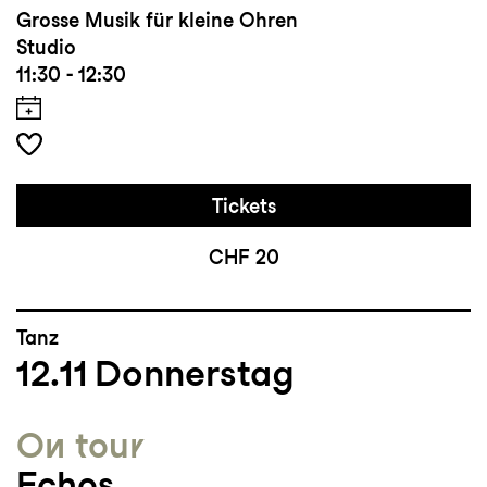
Grosse Musik für kleine Ohren
Studio
11:30 - 12:30
Tickets
CHF 20
Tanz
12.11
Donnerstag
On tour
Echos