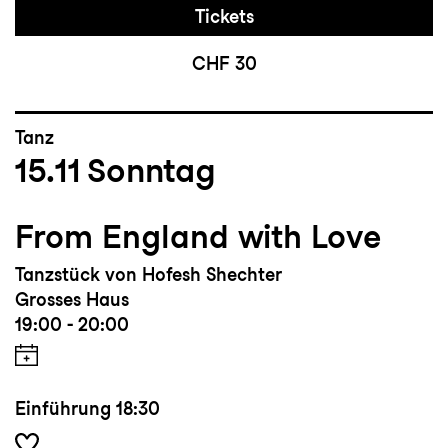
Tickets
CHF 30
Tanz
15.11
Sonntag
From England with Love
Tanzstück von Hofesh Shechter
Grosses Haus
19:00 - 20:00
Einführung
18:30