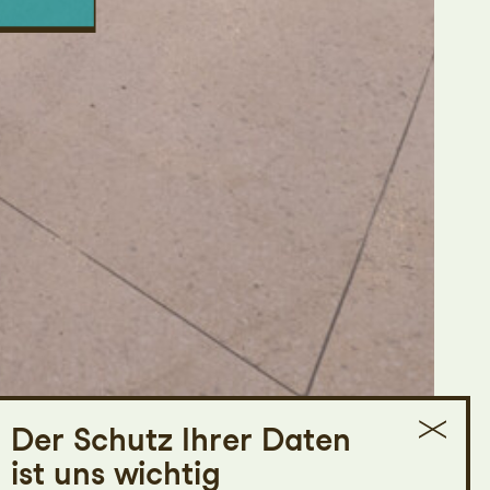
Der Schutz Ihrer Daten
ist uns wichtig