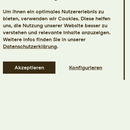
Um Ihnen ein optimales Nutzererlebnis zu
bieten, verwenden wir Cookies. Diese helfen
uns, die Nutzung unserer Website besser zu
verstehen und relevante Inhalte anzuzeigen.
Weitere Infos finden Sie in unserer
Datenschutzerklärung
.
Akzeptieren
Konfigurieren
Tickets
de