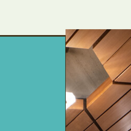
um Footer springen