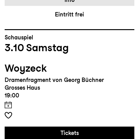
Eintritt frei
Schauspiel
3.10
Samstag
Woyzeck
Dramenfragment von Georg Büchner
Grosses Haus
19:00
Tickets