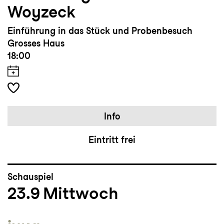
Woyzeck
Einführung in das Stück und Probenbesuch
Grosses Haus
18:00
Info
Eintritt frei
Schauspiel
23.9
Mittwoch