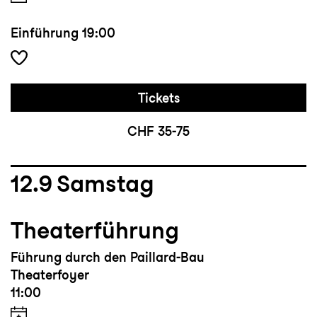
Einführung
19:00
Tickets
CHF 35-75
12.9
Samstag
Theaterführung
Führung durch den Paillard-Bau
Theaterfoyer
11:00