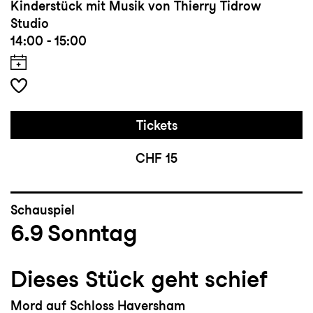
Kinderstück mit Musik von Thierry Tidrow
Studio
14:00 - 15:00
Tickets
CHF 15
Schauspiel
6.9
Sonntag
Dieses Stück geht schief
Mord auf Schloss Haversham