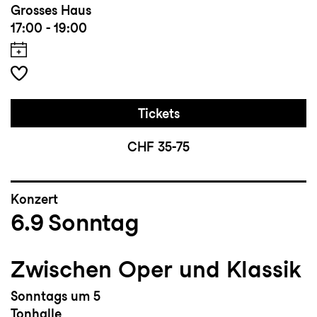
Grosses Haus
17:00 - 19:00
Tickets
CHF 35-75
Konzert
6.9
Sonntag
Zwischen Oper und Klassik
Sonntags um 5
Tonhalle