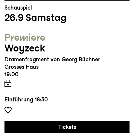
Schauspiel
26.9
Samstag
Premiere
Woyzeck
Dramenfragment von Georg Büchner
Grosses Haus
19:00
Einführung
18:30
Tickets