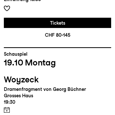
Tickets
CHF 80-145
Schauspiel
19.10
Montag
Woyzeck
Dramenfragment von Georg Büchner
Grosses Haus
19:30