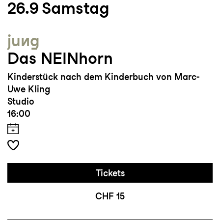
26.9
Samstag
jung
Das NEINhorn
Kinderstück nach dem Kinderbuch von Marc-
Uwe Kling
Studio
16:00
Tickets
CHF 15