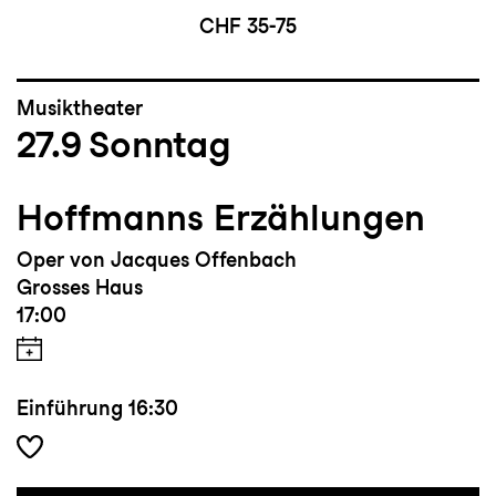
CHF 35-75
Musiktheater
27.9
Sonntag
Hoffmanns Erzählungen
Oper von Jacques Offenbach
Grosses Haus
17:00
Einführung
16:30