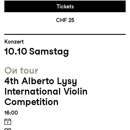
Tickets
CHF 25
Konzert
10.10
Samstag
On tour
4th Alberto Lysy
International Violin
Competition
16:00