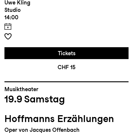
Uwe Kling
Studio
14:00
Tickets
CHF 15
Musiktheater
19.9
Samstag
Hoffmanns Erzählungen
Oper von Jacques Offenbach