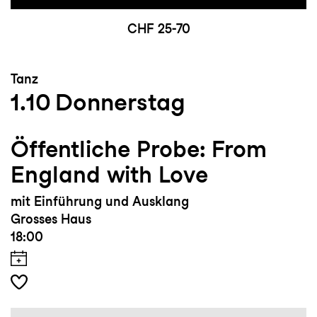
CHF 25-70
Tanz
1.10
Donnerstag
Öffentliche Probe: From
England with Love
mit Einführung und Ausklang
Grosses Haus
18:00