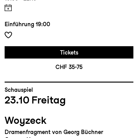
Einführung
19:00
Tickets
CHF 35-75
Schauspiel
23.10
Freitag
Woyzeck
Dramenfragment von Georg Büchner