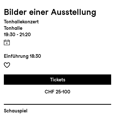
Bilder einer Ausstellung
Tonhallekonzert
Tonhalle
19:30 - 21:20
Einführung
18:30
Tickets
CHF 25-100
Schauspiel