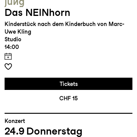
jung
Das NEINhorn
Kinderstück nach dem Kinderbuch von Marc-
Uwe Kling
Studio
14:00
Tickets
CHF 15
Konzert
24.9
Donnerstag