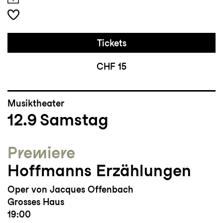
Tickets
CHF 15
Musiktheater
12.9
Samstag
Premiere
Hoffmanns Erzählungen
Oper von Jacques Offenbach
Grosses Haus
19:00