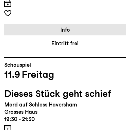
Info
Eintritt frei
Schauspiel
11.9
Freitag
Dieses Stück geht schief
Mord auf Schloss Haversham
Grosses Haus
19:30 - 21:30