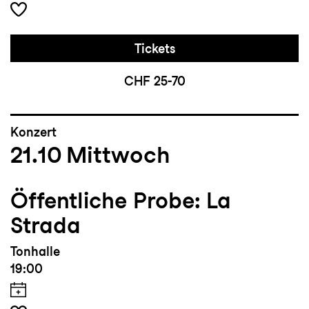
Tickets
CHF 25-70
Konzert
21.10
Mittwoch
Öffentliche Probe: La
Strada
Tonhalle
19:00