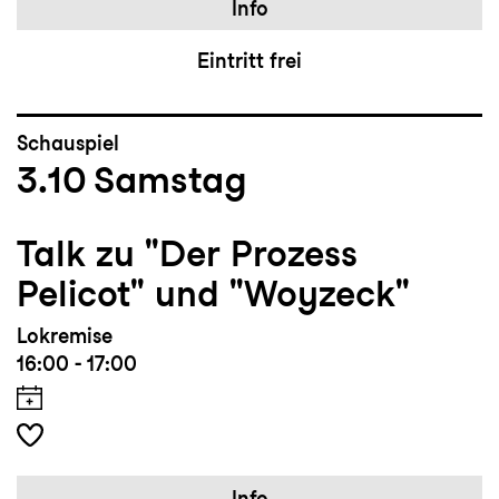
Info
Eintritt frei
Schauspiel
3.10
Samstag
Talk zu "Der Prozess
Pelicot" und "Woyzeck"
Lokremise
16:00 - 17:00
Info