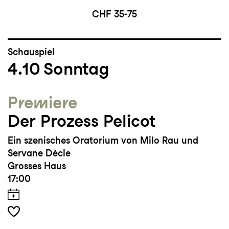
CHF 35-75
Schauspiel
4.10
Sonntag
Premiere
Der Prozess Pelicot
Ein szenisches Oratorium von Milo Rau und
Servane Dècle
Grosses Haus
17:00