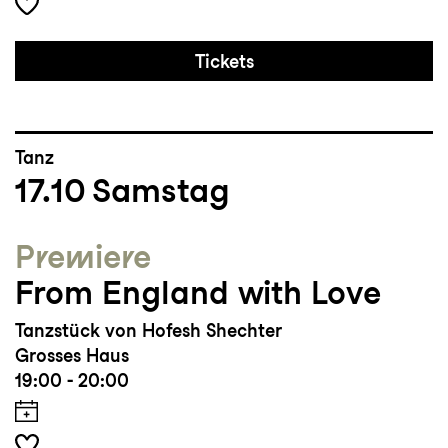
Tickets
Tanz
17.10
Samstag
Premiere
From England with Love
Tanzstück von Hofesh Shechter
Grosses Haus
19:00 - 20:00