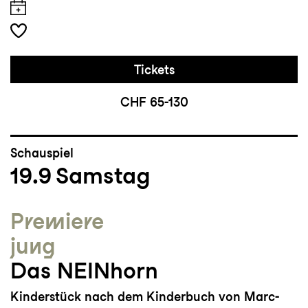
Tickets
CHF 65-130
Schauspiel
19.9
Samstag
Premiere
jung
Das NEINhorn
Kinderstück nach dem Kinderbuch von Marc-