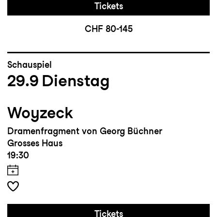
Tickets
CHF 80-145
Schauspiel
29.9
Dienstag
Woyzeck
Dramenfragment von Georg Büchner
Grosses Haus
19:30
Tickets