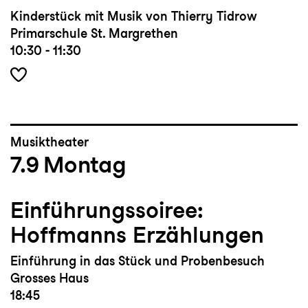
Kinderstück mit Musik von Thierry Tidrow
Primarschule St. Margrethen
10:30 - 11:30
Musiktheater
7.9
Montag
Einführungssoiree:
Hoffmanns Erzählungen
Einführung in das Stück und Probenbesuch
Grosses Haus
18:45