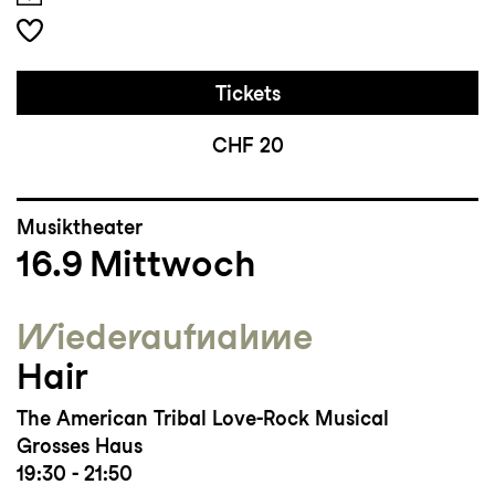
Tickets
CHF 20
Musiktheater
16.9
Mittwoch
Wieder­aufnahme
Hair
The American Tribal Love-Rock Musical
Grosses Haus
19:30 - 21:50