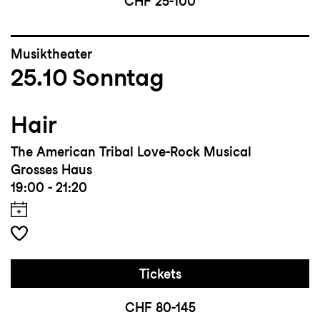
CHF 25-100
Musiktheater
25.10
Sonntag
Hair
The American Tribal Love-Rock Musical
Grosses Haus
19:00 - 21:20
Tickets
CHF 80-145