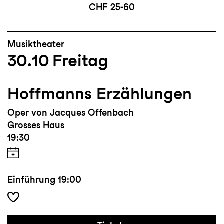
CHF 25-60
Musiktheater
30.10
Freitag
Hoffmanns Erzählungen
Oper von Jacques Offenbach
Grosses Haus
19:30
Einführung
19:00