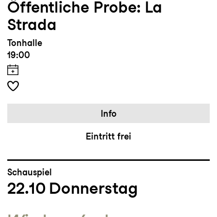
Öffentliche Probe: La
Strada
Tonhalle
19:00
Info
Eintritt frei
Schauspiel
22.10
Donnerstag