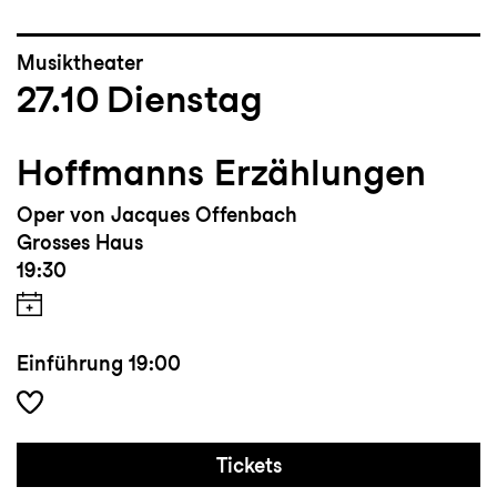
Musiktheater
27.10
Dienstag
Hoffmanns Erzählungen
Oper von Jacques Offenbach
Grosses Haus
19:30
Einführung
19:00
Tickets