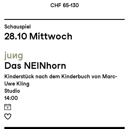
CHF 65-130
Schauspiel
28.10
Mittwoch
jung
Das NEINhorn
Kinderstück nach dem Kinderbuch von Marc-
Uwe Kling
Studio
14:00