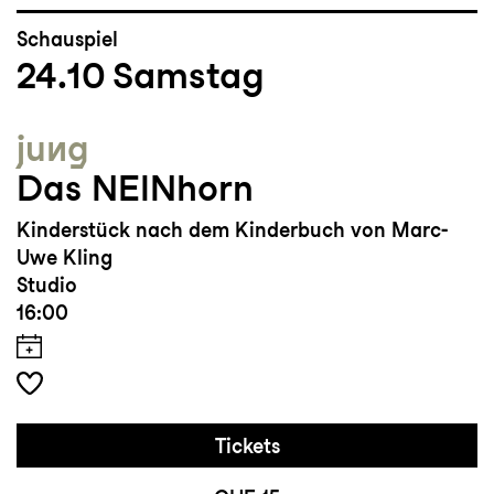
Schauspiel
24.10
Samstag
jung
Das NEINhorn
Kinderstück nach dem Kinderbuch von Marc-
Uwe Kling
Studio
16:00
Tickets