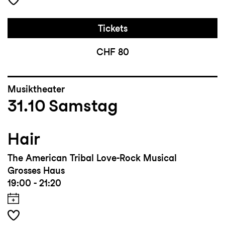
Tickets
CHF 80
Musiktheater
31.10
Samstag
Hair
The American Tribal Love-Rock Musical
Grosses Haus
19:00 - 21:20