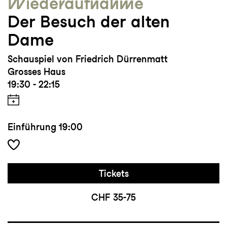
Wieder­aufnahme
Der Besuch der alten
Dame
Schauspiel von Friedrich Dürrenmatt
Grosses Haus
19:30 - 22:15
Einführung
19:00
Tickets
CHF 35-75