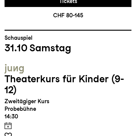
Tickets
CHF 80-145
Schauspiel
31.10
Samstag
jung
Theaterkurs für Kinder (9-
12)
Zweitägiger Kurs
Probebühne
14:30