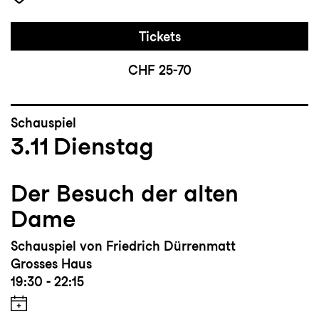
Tickets
CHF 25-70
Schauspiel
3.11
Dienstag
Der Besuch der alten
Dame
Schauspiel von Friedrich Dürrenmatt
Grosses Haus
19:30 - 22:15