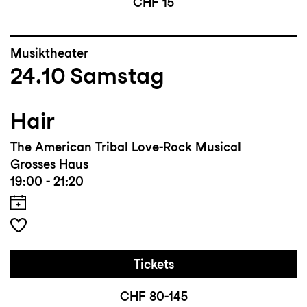
CHF 15
Musiktheater
24.10
Samstag
Hair
The American Tribal Love-Rock Musical
Grosses Haus
19:00 - 21:20
Tickets
CHF 80-145