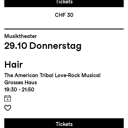
Tickets
CHF 30
Musiktheater
29.10
Donnerstag
Hair
The American Tribal Love-Rock Musical
Grosses Haus
19:30 - 21:50
Tickets