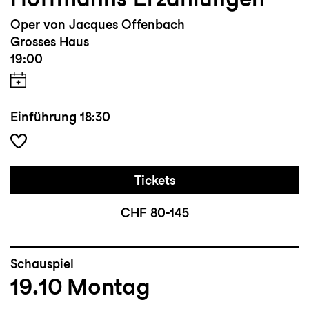
Oper von Jacques Offenbach
Grosses Haus
19:00
Einführung
18:30
Tickets
CHF 80-145
Schauspiel
19.10
Montag