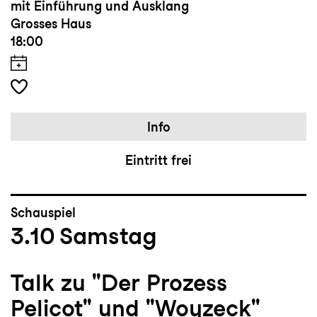
mit Einführung und Ausklang
Grosses Haus
18:00
Info
Eintritt frei
Schauspiel
3.10
Samstag
Talk zu "Der Prozess
Pelicot" und "Woyzeck"