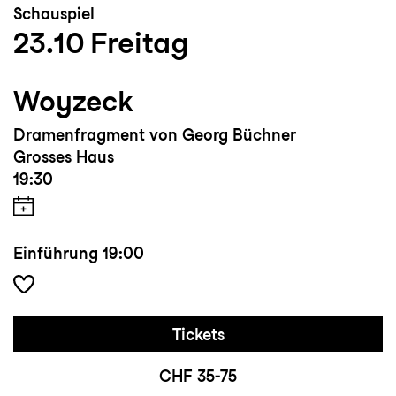
Schauspiel
23.10
Freitag
Woyzeck
Dramenfragment von Georg Büchner
Grosses Haus
19:30
Einführung
19:00
Tickets
CHF 35-75