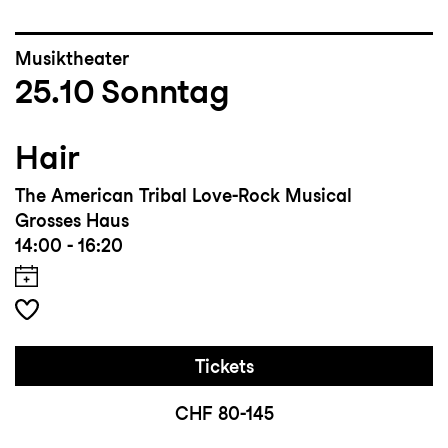
Musiktheater
25.10
Sonntag
Hair
The American Tribal Love-Rock Musical
Grosses Haus
14:00 - 16:20
Tickets
CHF 80-145