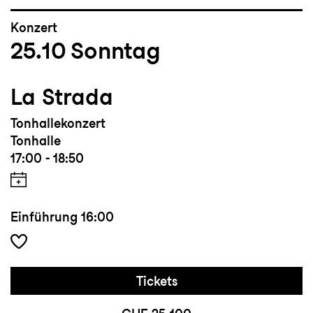
Konzert
25.10
Sonntag
La Strada
Tonhallekonzert
Tonhalle
17:00 - 18:50
Einführung
16:00
Tickets