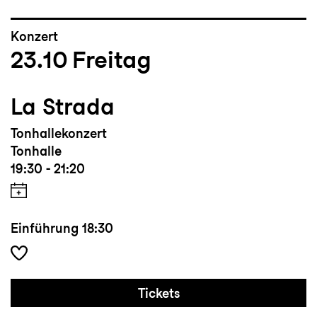
Konzert
23.10
Freitag
La Strada
Tonhallekonzert
Tonhalle
19:30 - 21:20
Einführung
18:30
Tickets