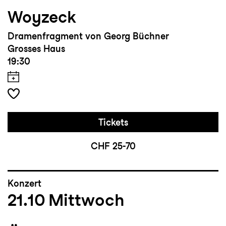
Woyzeck
Dramenfragment von Georg Büchner
Grosses Haus
19:30
Tickets
CHF 25-70
Konzert
21.10
Mittwoch