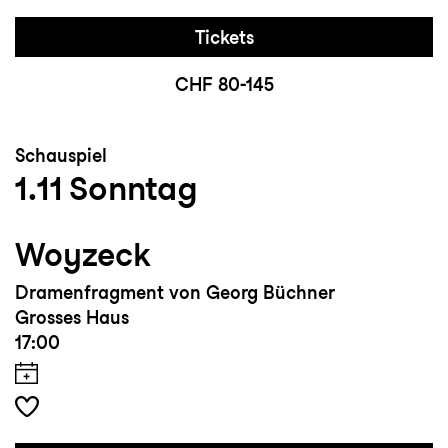
Tickets
CHF 80-145
Schauspiel
1.11
Sonntag
Woyzeck
Dramenfragment von Georg Büchner
Grosses Haus
17:00