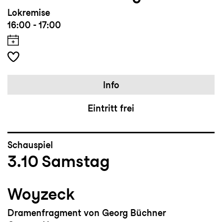
Lokremise
16:00 - 17:00
Info
Eintritt frei
Schauspiel
3.10
Samstag
Woyzeck
Dramenfragment von Georg Büchner