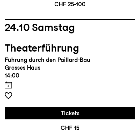
CHF 25-100
24.10
Samstag
Theaterführung
Führung durch den Paillard-Bau
Grosses Haus
14:00
Tickets
CHF 15