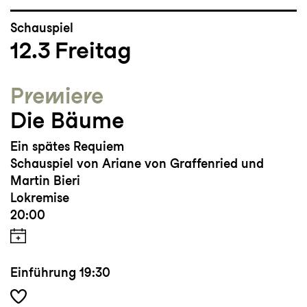
Schauspiel
12.3
Freitag
Premiere
Die Bäume
Ein spätes Requiem
Schauspiel von Ariane von Graffenried und
Martin Bieri
Lokremise
20:00
Einführung
19:30