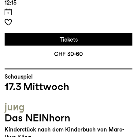
12:15
Tickets
CHF 30-60
Schauspiel
17.3
Mittwoch
jung
Das NEINhorn
Kinderstück nach dem Kinderbuch von Marc-