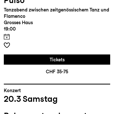
Pulso
Tanzabend zwischen zeitgenössischem Tanz und
Flamenco
Grosses Haus
19:00
Tickets
CHF 35-75
Konzert
20.3
Samstag