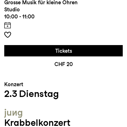
Grosse Musik für kleine Ohren
Studio
10:00 - 11:00
Tickets
CHF 20
Konzert
2.3
Dienstag
jung
Krabbelkonzert