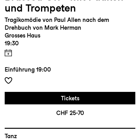
und Trompeten
Tragikomödie von Paul Allen nach dem
Drehbuch von Mark Herman
Grosses Haus
19:30
Einführung
19:00
Tickets
CHF 25-70
Tanz