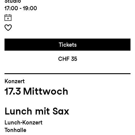
Studio
17:00 - 19:00
Tickets
CHF 35
Konzert
17.3
Mittwoch
Lunch mit Sax
Lunch-Konzert
Tonhalle