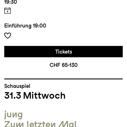
19:30
Einführung
19:00
Tickets
CHF 65-130
Schauspiel
31.3
Mittwoch
jung
Zum letzten Mal