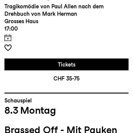
Tragikomödie von Paul Allen nach dem
Drehbuch von Mark Herman
Grosses Haus
17:00
Tickets
CHF 35-75
Schauspiel
8.3
Montag
Brassed Off - Mit Pauken