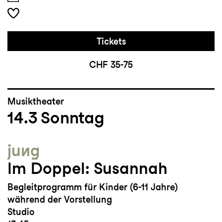
Tickets
CHF 35-75
Musiktheater
14.3
Sonntag
jung
Im Doppel: Susannah
Begleitprogramm für Kinder (6-11 Jahre)
während der Vorstellung
Studio