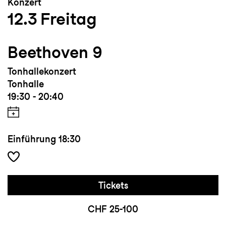
Konzert
12.3
Freitag
Beethoven 9
Tonhallekonzert
Tonhalle
19:30 - 20:40
Einführung
18:30
Tickets
CHF 25-100