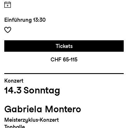
Einführung
13:30
Tickets
CHF 65-115
Konzert
14.3
Sonntag
Gabriela Montero
Meisterzyklus-Konzert
Tonhalle