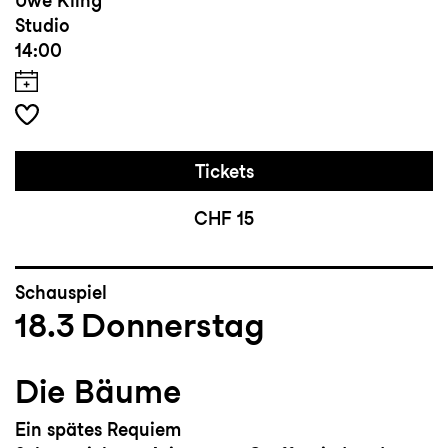
Uwe Kling
Studio
14:00
Tickets
CHF 15
Schauspiel
18.3
Donnerstag
Die Bäume
Ein spätes Requiem