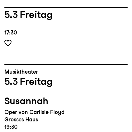
5.3
Freitag
17:30
Musiktheater
5.3
Freitag
Susannah
Oper von Carlisle Floyd
Grosses Haus
19:30