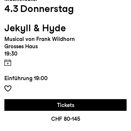
4.3
Donnerstag
Jekyll & Hyde
Musical von Frank Wildhorn
Grosses Haus
19:30
Einführung
19:00
Tickets
CHF 80-145