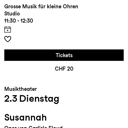
Grosse Musik für kleine Ohren
Studio
11:30 - 12:30
Tickets
CHF 20
Musiktheater
2.3
Dienstag
Susannah