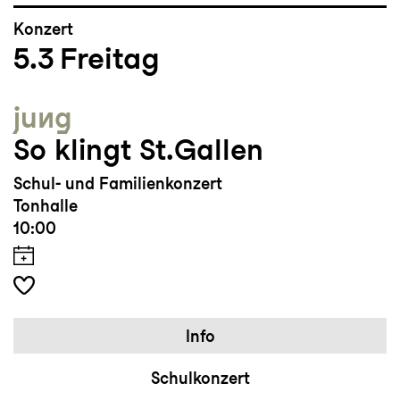
Konzert
5.3
Freitag
jung
So klingt St.Gallen
Schul- und Familienkonzert
Tonhalle
10:00
Info
Schulkonzert