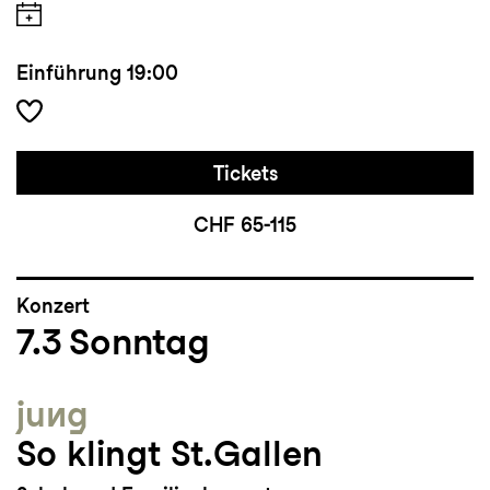
Einführung
19:00
Tickets
CHF 65-115
Konzert
7.3
Sonntag
jung
So klingt St.Gallen