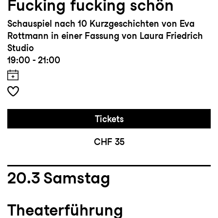
Fucking fucking schön
Schauspiel nach 10 Kurzgeschichten von Eva
Rottmann in einer Fassung von Laura Friedrich
Studio
19:00 - 21:00
Tickets
CHF 35
20.3
Samstag
Theaterführung