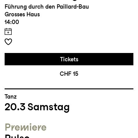
Führung durch den Paillard-Bau
Grosses Haus
14:00
Tickets
CHF 15
Tanz
20.3
Samstag
Premiere