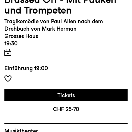
und Trompeten
Tragikomödie von Paul Allen nach dem
Drehbuch von Mark Herman
Grosses Haus
19:30
Einführung
19:00
Tickets
CHF 25-70
Musiktheater