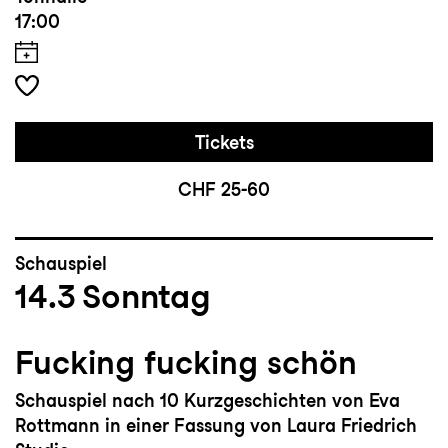
17:00
Tickets
CHF 25-60
Schauspiel
14.3
Sonntag
Fucking fucking schön
Schauspiel nach 10 Kurzgeschichten von Eva
Rottmann in einer Fassung von Laura Friedrich