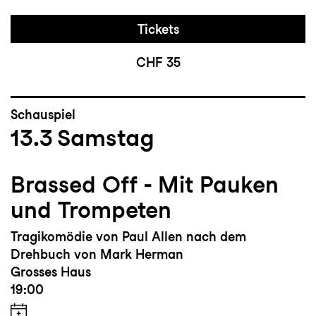
Tickets
CHF 35
Schauspiel
13.3
Samstag
Brassed Off - Mit Pauken
und Trompeten
Tragikomödie von Paul Allen nach dem
Drehbuch von Mark Herman
Grosses Haus
19:00