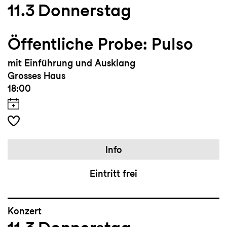
11.3
Donnerstag
Öffentliche Probe: Pulso
mit Einführung und Ausklang
Grosses Haus
18:00
Info
Eintritt frei
Konzert