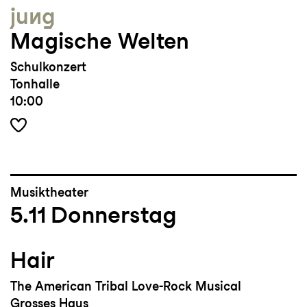
jung
Magische Welten
Schulkonzert
Tonhalle
10:00
Musiktheater
5.11
Donnerstag
Hair
The American Tribal Love-Rock Musical
Grosses Haus