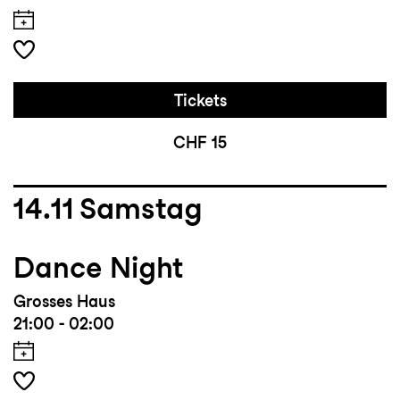
Tickets
CHF 15
14.11
Samstag
Dance Night
Grosses Haus
21:00 - 02:00