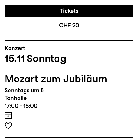
Tickets
CHF 20
Konzert
15.11
Sonntag
Mozart zum Jubiläum
Sonntags um 5
Tonhalle
17:00 - 18:00