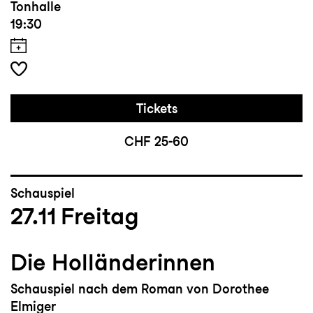
Tonhalle
19:30
Tickets
CHF 25-60
Schauspiel
27.11
Freitag
Die Holländerinnen
Schauspiel nach dem Roman von Dorothee
Elmiger