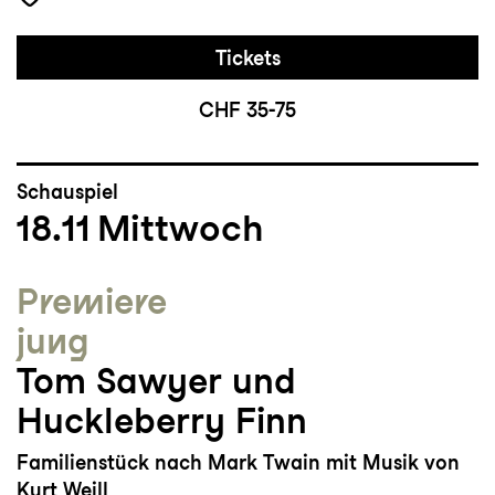
Tickets
CHF 35-75
Schauspiel
18.11
Mittwoch
Premiere
jung
Tom Sawyer und
Huckleberry Finn
Familienstück nach Mark Twain mit Musik von
Kurt Weill