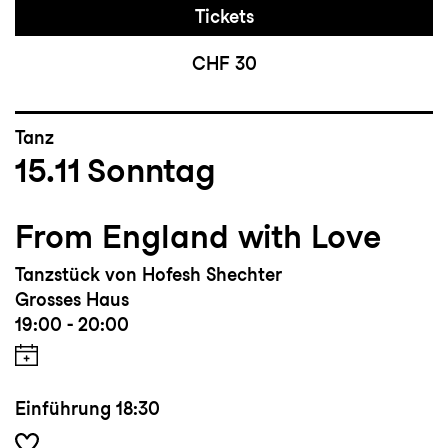
Tickets
CHF 30
Tanz
15.11
Sonntag
From England with Love
Tanzstück von Hofesh Shechter
Grosses Haus
19:00 - 20:00
Einführung
18:30