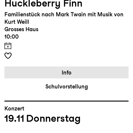
Huckleberry Finn
Familienstück nach Mark Twain mit Musik von
Kurt Weill
Grosses Haus
10:00
Info
Schulvorstellung
Konzert
19.11
Donnerstag