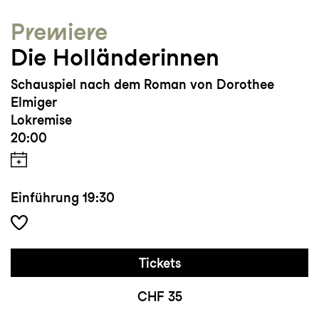
Premiere
Die Holländerinnen
Schauspiel nach dem Roman von Dorothee
Elmiger
Lokremise
20:00
Einführung
19:30
Tickets
CHF 35