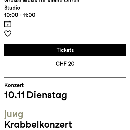
Grosse Musik für kleine Ohren
Studio
10:00 - 11:00
Tickets
CHF 20
Konzert
10.11
Dienstag
jung
Krabbelkonzert