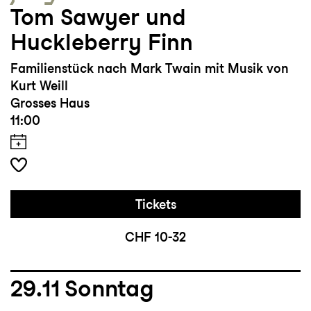
Tom Sawyer und
Huckleberry Finn
Familienstück nach Mark Twain mit Musik von
Kurt Weill
Grosses Haus
11:00
Tickets
CHF 10-32
29.11
Sonntag