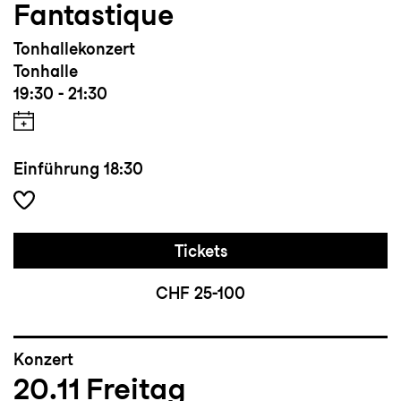
Fantastique
Tonhallekonzert
Tonhalle
19:30 - 21:30
Einführung
18:30
Tickets
CHF 25-100
Konzert
20.11
Freitag