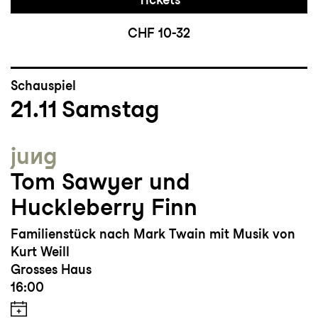
CHF 10-32
Schauspiel
21.11
Samstag
jung
Tom Sawyer und
Huckleberry Finn
Familienstück nach Mark Twain mit Musik von
Kurt Weill
Grosses Haus
16:00