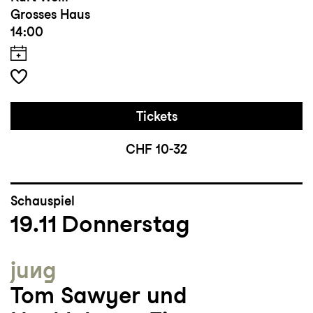
Grosses Haus
14:00
Tickets
CHF 10-32
Schauspiel
19.11
Donnerstag
jung
Tom Sawyer und