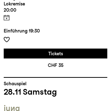
Lokremise
20:00
Einführung
19:30
Tickets
CHF 35
Schauspiel
28.11
Samstag
jung