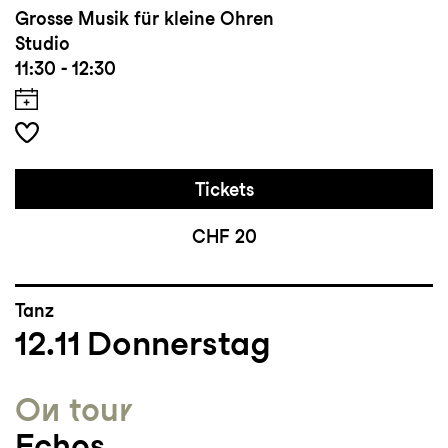
Grosse Musik für kleine Ohren
Studio
11:30 - 12:30
Tickets
CHF 20
Tanz
12.11
Donnerstag
On tour
Echos