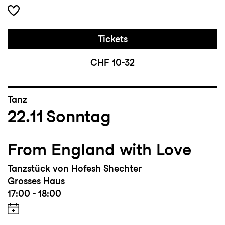
Tickets
CHF 10-32
Tanz
22.11
Sonntag
From England with Love
Tanzstück von Hofesh Shechter
Grosses Haus
17:00 - 18:00