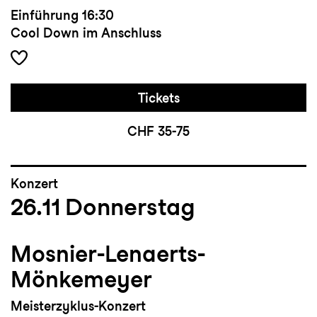
Einführung
16:30
Cool Down im Anschluss
Tickets
CHF 35-75
Konzert
26.11
Donnerstag
Mosnier-Lenaerts-
Mönkemeyer
Meisterzyklus-Konzert