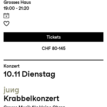
Grosses Haus
19:00 - 21:20
Tickets
CHF 80-145
Konzert
10.11
Dienstag
jung
Krabbelkonzert