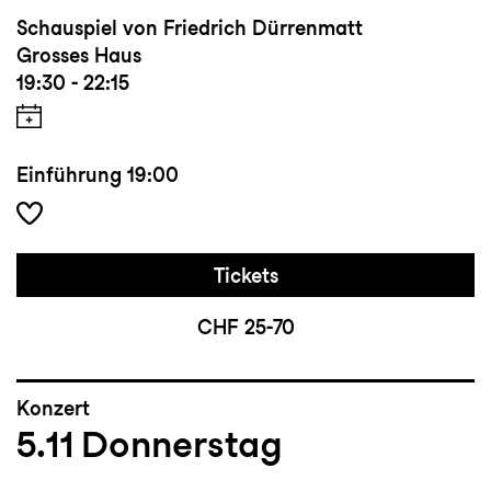
Schauspiel von Friedrich Dürrenmatt
Grosses Haus
19:30 - 22:15
Einführung
19:00
Tickets
CHF 25-70
Konzert
5.11
Donnerstag