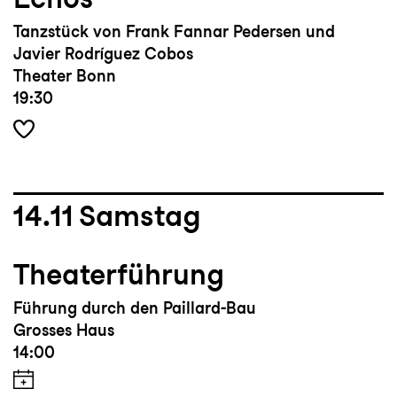
Tanzstück von Frank Fannar Pedersen und
Javier Rodríguez Cobos
Theater Bonn
19:30
14.11
Samstag
Theaterführung
Führung durch den Paillard-Bau
Grosses Haus
14:00