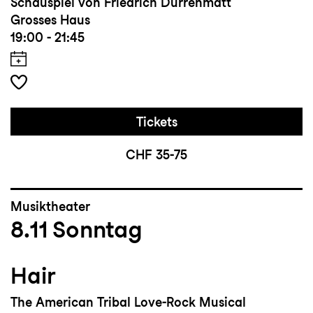
Schauspiel von Friedrich Dürrenmatt
Grosses Haus
19:00 - 21:45
Tickets
CHF 35-75
Musiktheater
8.11
Sonntag
Hair
The American Tribal Love-Rock Musical