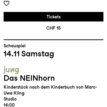
Tickets
CHF 15
Schauspiel
14.11
Samstag
jung
Das NEINhorn
Kinderstück nach dem Kinderbuch von Marc-
Uwe Kling
Studio
14:00