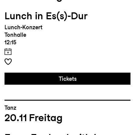
Lunch in Es(s)-Dur
Lunch-Konzert
Tonhalle
12:15
Tickets
Tanz
20.11
Freitag