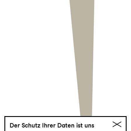
Der Schutz Ihrer Daten ist uns