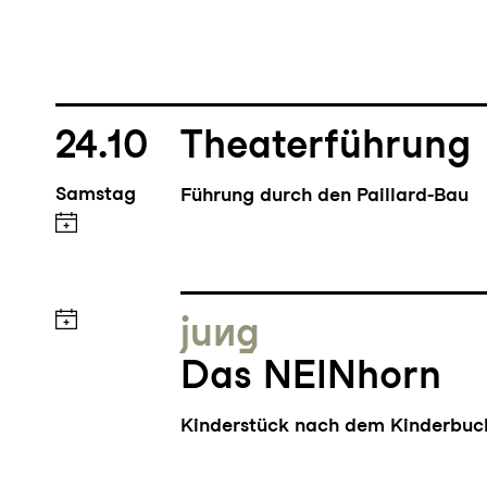
24.10
Theaterführung
Samstag
Führung durch den Paillard-Bau
jung
Das NEINhorn
Kinderstück nach dem Kinderbu