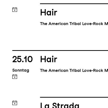
Hair
The American Tribal Love-Rock M
25.10
Hair
Sonntag
The American Tribal Love-Rock M
La Strada