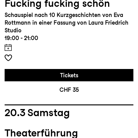
Fucking fucking schön
Schauspiel nach 10 Kurzgeschichten von Eva
Rottmann in einer Fassung von Laura Friedrich
Studio
19:00 - 21:00
Tickets
CHF 35
20.3
Samstag
Theaterführung