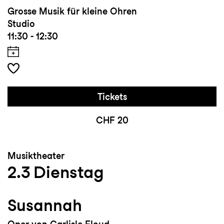
Grosse Musik für kleine Ohren
Studio
11:30 - 12:30
Tickets
CHF 20
Musiktheater
2.3
Dienstag
Susannah