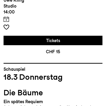
Uwe Kling
Studio
14:00
Tickets
CHF 15
Schauspiel
18.3
Donnerstag
Die Bäume
Ein spätes Requiem