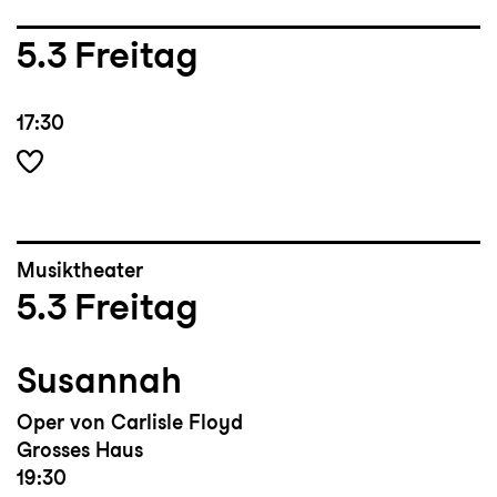
5.3
Freitag
17:30
Musiktheater
5.3
Freitag
Susannah
Oper von Carlisle Floyd
Grosses Haus
19:30