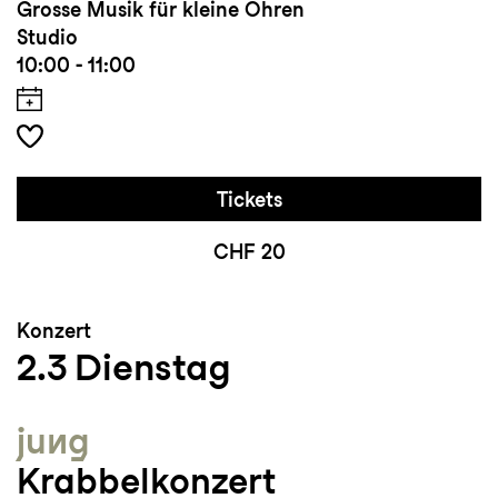
Grosse Musik für kleine Ohren
Studio
10:00 - 11:00
Tickets
CHF 20
Konzert
2.3
Dienstag
jung
Krabbelkonzert