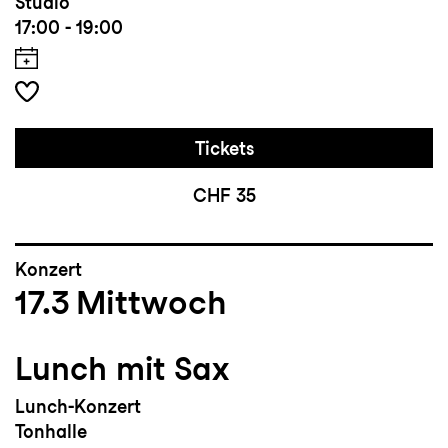
Studio
17:00 - 19:00
Tickets
CHF 35
Konzert
17.3
Mittwoch
Lunch mit Sax
Lunch-Konzert
Tonhalle