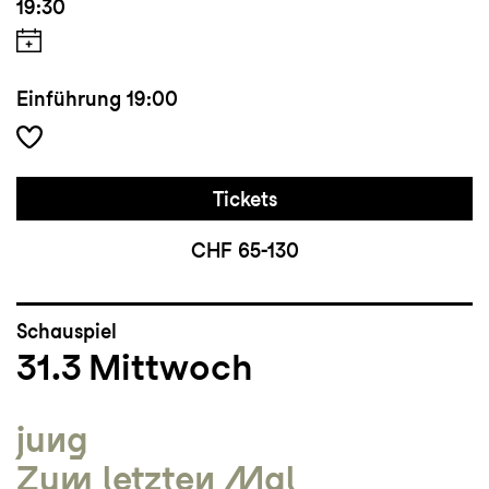
19:30
Einführung
19:00
Tickets
CHF 65-130
Schauspiel
31.3
Mittwoch
jung
Zum letzten Mal