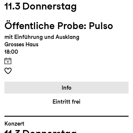
11.3
Donnerstag
Öffentliche Probe: Pulso
mit Einführung und Ausklang
Grosses Haus
18:00
Info
Eintritt frei
Konzert