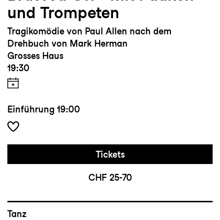
und Trompeten
Tragikomödie von Paul Allen nach dem
Drehbuch von Mark Herman
Grosses Haus
19:30
Einführung
19:00
Tickets
CHF 25-70
Tanz