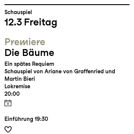
Schauspiel
12.3
Freitag
Premiere
Die Bäume
Ein spätes Requiem
Schauspiel von Ariane von Graffenried und
Martin Bieri
Lokremise
20:00
Einführung
19:30