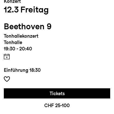
Konzert
12.3
Freitag
Beethoven 9
Tonhallekonzert
Tonhalle
19:30 - 20:40
Einführung
18:30
Tickets
CHF 25-100