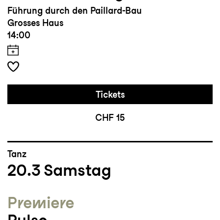
Führung durch den Paillard-Bau
Grosses Haus
14:00
Tickets
CHF 15
Tanz
20.3
Samstag
Premiere