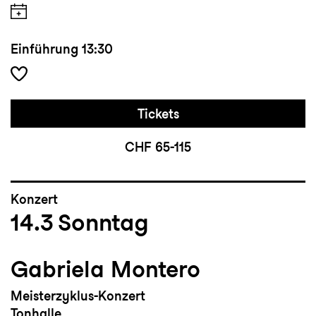
Einführung
13:30
Tickets
CHF 65-115
Konzert
14.3
Sonntag
Gabriela Montero
Meisterzyklus-Konzert
Tonhalle