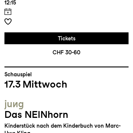
12:15
Tickets
CHF 30-60
Schauspiel
17.3
Mittwoch
jung
Das NEINhorn
Kinderstück nach dem Kinderbuch von Marc-