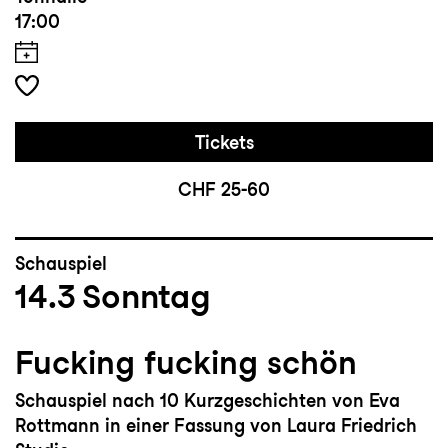
17:00
Tickets
CHF 25-60
Schauspiel
14.3
Sonntag
Fucking fucking schön
Schauspiel nach 10 Kurzgeschichten von Eva
Rottmann in einer Fassung von Laura Friedrich