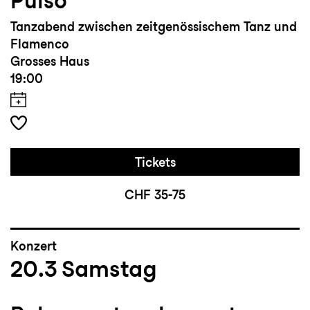
Pulso
Tanzabend zwischen zeitgenössischem Tanz und
Flamenco
Grosses Haus
19:00
Tickets
CHF 35-75
Konzert
20.3
Samstag