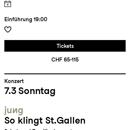
Einführung
19:00
Tickets
CHF 65-115
Konzert
7.3
Sonntag
jung
So klingt St.Gallen