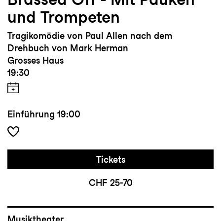
und Trompeten
Tragikomödie von Paul Allen nach dem
Drehbuch von Mark Herman
Grosses Haus
19:30
Einführung
19:00
Tickets
CHF 25-70
Musiktheater