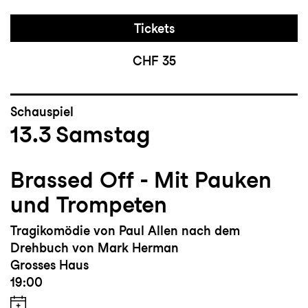
Tickets
CHF 35
Schauspiel
13.3
Samstag
Brassed Off - Mit Pauken
und Trompeten
Tragikomödie von Paul Allen nach dem
Drehbuch von Mark Herman
Grosses Haus
19:00