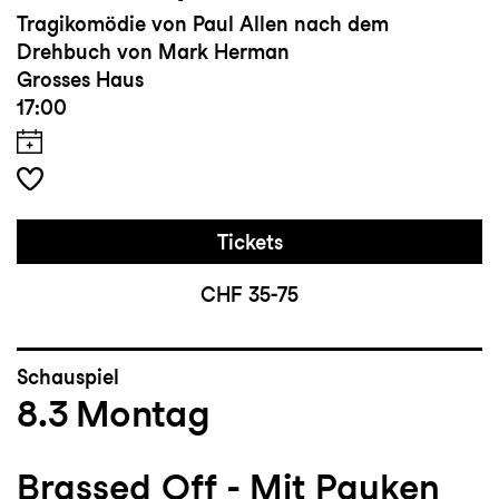
Tragikomödie von Paul Allen nach dem
Drehbuch von Mark Herman
Grosses Haus
17:00
Tickets
CHF 35-75
Schauspiel
8.3
Montag
Brassed Off - Mit Pauken