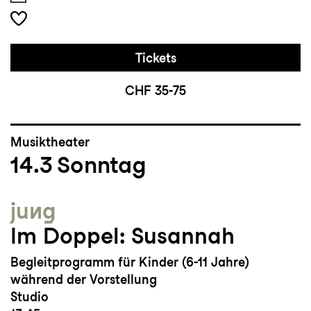
Tickets
CHF 35-75
Musiktheater
14.3
Sonntag
jung
Im Doppel: Susannah
Begleitprogramm für Kinder (6-11 Jahre)
während der Vorstellung
Studio