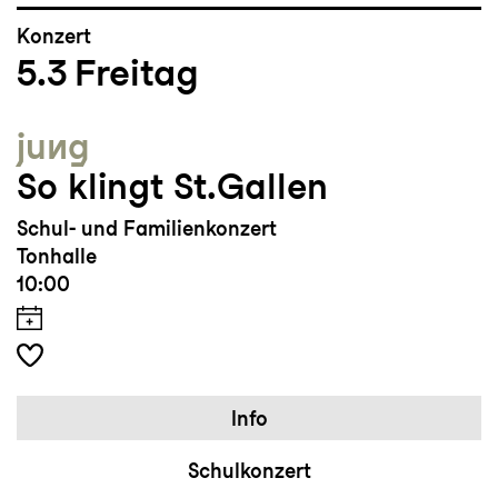
Konzert
5.3
Freitag
jung
So klingt St.Gallen
Schul- und Familienkonzert
Tonhalle
10:00
Info
Schulkonzert