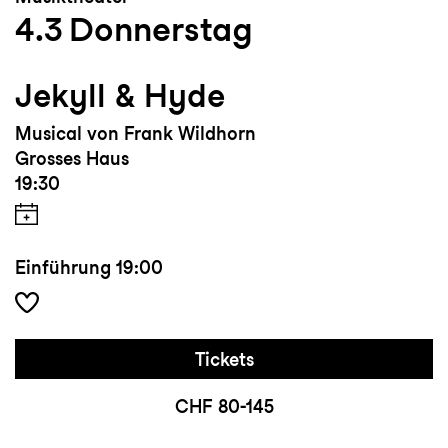
4.3
Donnerstag
Jekyll & Hyde
Musical von Frank Wildhorn
Grosses Haus
19:30
Einführung
19:00
Tickets
CHF 80-145