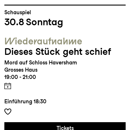
Schauspiel
30.8
Sonntag
Wieder­aufnahme
Dieses Stück geht schief
Mord auf Schloss Haversham
Grosses Haus
19:00 - 21:00
Einführung
18:30
Tickets