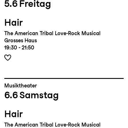
5.6
Freitag
Hair
The American Tribal Love-Rock Musical
Grosses Haus
19:30 - 21:50
Musiktheater
6.6
Samstag
Hair
The American Tribal Love-Rock Musical