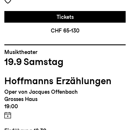
Tickets
CHF 65-130
Musiktheater
19.9
Samstag
Hoffmanns Erzählungen
Oper von Jacques Offenbach
Grosses Haus
19:00