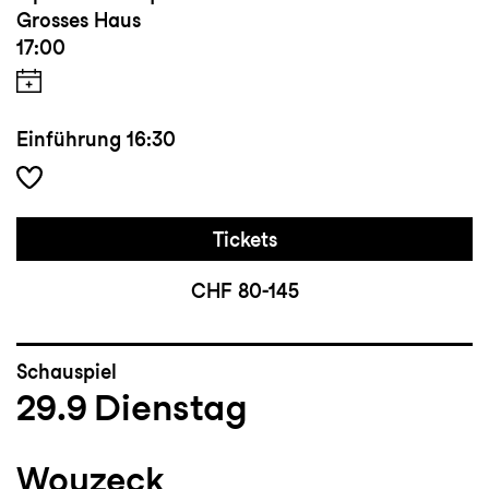
Grosses Haus
17:00
Einführung
16:30
Tickets
CHF 80-145
Schauspiel
29.9
Dienstag
Woyzeck