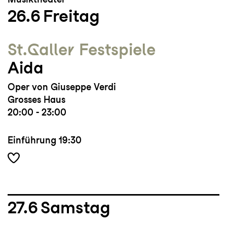
26.6
Freitag
St.Galler Festspiele
Aida
Oper von Giuseppe Verdi
Grosses Haus
20:00 - 23:00
Einführung
19:30
27.6
Samstag