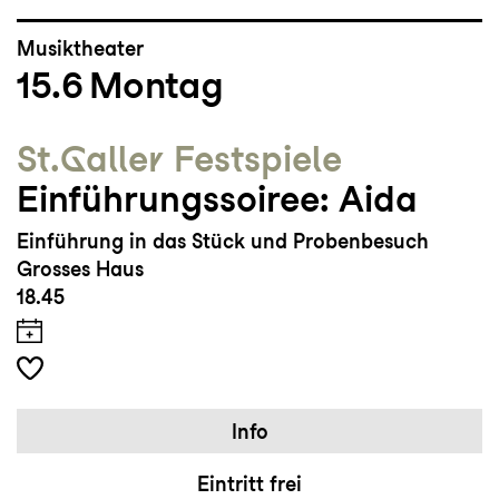
Musiktheater
15.6
Montag
St.Galler Festspiele
Einführungssoiree: Aida
Einführung in das Stück und Probenbesuch
Grosses Haus
18.45
Info
Eintritt frei