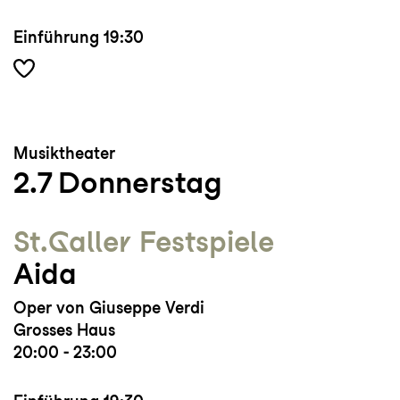
Einführung
19:30
Musiktheater
2.7
Donnerstag
St.Galler Festspiele
Aida
Oper von Giuseppe Verdi
Grosses Haus
20:00 - 23:00