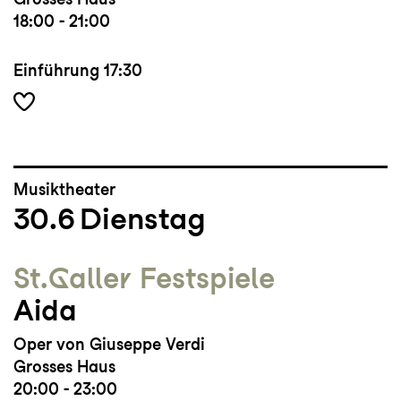
18:00 - 21:00
Einführung
17:30
Musiktheater
30.6
Dienstag
St.Galler Festspiele
Aida
Oper von Giuseppe Verdi
Grosses Haus
20:00 - 23:00