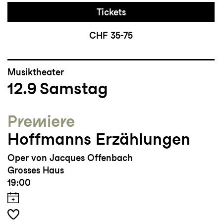
Tickets
CHF 35-75
Musiktheater
12.9
Samstag
Premiere
Hoffmanns Erzählungen
Oper von Jacques Offenbach
Grosses Haus
19:00