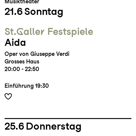
Musiktheater
21.6
Sonntag
St.Galler Festspiele
Aida
Oper von Giuseppe Verdi
Grosses Haus
20:00 - 22:50
Einführung
19:30
25.6
Donnerstag