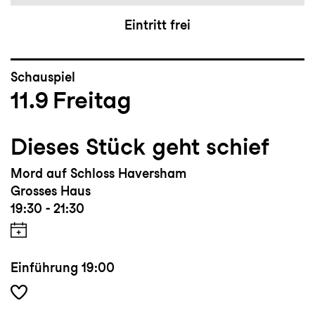
Eintritt frei
Schauspiel
11.9
Freitag
Dieses Stück geht schief
Mord auf Schloss Haversham
Grosses Haus
19:30 - 21:30
Einführung
19:00