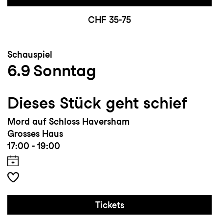
CHF 35-75
Schauspiel
6.9
Sonntag
Dieses Stück geht schief
Mord auf Schloss Haversham
Grosses Haus
17:00 - 19:00
Tickets