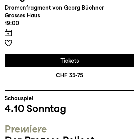
Dramenfragment von Georg Büchner
Grosses Haus
19:00
Tickets
CHF 35-75
Schauspiel
4.10
Sonntag
Premiere