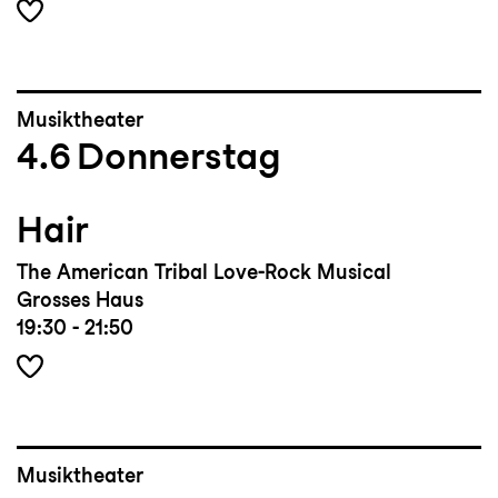
Musiktheater
4.6
Donnerstag
Hair
The American Tribal Love-Rock Musical
Grosses Haus
19:30 - 21:50
Musiktheater