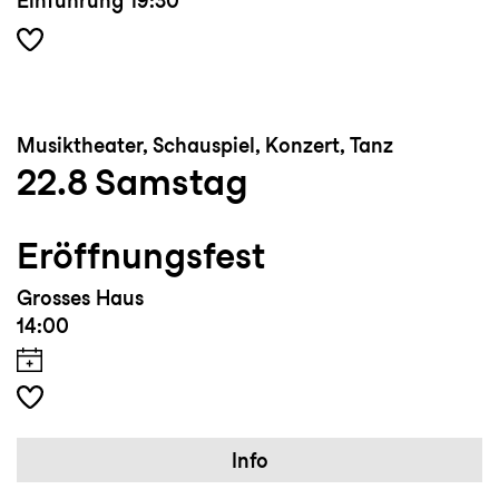
Einführung
19:30
Musiktheater, Schauspiel, Konzert, Tanz
22.8
Samstag
Eröffnungsfest
Grosses Haus
14:00
Info