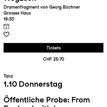
Dramenfragment von Georg Büchner
Grosses Haus
19:30
Tickets
CHF 25-70
Tanz
1.10
Donnerstag
Öffentliche Probe: From