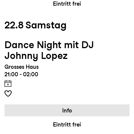
Eintritt frei
22.8
Samstag
Dance Night mit DJ
Johnny Lopez
Grosses Haus
21:00 - 02:00
Info
Eintritt frei