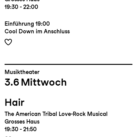
19:30 - 22:00
Einführung
19:00
Cool Down im Anschluss
Musiktheater
3.6
Mittwoch
Hair
The American Tribal Love-Rock Musical
Grosses Haus
19:30 - 21:50