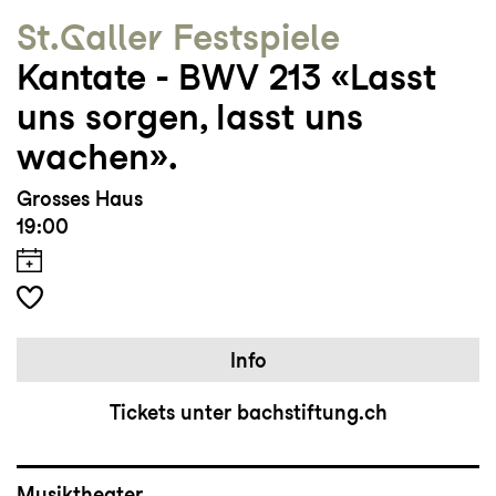
St.Galler Festspiele
Kantate - BWV 213 «Lasst
uns sorgen, lasst uns
wachen».
Grosses Haus
19:00
Info
Tickets unter bachstiftung.ch
Musiktheater