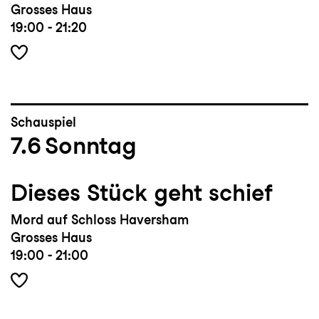
Grosses Haus
19:00 - 21:20
Schauspiel
7.6
Sonntag
Dieses Stück geht schief
Mord auf Schloss Haversham
Grosses Haus
19:00 - 21:00