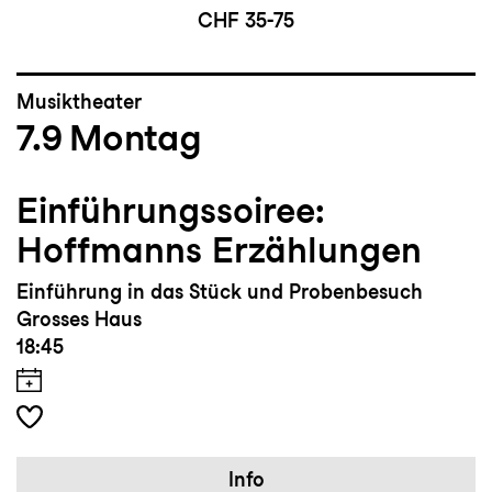
CHF 35-75
Musiktheater
7.9
Montag
Einführungssoiree:
Hoffmanns Erzählungen
Einführung in das Stück und Probenbesuch
Grosses Haus
18:45
Info