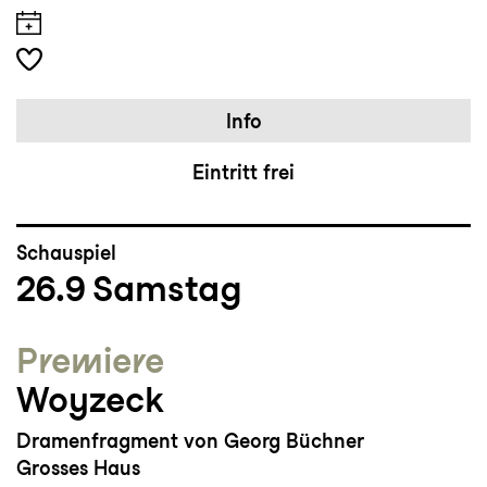
Info
Eintritt frei
Schauspiel
26.9
Samstag
Premiere
Woyzeck
Dramenfragment von Georg Büchner
Grosses Haus