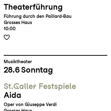
Theaterführung
Führung durch den Paillard-Bau
Grosses Haus
10:00
Musiktheater
28.6
Sonntag
St.Galler Festspiele
Aida
Oper von Giuseppe Verdi
Grosses Haus