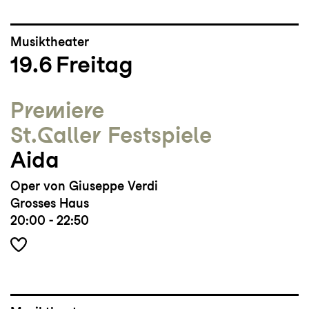
Musiktheater
19.6
Freitag
Premiere
St.Galler Festspiele
Aida
Oper von Giuseppe Verdi
Grosses Haus
20:00 - 22:50