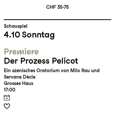
CHF 35-75
Schauspiel
4.10
Sonntag
Premiere
Der Prozess Pelicot
Ein szenisches Oratorium von Milo Rau und
Servane Dècle
Grosses Haus
17:00