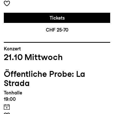
Tickets
CHF 25-70
Konzert
21.10
Mittwoch
Öffentliche Probe: La
Strada
Tonhalle
19:00