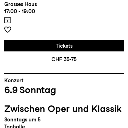
Grosses Haus
17:00 - 19:00
Tickets
CHF 35-75
Konzert
6.9
Sonntag
Zwischen Oper und Klassik
Sonntags um 5
Tonhalle