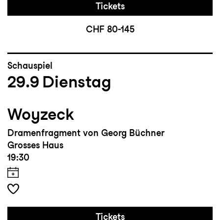
Tickets
CHF 80-145
Schauspiel
29.9
Dienstag
Woyzeck
Dramenfragment von Georg Büchner
Grosses Haus
19:30
Tickets