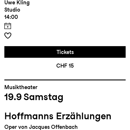
Uwe Kling
Studio
14:00
Tickets
CHF 15
Musiktheater
19.9
Samstag
Hoffmanns Erzählungen
Oper von Jacques Offenbach