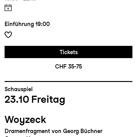
Einführung
19:00
Tickets
CHF 35-75
Schauspiel
23.10
Freitag
Woyzeck
Dramenfragment von Georg Büchner