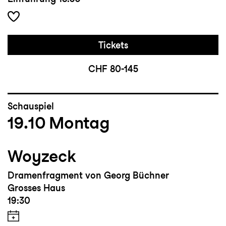
Tickets
CHF 80-145
Schauspiel
19.10
Montag
Woyzeck
Dramenfragment von Georg Büchner
Grosses Haus
19:30