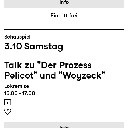
Info
Eintritt frei
Schauspiel
3.10
Samstag
Talk zu "Der Prozess
Pelicot" und "Woyzeck"
Lokremise
16:00 - 17:00
Info