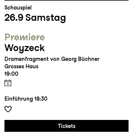
Schauspiel
26.9
Samstag
Premiere
Woyzeck
Dramenfragment von Georg Büchner
Grosses Haus
19:00
Einführung
18:30
Tickets