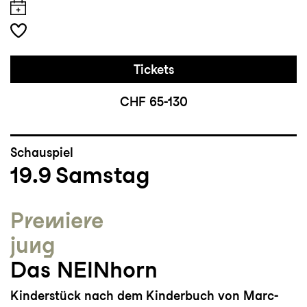
Tickets
CHF 65-130
Schauspiel
19.9
Samstag
Premiere
jung
Das NEINhorn
Kinderstück nach dem Kinderbuch von Marc-