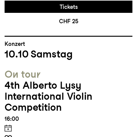
Tickets
CHF 25
Konzert
10.10
Samstag
On tour
4th Alberto Lysy
International Violin
Competition
16:00