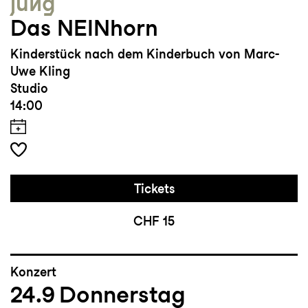
jung
Das NEINhorn
Kinderstück nach dem Kinderbuch von Marc-
Uwe Kling
Studio
14:00
Tickets
CHF 15
Konzert
24.9
Donnerstag