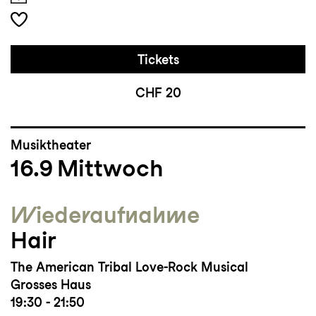
Tickets
CHF 20
Musiktheater
16.9
Mittwoch
Wieder­aufnahme
Hair
The American Tribal Love-Rock Musical
Grosses Haus
19:30 - 21:50