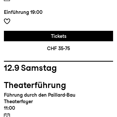
Einführung
19:00
Tickets
CHF 35-75
12.9
Samstag
Theaterführung
Führung durch den Paillard-Bau
Theaterfoyer
11:00