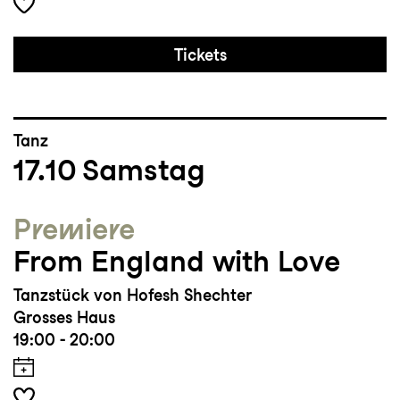
Tickets
Tanz
17.10
Samstag
Premiere
From England with Love
Tanzstück von Hofesh Shechter
Grosses Haus
19:00 - 20:00