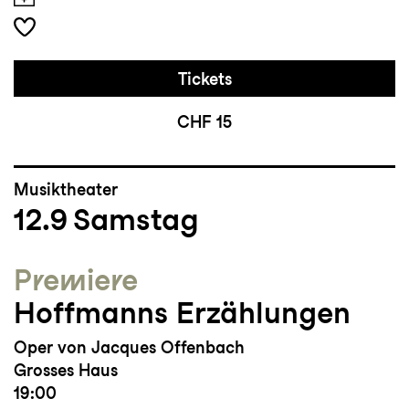
Tickets
CHF 15
Musiktheater
12.9
Samstag
Premiere
Hoffmanns Erzählungen
Oper von Jacques Offenbach
Grosses Haus
19:00