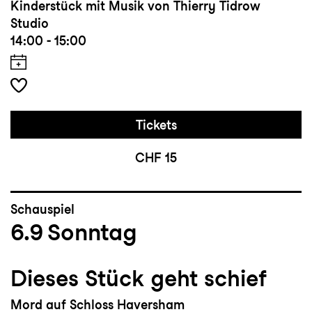
Kinderstück mit Musik von Thierry Tidrow
Studio
14:00 - 15:00
Tickets
CHF 15
Schauspiel
6.9
Sonntag
Dieses Stück geht schief
Mord auf Schloss Haversham