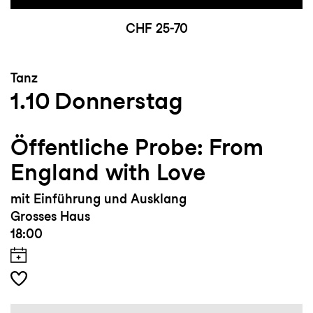
CHF 25-70
Tanz
1.10
Donnerstag
Öffentliche Probe: From
England with Love
mit Einführung und Ausklang
Grosses Haus
18:00