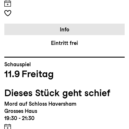
Info
Eintritt frei
Schauspiel
11.9
Freitag
Dieses Stück geht schief
Mord auf Schloss Haversham
Grosses Haus
19:30 - 21:30