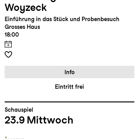
Woyzeck
Einführung in das Stück und Probenbesuch
Grosses Haus
18:00
Info
Eintritt frei
Schauspiel
23.9
Mittwoch