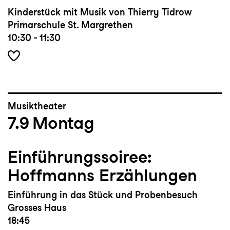
Kinderstück mit Musik von Thierry Tidrow
Primarschule St. Margrethen
10:30 - 11:30
Musiktheater
7.9
Montag
Einführungssoiree:
Hoffmanns Erzählungen
Einführung in das Stück und Probenbesuch
Grosses Haus
18:45