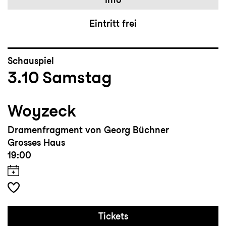
Eintritt frei
Schauspiel
3.10
Samstag
Woyzeck
Dramenfragment von Georg Büchner
Grosses Haus
19:00
Tickets