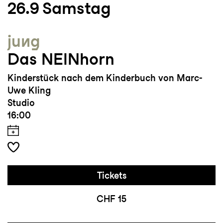
26.9
Samstag
jung
Das NEINhorn
Kinderstück nach dem Kinderbuch von Marc-
Uwe Kling
Studio
16:00
Tickets
CHF 15