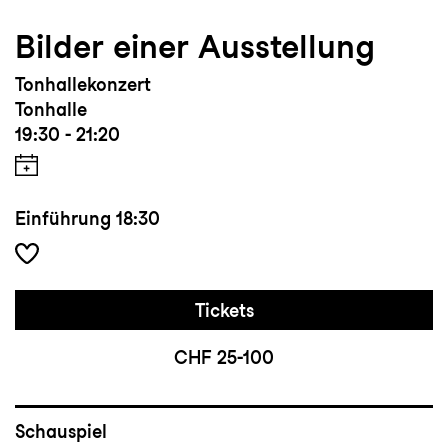
Bilder einer Ausstellung
Tonhallekonzert
Tonhalle
19:30 - 21:20
Einführung
18:30
Tickets
CHF 25-100
Schauspiel