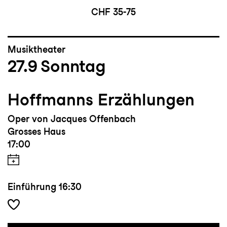
CHF 35-75
Musiktheater
27.9
Sonntag
Hoffmanns Erzählungen
Oper von Jacques Offenbach
Grosses Haus
17:00
Einführung
16:30