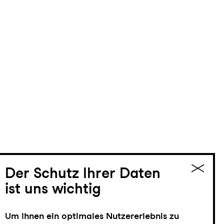
Der Schutz Ihrer Daten
ist uns wichtig
Um Ihnen ein optimales Nutzererlebnis zu