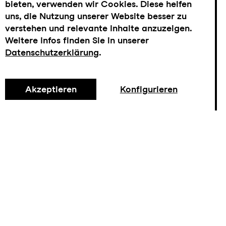
bieten, verwenden wir Cookies. Diese helfen
uns, die Nutzung unserer Website besser zu
verstehen und relevante Inhalte anzuzeigen.
Weitere Infos finden Sie in unserer
Datenschutzerklärung
.
Akzeptieren
Konfigurieren
Tickets