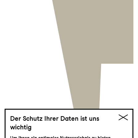
Der Schutz Ihrer Daten ist uns
wichtig
Zu Gast