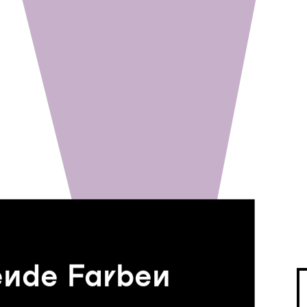
ende Farben