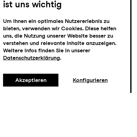
ist uns wichtig
Um Ihnen ein optimales Nutzererlebnis zu
bieten, verwenden wir Cookies. Diese helfen
uns, die Nutzung unserer Website besser zu
verstehen und relevante Inhalte anzuzeigen.
Weitere Infos finden Sie in unserer
Datenschutzerklärung
.
Akzeptieren
Konfigurieren
Tickets