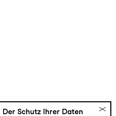
Der Schutz Ihrer Daten