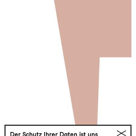
Der Schutz Ihrer Daten ist uns