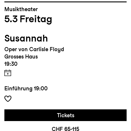
Musiktheater
5.3
Freitag
Susannah
Oper von Carlisle Floyd
Grosses Haus
19:30
Einführung
19:00
Tickets
CHF 65-115