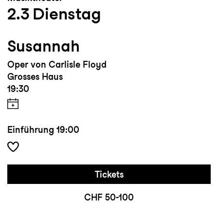
2.3
Dienstag
Susannah
Oper von Carlisle Floyd
Grosses Haus
19:30
Einführung
19:00
Tickets
CHF 50-100