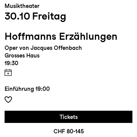
Musiktheater
30.10
Freitag
Hoffmanns Erzählungen
Oper von Jacques Offenbach
Grosses Haus
19:30
Einführung
19:00
Tickets
CHF 80-145