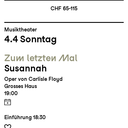
CHF 65-115
Musiktheater
4.4
Sonntag
Zum letzten Mal
Susannah
Oper von Carlisle Floyd
Grosses Haus
19:00
Einführung
18:30