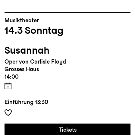
Musiktheater
14.3
Sonntag
Susannah
Oper von Carlisle Floyd
Grosses Haus
14:00
Einführung
13:30
Tickets